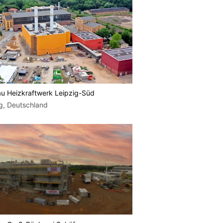
u Heizkraftwerk Leipzig-Süd
g, Deutschland