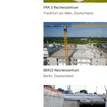
FRA 3 Rechenzentrum
Frankfurt am Main, Deutschland
BER22 Rechenzentrum
Berlin, Deutschland