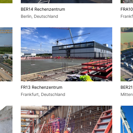
BER14 Rechenzentrum
FRA10
Berlin, Deutschland
Frankf
FR13 Rechenzentrum
BER21
Frankfurt, Deutschland
Mitten