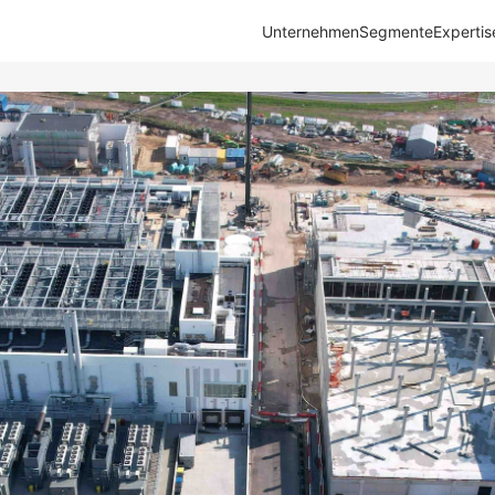
Unternehmen
Segmente
Expertis