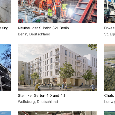
asing
Neubau der S-Bahn S21 Berlin
Erweit
Berlin, Deutschland
St. Eg
Steimker Garten 4.0 und 4.1
Chefs 
Wolfsburg, Deutschland
Ludwi