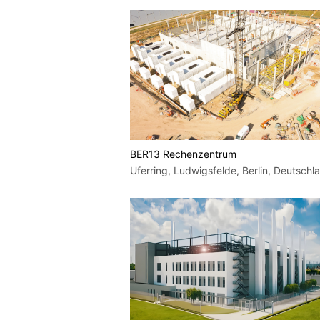
BER13 Rechenzentrum
Uferring, Ludwigsfelde, Berlin, Deutschl