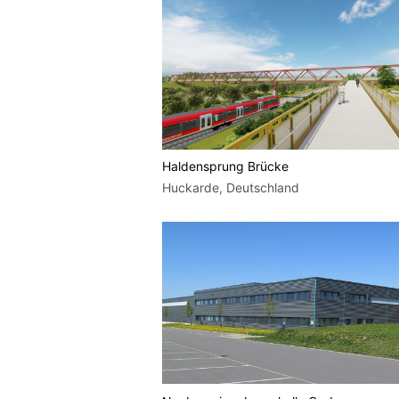
Haldensprung Brücke
Huckarde, Deutschland