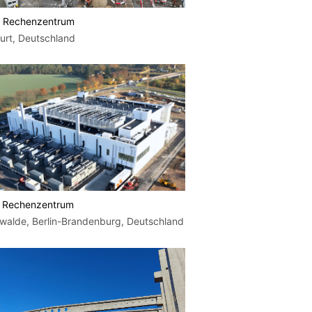
 Rechenzentrum
urt, Deutschland
 Rechenzentrum
walde, Berlin-Brandenburg, Deutschland