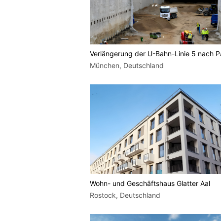
Verlängerung der U-Bahn-Linie 5 nach P
München, Deutschland
Wohn- und Geschäftshaus Glatter Aal
Rostock, Deutschland