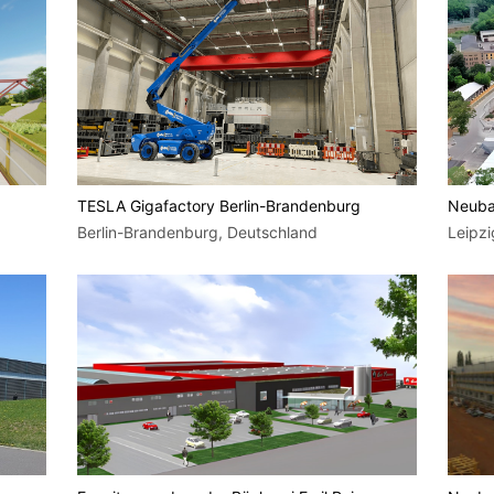
TESLA Gigafactory Berlin-Brandenburg
Neuba
Berlin-Brandenburg, Deutschland
Leipzi