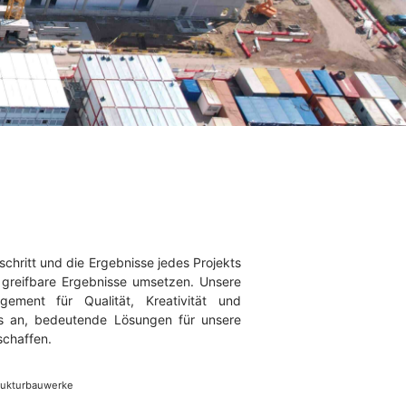
schritt und die Ergebnisse jedes Projekts
 greifbare Ergebnisse umsetzen. Unsere
gement für Qualität, Kreativität und
ns an, bedeutende Lösungen für unsere
chaffen.
trukturbauwerke