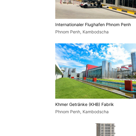
Internationaler Flughafen Phnom Penh
Phnom Penh, Kambodscha
Khmer Getränke (KHB) Fabrik
Phnom Penh, Kambodscha