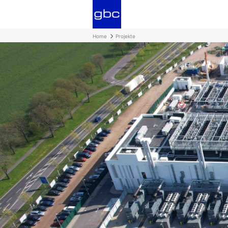
Home
Projekte