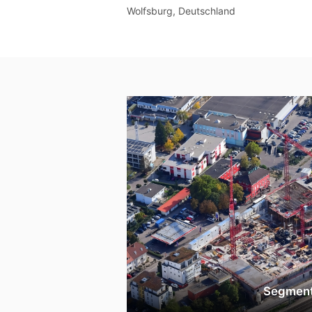
Wolfsburg, Deutschland
Segmen