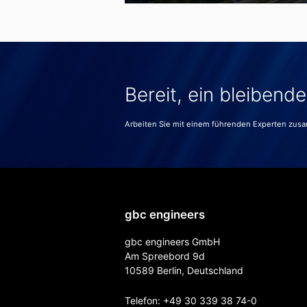
Bereit, ein bleibend
Arbeiten Sie mit einem führenden Experten zus
gbc engineers
gbc engineers GmbH
Am Spreebord 9d
10589 Berlin, Deutschland
Telefon:
+49 30 339 38 74-0