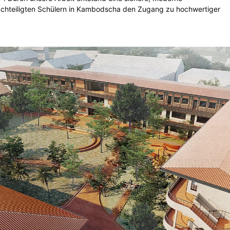
hteiligten Schülern in Kambodscha den Zugang zu hochwertiger