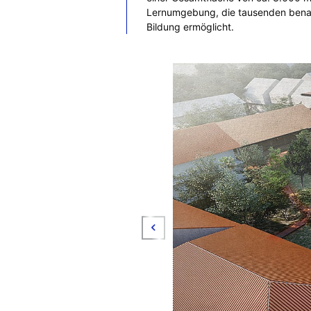
Lernumgebung, die tausenden benac
Bildung ermöglicht.