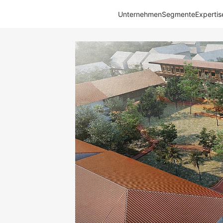
Unternehmen
Segmente
Expertis