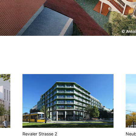
Revaler Strasse 2
Neub