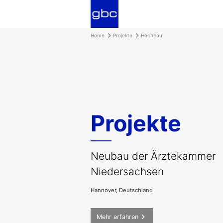
Home
Projekte
Hochbau
Projekte
Neubau der Ärztekammer
Niedersachsen
Hannover, Deutschland
Mehr erfahren