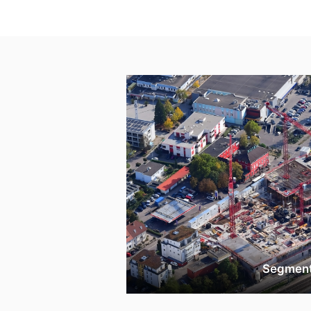
Segmen