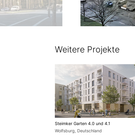
Weitere Projekte
s Glatter Aal
Steimker Garten 4.0 und 4.1
Wolfsburg, Deutschland