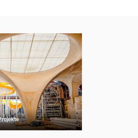
Projekte