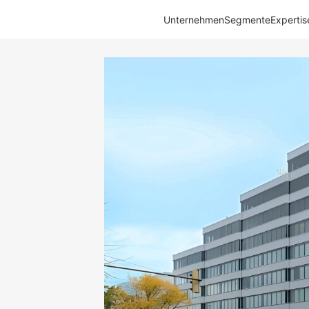
Unternehmen
Segmente
Expertis