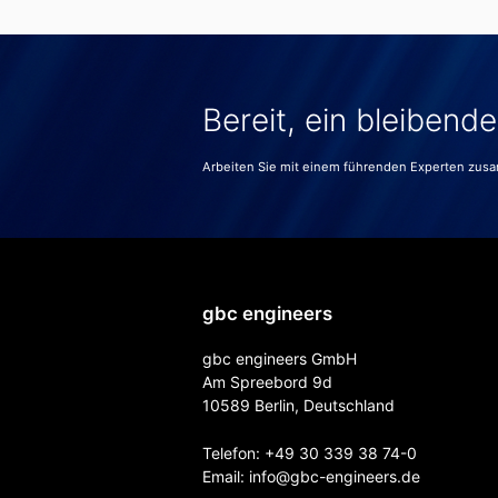
Bereit, ein bleibend
Arbeiten Sie mit einem führenden Experten zus
gbc engineers
gbc engineers GmbH
Am Spreebord 9d
10589 Berlin, Deutschland
Telefon:
+49 30 339 38 74-0
Email:
info@gbc-engineers.
de