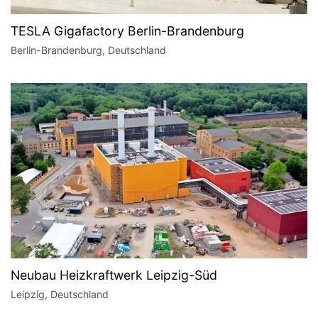
TESLA Gigafactory Berlin-Brandenburg
Berlin-Brandenburg, Deutschland
Neubau Heizkraftwerk Leipzig-Süd
Leipzig, Deutschland