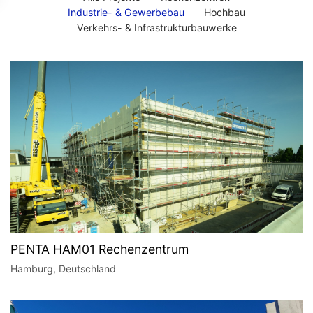
Industrie- & Gewerbebau
Hochbau
Verkehrs- & Infrastrukturbauwerke
PENTA HAM01 Rechenzentrum
Hamburg, Deutschland