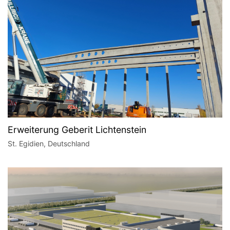
Erweiterung Geberit Lichtenstein
St. Egidien, Deutschland