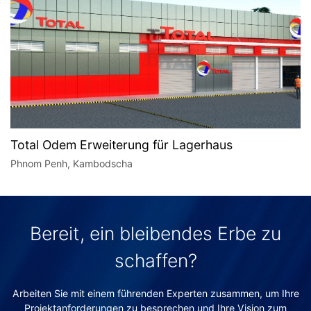
Total Odem Erweiterung für Lagerhaus
Phnom Penh, Kambodscha
Bereit, ein bleibendes Erbe zu
schaffen?
Arbeiten Sie mit einem führenden Experten zusammen, um Ihre
Projektanforderungen zu besprechen und Ihre Vision zum