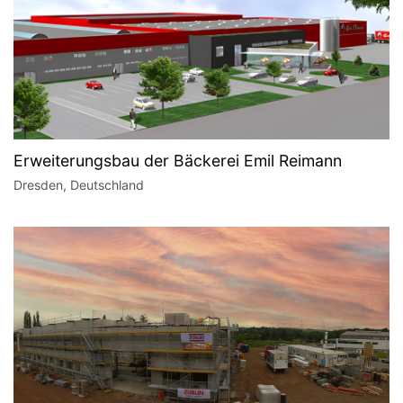
Erweiterungsbau der Bäckerei Emil Reimann
Dresden, Deutschland