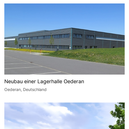
Neubau einer Lagerhalle Oederan
Oederan, Deutschland