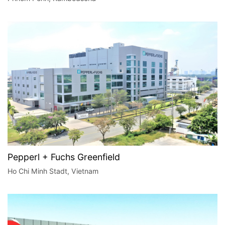
Pepperl + Fuchs Greenfield
Ho Chi Minh Stadt, Vietnam