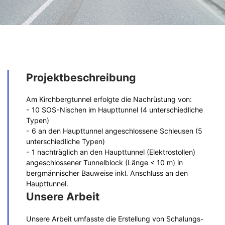
Projektbeschreibung
Am Kirchbergtunnel erfolgte die Nachrüstung von:
- 10 SOS-Nischen im Haupttunnel (4 unterschiedliche
Typen)
- 6 an den Haupttunnel angeschlossene Schleusen (5
unterschiedliche Typen)
- 1 nachträglich an den Haupttunnel (Elektrostollen)
angeschlossener Tunnelblock (Länge < 10 m) in
bergmännischer Bauweise inkl. Anschluss an den
Haupttunnel.
Unsere Arbeit
Unsere Arbeit umfasste die Erstellung von Schalungs-