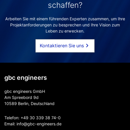
schaffen?
Arbeiten Sie mit einem führenden Experten zusammen, um Ihre
Projektanforderungen zu besprechen und Ihre Vision zum
Leben zu erwecken.
Kontaktieren Sie uns
gbc engineers
gbc engineers GmbH
Am Spreebord 9d
10589 Berlin, Deutschland
Telefon:
+49 30 339 38 74-0
Email:
info@gbc-engineers.
de