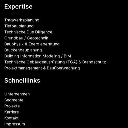
Expertise
Tragwerksplanung
Tiefbauplanung
Technische Due Diligence
Grundbau / Geotechnik
Bauphysik & Energieberatung
Brückenbauplanung
Building Information Modeling / BIM
Technische Gebäudeausrüstung (TGA) & Brandschutz
Projektmanagement & Bauüberwachung
Schnelllinks
Unternehmen
Segmente
Projekte
Karriere
Kontakt
Impressum