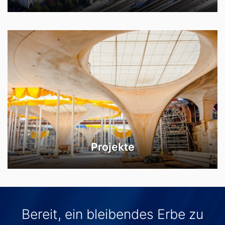
Projekte
Bereit, ein bleibendes Erbe zu