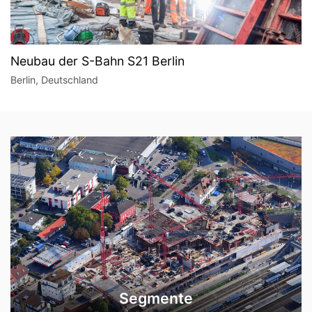
Neubau der S-Bahn S21 Berlin
Berlin, Deutschland
Segmente