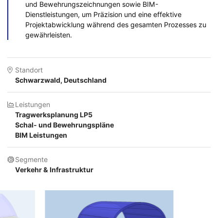
und Bewehrungszeichnungen sowie BIM-
Dienstleistungen, um Präzision und eine effektive
Projektabwicklung während des gesamten Prozesses zu
gewährleisten.
Standort
Schwarzwald, Deutschland
Leistungen
Tragwerksplanung LP5
Schal- und Bewehrungspläne
BIM Leistungen
Segmente
Verkehr & Infrastruktur