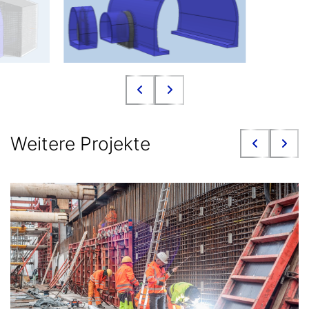
Weitere Projekte