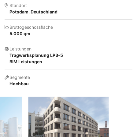
Standort
Potsdam, Deutschland
Bruttogeschossfläche
5.000 qm
Leistungen
Tragwerksplanung LP3-5
BIM Leistungen
Segmente
Hochbau