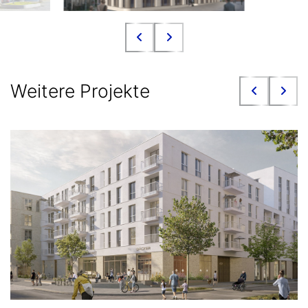
Weitere Projekte