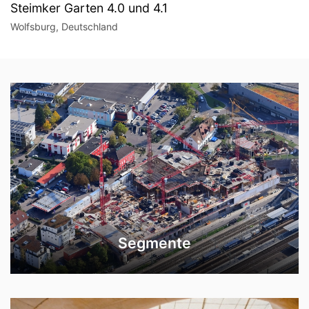
Steimker Garten 4.0 und 4.1
Wolfsburg, Deutschland
Segmente