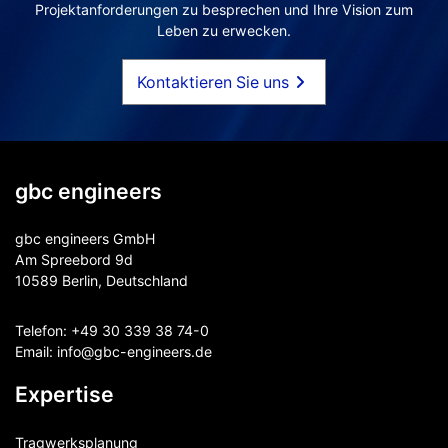
Projektanforderungen zu besprechen und Ihre Vision zum
Leben zu erwecken.
Kontaktieren Sie uns
gbc engineers
gbc engineers GmbH
Am Spreebord 9d
10589 Berlin, Deutschland
Telefon:
+49 30 339 38 74-0
Email:
info@gbc-engineers.
de
Expertise
Tragwerksplanung