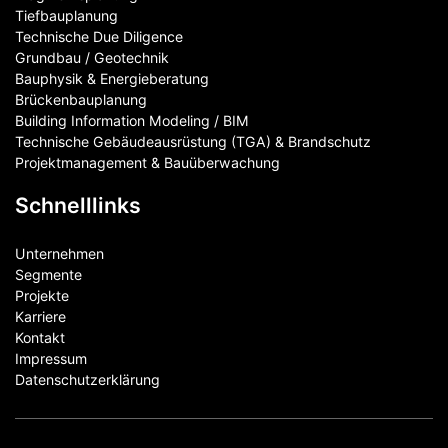
Tiefbauplanung
Technische Due Diligence
Grundbau / Geotechnik
Bauphysik & Energieberatung
Brückenbauplanung
Building Information Modeling / BIM
Technische Gebäudeausrüstung (TGA) & Brandschutz
Projektmanagement & Bauüberwachung
Schnelllinks
Unternehmen
Segmente
Projekte
Karriere
Kontakt
Impressum
Datenschutzerklärung