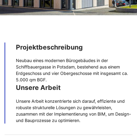
Projektbeschreibung
Neubau eines modernen Bürogebäudes in der
Schiffbauergasse in Potsdam, bestehend aus einem
Erdgeschoss und vier Obergeschosse mit insgesamt ca.
5.000 qm BGF.
Unsere Arbeit
Unsere Arbeit konzentrierte sich darauf, effiziente und
robuste strukturelle Lösungen zu gewährleisten,
zusammen mit der Implementierung von BIM, um Design-
und Bauprozesse zu optimieren.