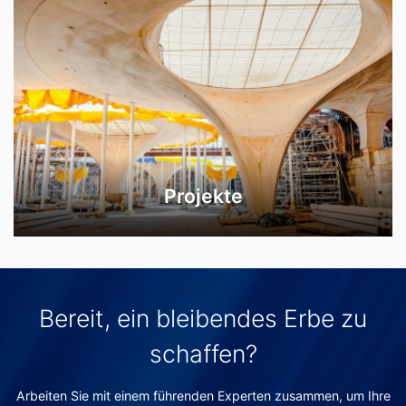
Projekte
Bereit, ein bleibendes Erbe zu
schaffen?
Arbeiten Sie mit einem führenden Experten zusammen, um Ihre