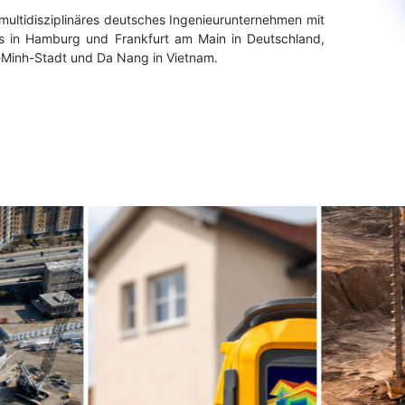
 multidisziplinäres deutsches Ingenieurunternehmen mit
ros in Hamburg und Frankfurt am Main in Deutschland,
-Minh-Stadt und Da Nang in Vietnam.