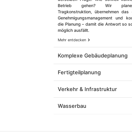
Betrieb gehen? Wir plan
Tragkonstruktion, übernehmen das 
Genehmigungsmanagement und koor
die Planung – damit die Antwort so sc
möglich ausfällt.
Mehr entdecken
Komplexe Gebäudeplanung
Fertigteilplanung
Verkehr & ​Infrastruktur​
Wasserbau