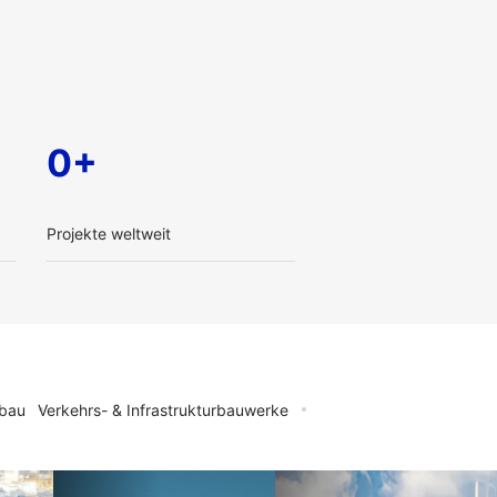
0+
Projekte weltweit
bau
Verkehrs- & Infrastrukturbauwerke