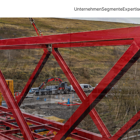
Unternehmen
Segmente
Expertis