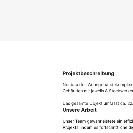
Projektbeschreibung
Neubau des Wohngebäudekomplex Ba
Gebäuden mit jeweils 8 Stockwerke
Das gesamte Objekt umfasst ca. 22
Unsere Arbeit
Unser Team gewährleistete ein effi
Projekts, indem es fortschrittliche d