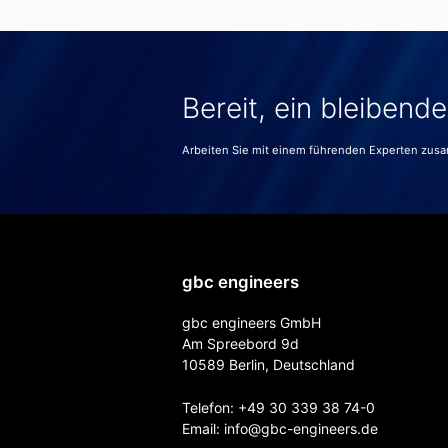
Bereit, ein bleibend
Arbeiten Sie mit einem führenden Experten zus
gbc engineers
gbc engineers GmbH
Am Spreebord 9d
10589 Berlin, Deutschland
Telefon:
+49 30 339 38 74-0
Email:
info@gbc-engineers.
de