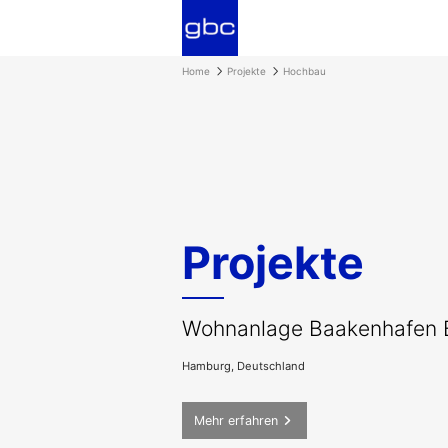
Home
Projekte
Hochbau
Projekte
Wohnanlage Baakenhafen 
Hamburg, Deutschland
Mehr erfahren