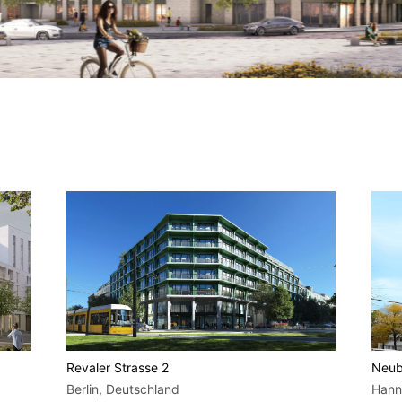
Revaler Strasse 2
Neub
Berlin, Deutschland
Hann