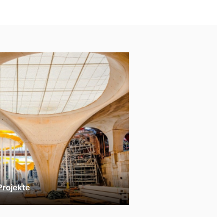
Projekte