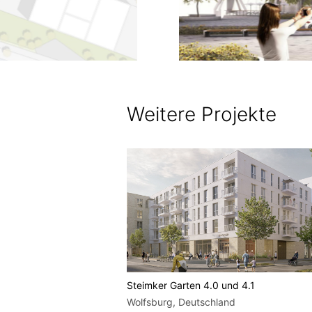
Weitere Projekte
s Glatter Aal
Steimker Garten 4.0 und 4.1
Wolfsburg, Deutschland