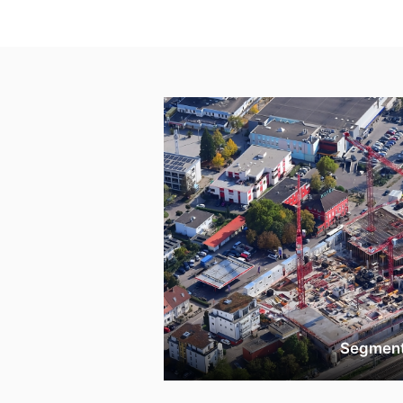
Segmen