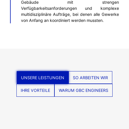
Gebäude mit strengen
Verfügbarkeitsanforderungen und komplexe
multidisziplinäre Aufträge, bei denen alle Gewerke
von Anfang an koordiniert werden mussten.
UNSERE LEISTUNGEN
SO ARBEITEN WIR
IHRE VORTEILE
WARUM GBC ENGINEERS