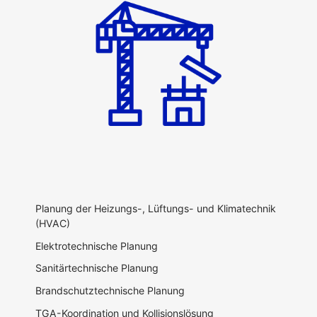
Planung der Heizungs-, Lüftungs- und Klimatechnik
(HVAC)
Elektrotechnische Planung
Sanitärtechnische Planung
Brandschutztechnische Planung
TGA-Koordination und Kollisionslösung