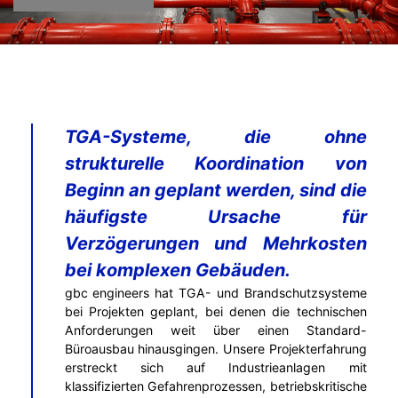
TGA-Systeme, die ohne
strukturelle Koordination von
Beginn an geplant werden, sind die
häufigste Ursache für
Verzögerungen und Mehrkosten
bei komplexen Gebäuden.
gbc engineers hat TGA- und Brandschutzsysteme
bei Projekten geplant, bei denen die technischen
Anforderungen weit über einen Standard-
Büroausbau hinausgingen. Unsere Projekterfahrung
erstreckt sich auf Industrieanlagen mit
klassifizierten Gefahrenprozessen, betriebskritische