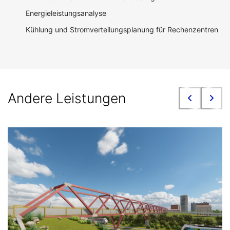
Energieleistungsanalyse
Kühlung und Stromverteilungsplanung für Rechenzentren
Andere Leistungen