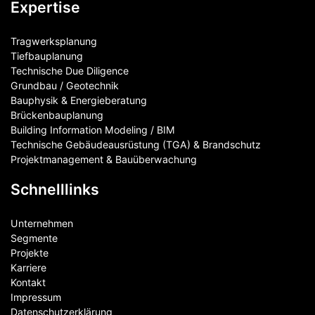
Expertise
Tragwerksplanung
Tiefbauplanung
Technische Due Diligence
Grundbau / Geotechnik
Bauphysik & Energieberatung
Brückenbauplanung
Building Information Modeling / BIM
Technische Gebäudeausrüstung (TGA) & Brandschutz
Projektmanagement & Bauüberwachung
Schnelllinks
Unternehmen
Segmente
Projekte
Karriere
Kontakt
Impressum
Datenschutzerklärung