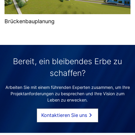
Brückenbauplanung
Bereit, ein bleibendes Erbe zu
schaffen?
Arbeiten Sie mit einem führenden Experten zusammen, um Ihre
Projektanforderungen zu besprechen und Ihre Vision zum
Leben zu erwecken.
Kontaktieren Sie uns