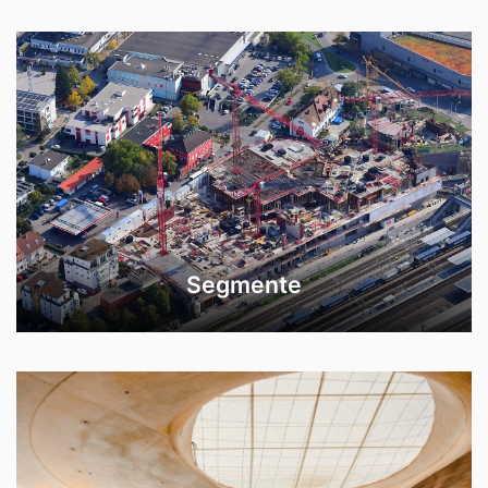
Segmente