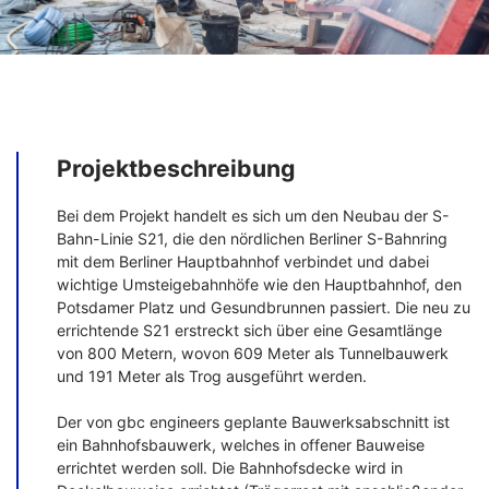
Projektbeschreibung
Bei dem Projekt handelt es sich um den Neubau der S-
Bahn-Linie S21, die den nördlichen Berliner S-Bahnring
mit dem Berliner Hauptbahnhof verbindet und dabei
wichtige Umsteigebahnhöfe wie den Hauptbahnhof, den
Potsdamer Platz und Gesundbrunnen passiert. Die neu zu
errichtende S21 erstreckt sich über eine Gesamtlänge
von 800 Metern, wovon 609 Meter als Tunnelbauwerk
und 191 Meter als Trog ausgeführt werden.
Der von gbc engineers geplante Bauwerksabschnitt ist
ein Bahnhofsbauwerk, welches in offener Bauweise
errichtet werden soll. Die Bahnhofsdecke wird in