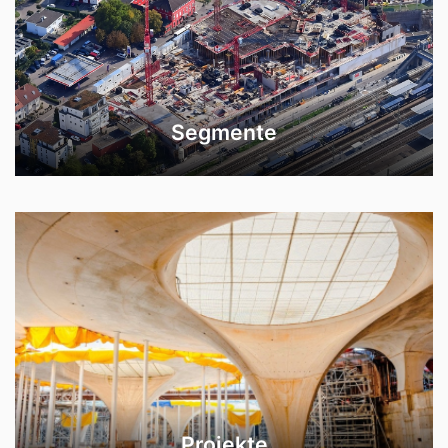
Segmente
Projekte