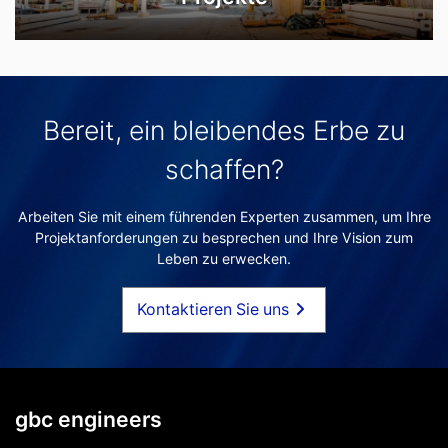
Bereit, ein bleibendes Erbe zu
schaffen?
Arbeiten Sie mit einem führenden Experten zusammen, um Ihre
Projektanforderungen zu besprechen und Ihre Vision zum
Leben zu erwecken.
Kontaktieren Sie uns
gbc engineers