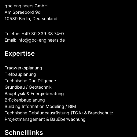
gbc engineers GmbH
Am Spreebord 9d
10589 Berlin, Deutschland
Telefon:
+49 30 339 38 74-0
Email:
info@gbc-engineers.
de
Expertise
Tragwerksplanung
Tiefbauplanung
Technische Due Diligence
Grundbau / Geotechnik
Bauphysik & Energieberatung
Brückenbauplanung
Building Information Modeling / BIM
Technische Gebäudeausrüstung (TGA) & Brandschutz
Projektmanagement & Bauüberwachung
Schnelllinks