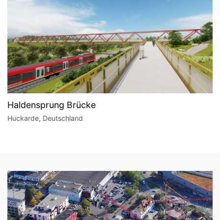
Haldensprung Brücke
Huckarde, Deutschland