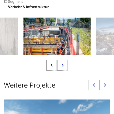
Segment
Verkehr & Infrastruktur
Weitere Projekte