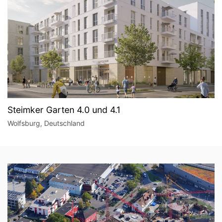
Steimker Garten 4.0 und 4.1
Wolfsburg, Deutschland