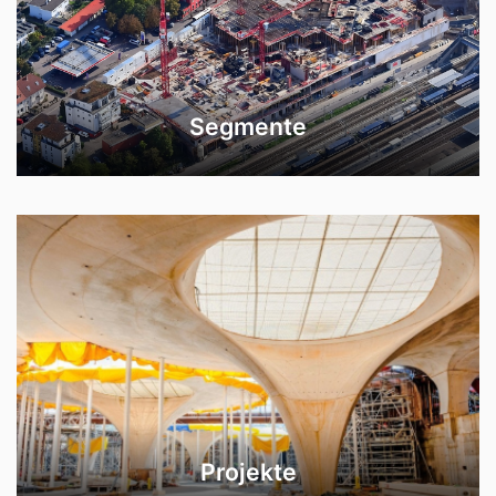
Segmente
Projekte