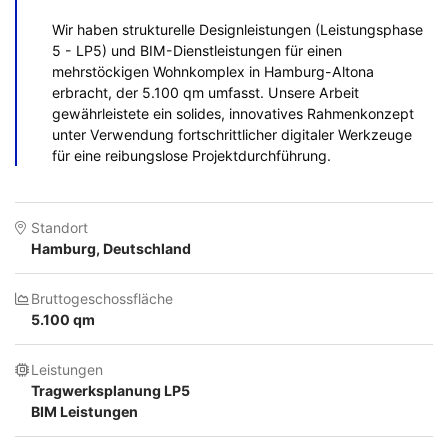
Wir haben strukturelle Designleistungen (Leistungsphase
5 - LP5) und BIM-Dienstleistungen für einen
mehrstöckigen Wohnkomplex in Hamburg-Altona
erbracht, der 5.100 qm umfasst. Unsere Arbeit
gewährleistete ein solides, innovatives Rahmenkonzept
unter Verwendung fortschrittlicher digitaler Werkzeuge
für eine reibungslose Projektdurchführung.
Standort
Hamburg, Deutschland
Bruttogeschossfläche
5.100 qm
Leistungen
Tragwerksplanung LP5
BIM Leistungen