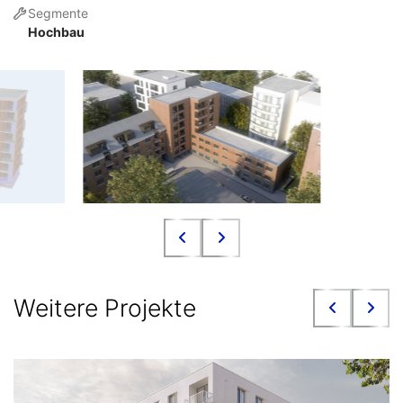
Segmente
Hochbau
Weitere Projekte