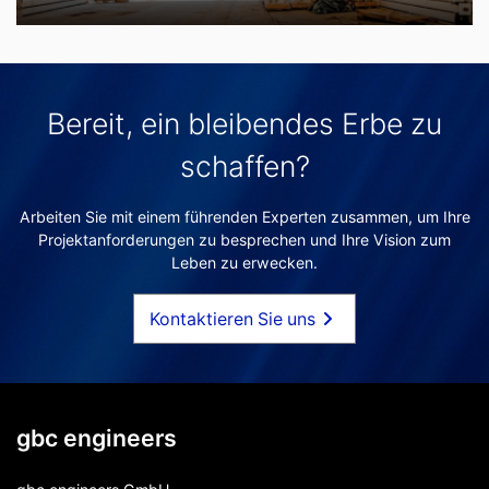
Bereit, ein bleibendes Erbe zu
schaffen?
Arbeiten Sie mit einem führenden Experten zusammen, um Ihre
Projektanforderungen zu besprechen und Ihre Vision zum
Leben zu erwecken.
Kontaktieren Sie uns
gbc engineers