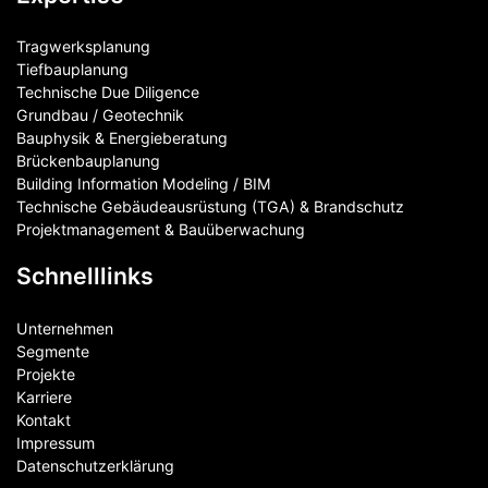
Tragwerksplanung
Tiefbauplanung
Technische Due Diligence
Grundbau / Geotechnik
Bauphysik & Energieberatung
Brückenbauplanung
Building Information Modeling / BIM
Technische Gebäudeausrüstung (TGA) & Brandschutz
Projektmanagement & Bauüberwachung
Schnelllinks
Unternehmen
Segmente
Projekte
Karriere
Kontakt
Impressum
Datenschutzerklärung