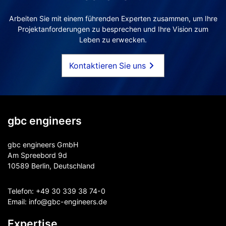
Arbeiten Sie mit einem führenden Experten zusammen, um Ihre
Projektanforderungen zu besprechen und Ihre Vision zum
Leben zu erwecken.
Kontaktieren Sie uns
gbc engineers
gbc engineers GmbH
Am Spreebord 9d
10589 Berlin, Deutschland
Telefon:
+49 30 339 38 74-0
Email:
info@gbc-engineers.
de
Expertise