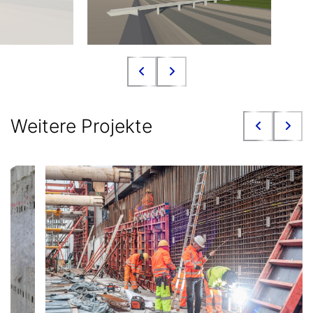
Weitere Projekte