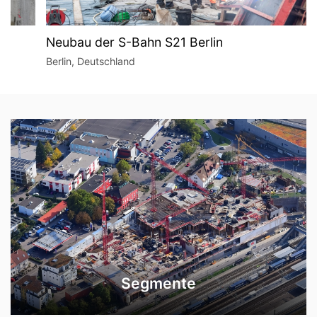
Neubau der S-Bahn S21 Berlin
Berlin, Deutschland
Segmente