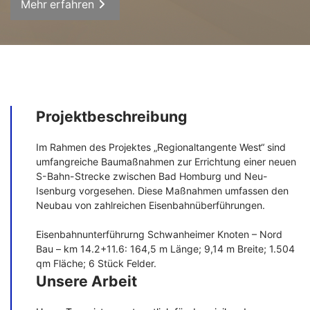
Mehr erfahren
Projektbeschreibung
Im Rahmen des Projektes „Regionaltangente West“ sind
umfangreiche Baumaßnahmen zur Errichtung einer neuen
S-Bahn-Strecke zwischen Bad Homburg und Neu-
Isenburg vorgesehen. Diese Maßnahmen umfassen den
Neubau von zahlreichen Eisenbahnüberführungen.
Eisenbahnunterführurng Schwanheimer Knoten – Nord
Bau – km 14.2+11.6: 164,5 m Länge; 9,14 m Breite; 1.504
qm Fläche; 6 Stück Felder.
Unsere Arbeit