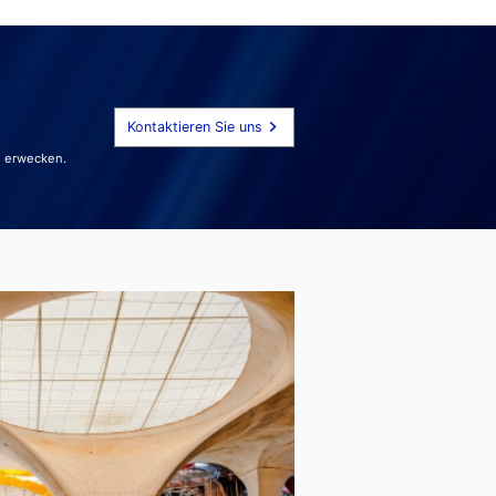
Kontaktieren Sie uns
u erwecken.