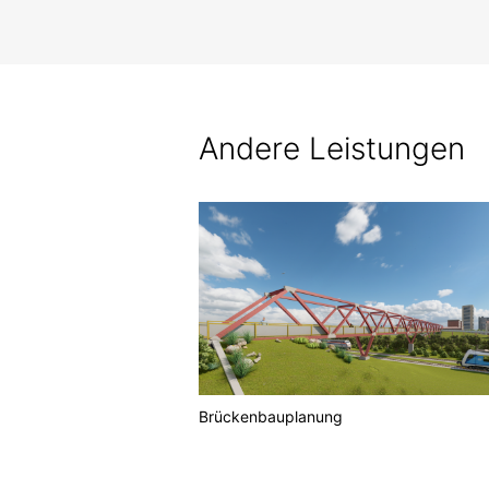
Andere Leistungen
Brückenbauplanung