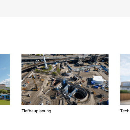
Tiefbauplanung
Tech