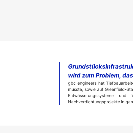
Grundstücksinfrastruk
wird zum Problem, das
gbc engineers hat Tiefbauarbeit
musste, sowie auf Greenfield-S
Entwässerungssysteme und Ve
Nachverdichtungsprojekte in gan