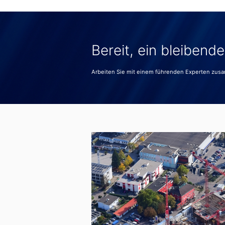
Bereit, ein bleibend
Arbeiten Sie mit einem führenden Experten zus