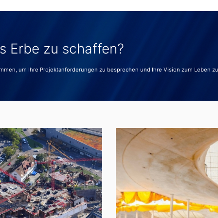
es Erbe zu schaffen?
ammen, um Ihre Projektanforderungen zu besprechen und Ihre Vision zum Leben z