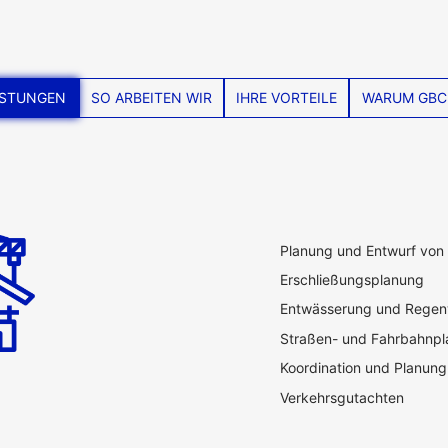
ISTUNGEN
SO ARBEITEN WIR
IHRE VORTEILE
WARUM GBC
Planung und Entwurf von 
Erschließungsplanung
Entwässerung und Rege
Straßen- und Fahrbahnp
Koordination und Planung
Verkehrsgutachten