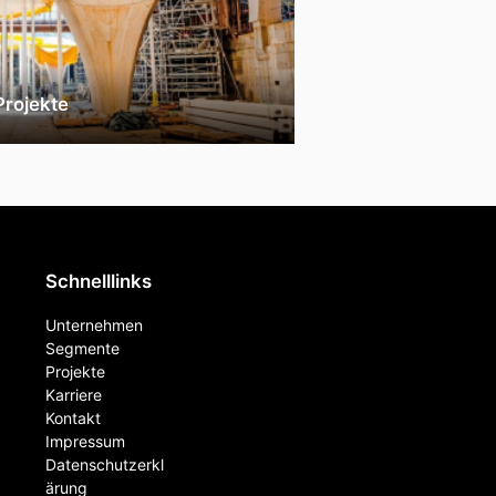
Projekte
Schnelllinks
Unternehmen
Segmente
Projekte
Karriere
Kontakt
Impressum
Datenschutzerkl
ärung