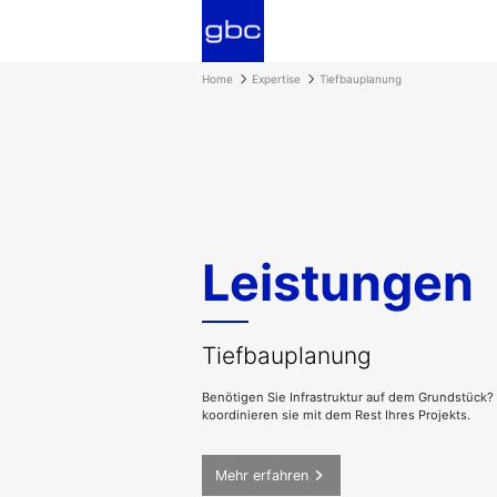
Home
Expertise
Tiefbauplanung
Leistungen
Tiefbauplanung
Benötigen Sie Infrastruktur auf dem Grundstück?
koordinieren sie mit dem Rest Ihres Projekts.
Mehr erfahren