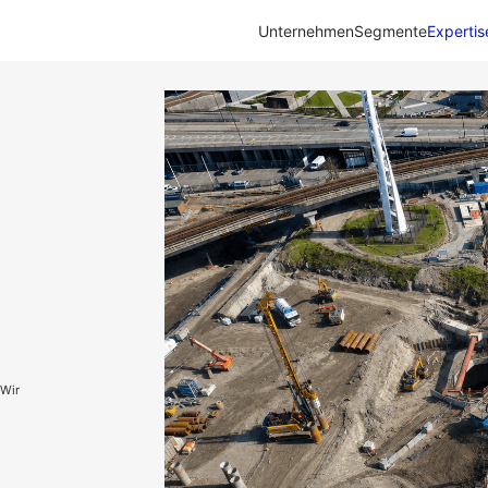
Unternehmen
Segmente
Expertis
 Wir