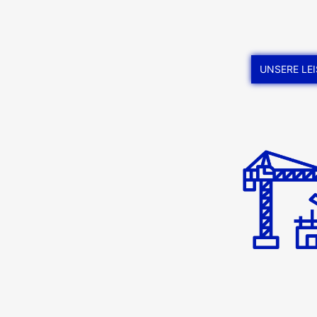
UNSERE LE