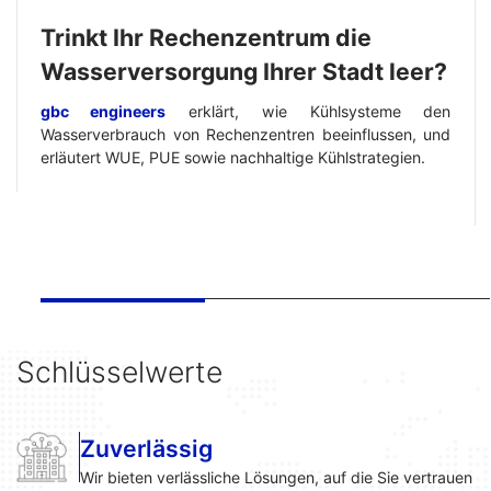
Trinkt Ihr Rechenzentrum die
Wasserversorgung Ihrer Stadt leer?
gbc engineers
erklärt, wie Kühlsysteme den
Wasserverbrauch von Rechenzentren beeinflussen, und
erläutert WUE, PUE sowie nachhaltige Kühlstrategien.
Schlüsselwerte
Zuverlässig
Wir bieten verlässliche Lösungen, auf die Sie vertrauen