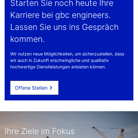
Starten Sie noch heute Ihre
Karriere bei gbc engineers.
Lassen Sie uns ins Gespräch
kommen.
Wir nutzen neue Möglichkeiten, um sicherzustellen, dass
wir auch in Zukunft erschwingliche und qualitativ
hochwertige Dienstleistungen anbieten können.
Offene Stellen
Ihre Ziele im Fokus