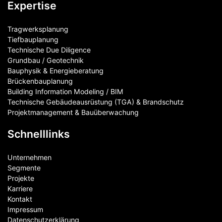
Expertise
Tragwerksplanung
Tiefbauplanung
Technische Due Diligence
Grundbau / Geotechnik
Bauphysik & Energieberatung
Brückenbauplanung
Building Information Modeling / BIM
Technische Gebäudeausrüstung (TGA) & Brandschutz
Projektmanagement & Bauüberwachung
Schnelllinks
Unternehmen
Segmente
Projekte
Karriere
Kontakt
Impressum
Datenschutzerklärung