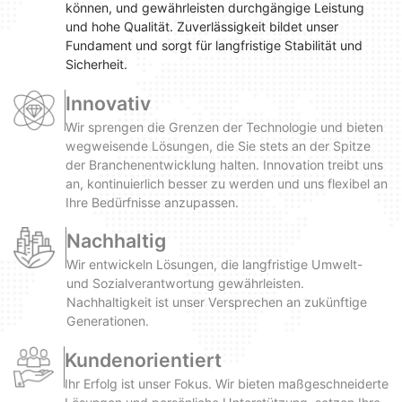
können, und gewährleisten durchgängige Leistung
und hohe Qualität. Zuverlässigkeit bildet unser
Fundament und sorgt für langfristige Stabilität und
Sicherheit.
Innovativ
Wir sprengen die Grenzen der Technologie und bieten
wegweisende Lösungen, die Sie stets an der Spitze
der Branchenentwicklung halten. Innovation treibt uns
an, kontinuierlich besser zu werden und uns flexibel an
Ihre Bedürfnisse anzupassen.
Nachhaltig
Wir entwickeln Lösungen, die langfristige Umwelt-
und Sozialverantwortung gewährleisten.
Nachhaltigkeit ist unser Versprechen an zukünftige
Generationen.
Kundenorientiert
Ihr Erfolg ist unser Fokus. Wir bieten maßgeschneiderte