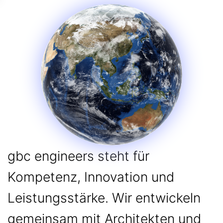
gbc engineers steht für
Kompetenz, Innovation und
Leistungsstärke. Wir entwickeln
gemeinsam mit Architekten und