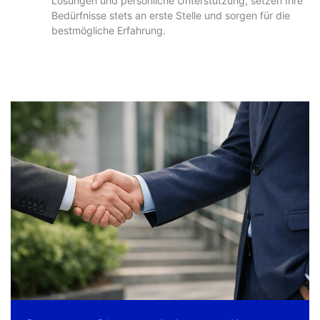
Lösungen und persönliche Unterstützung, setzen Ihre
Bedürfnisse stets an erste Stelle und sorgen für die
bestmögliche Erfahrung.