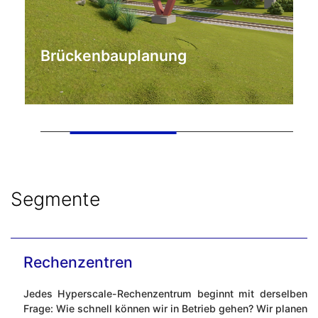
Brückenbauplanung
Segmente
Rechenzentren
Jedes Hyperscale-Rechenzentrum beginnt mit derselben
Frage: Wie schnell können wir in Betrieb gehen? Wir planen