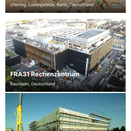
Uferring, Ludwigsfelde, Berlin, Deutschland
FRA31 Rechenzentrum
Raunheim, Deutschland