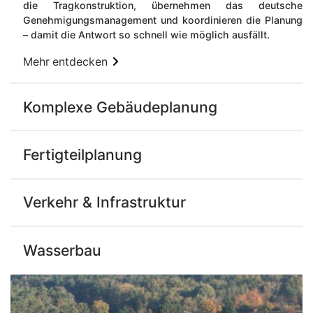
die Tragkonstruktion, übernehmen das deutsche
Genehmigungsmanagement und koordinieren die Planung
– damit die Antwort so schnell wie möglich ausfällt.
Mehr entdecken
Komplexe Gebäudeplanung
Fertigteilplanung
Verkehr & ​Infrastruktur​
Wasserbau