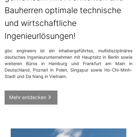
Bauherren optimale technische
und wirtschaftliche
Ingenieurlösungen!
gbc engineers ist ein inhabergeführtes, multidisziplinäres
deutsches Ingenieurunternehmen mit Hauptsitz in Berlin sowie
weiteren Büros in Hamburg und Frankfurt am Main in
Deutschland, Poznań in Polen, Singapur sowie Ho-Chi-Minh-
Stadt und Da Nang in Vietnam.
Mehr entdecken