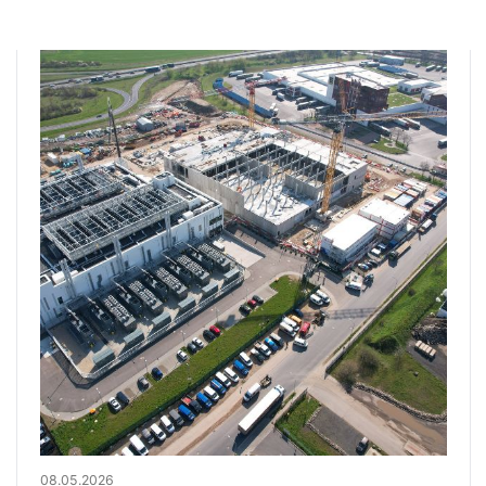
08.05.2026