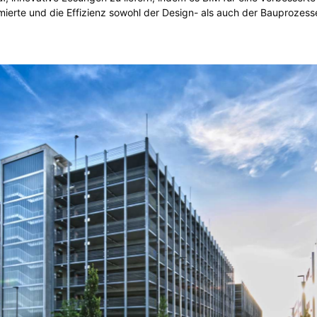
mierte und die Effizienz sowohl der Design- als auch der Bauprozess