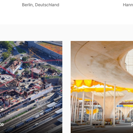
Berlin, Deutschland
Hann
te