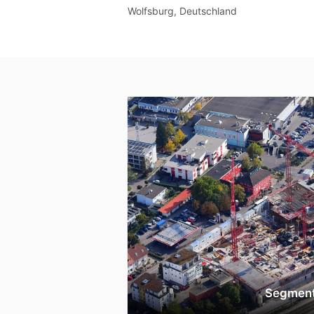
Wolfsburg, Deutschland
Segmen