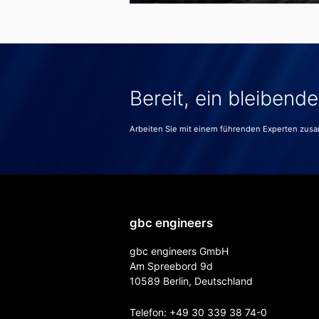
Bereit, ein bleibend
Arbeiten Sie mit einem führenden Experten zus
gbc engineers
gbc engineers GmbH
Am Spreebord 9d
10589 Berlin, Deutschland
Telefon:
+49 30 339 38 74-0