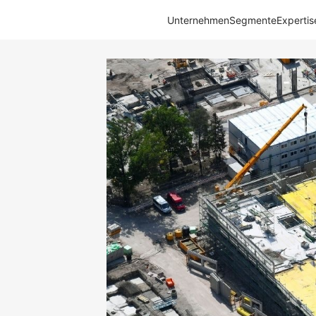
Unternehmen
Segmente
Expertis