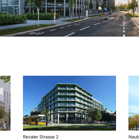
Revaler Strasse 2
Neub