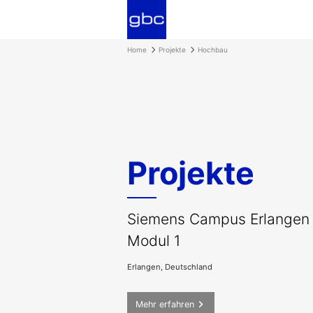
Home
Projekte
Hochbau
Projekte
Siemens Campus Erlangen
Modul 1
Erlangen, Deutschland
Mehr erfahren