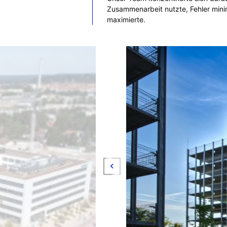
Zusammenarbeit nutzte, Fehler mini
maximierte.