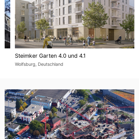
Steimker Garten 4.0 und 4.1
Wolfsburg, Deutschland