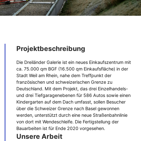
Projektbeschreibung
Die Dreiländer Galerie ist ein neues Einkaufszentrum mit
ca. 75.000 qm BGF (16.500 qm Einkaufsfläche) in der
Stadt Weil am Rhein, nahe dem Treffpunkt der
französischen und schweizerischen Grenze zu
Deutschland. Mit dem Projekt, das drei Einzelhandels-
und drei Tiefgaragenebenen für 586 Autos sowie einen
Kindergarten auf dem Dach umfasst, sollen Besucher
über die Schweizer Grenze nach Basel gewonnen
werden, unterstützt durch eine neue Straßenbahnlinie
von dort mit Wendeschleife. Die Fertigstellung der
Bauarbeiten ist für Ende 2020 vorgesehen.
Unsere Arbeit