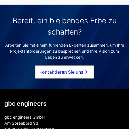
Bereit, ein bleibendes Erbe zu
schaffen?
Arbeiten Sie mit einem führenden Experten zusammen, um Ihre
Projektanforderungen zu besprechen und Ihre Vision zum
Leben zu erwecken.
Kontaktieren Sie uns
gbc engineers
gbc engineers GmbH
Am Spreebord 9d