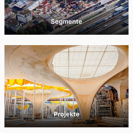
Segmente
Projekte