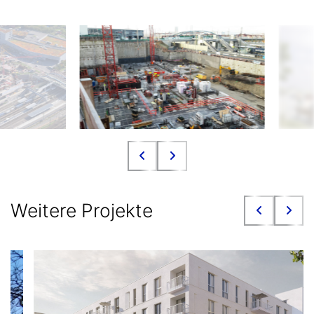
Weitere Projekte