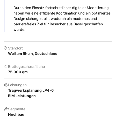
Durch den Einsatz fortschrittlicher digitaler Modellierung
haben wir eine effiziente Koordination und ein optimiertes
Design sichergestellt, wodurch ein modernes und
barrierefreies Ziel für Besucher aus Basel geschaffen
wurde.
Standort
Weil am Rhein, Deutschland
Bruttogeschossfläche
75.000 qm
Leistungen
Tragwerksplanung LP4-6
BIM Leistungen
Segmente
Hochbau