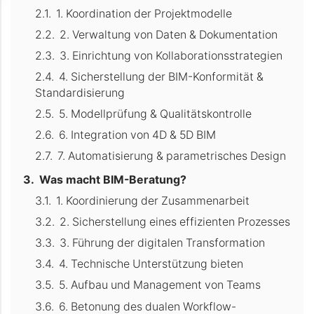
1. Koordination der Projektmodelle
2. Verwaltung von Daten & Dokumentation
3. Einrichtung von Kollaborationsstrategien
4. Sicherstellung der BIM-Konformität &
Standardisierung
5. Modellprüfung & Qualitätskontrolle
6. Integration von 4D & 5D BIM
7. Automatisierung & parametrisches Design
Was macht BIM-Beratung?
1. Koordinierung der Zusammenarbeit
2. Sicherstellung eines effizienten Prozesses
3. Führung der digitalen Transformation
4. Technische Unterstützung bieten
5. Aufbau und Management von Teams
6. Betonung des dualen Workflow-