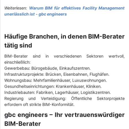
Weiterlesen:
Warum BIM für effektives Facility Management
unerlässlich ist - gbc engineers
Häufige Branchen, in denen BIM-Berater
tätig sind
BIM-Berater sind in verschiedenen Sektoren wertvoll,
einschließlich:
Gewerbebau: Bürogebäude, Einkaufszentren.
Infrastrukturprojekte: Brücken, Eisenbahnen, Flughäfen.
Wohnungsbau: Mehrfamilienhäuser, Luxuswohnungen.
Gesundheitseinrichtungen: Krankenhäuser, Kliniken.
Industriebauten: Fabriken, Lagerhäuser, Logistikzentren.
Regierung und Verteidigung: Öffentliche Sektorprojekte
erfordern oft strikte BIM-Konformität.
gbc engineers – Ihr vertrauenswürdiger
BIM-Berater