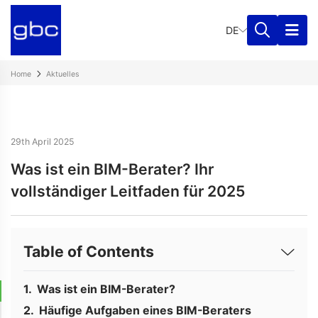
DE
Home
Aktuelles
29th April 2025
Was ist ein BIM-Berater? Ihr
vollständiger Leitfaden für 2025
Table of Contents
Was ist ein BIM-Berater?
Häufige Aufgaben eines BIM-Beraters