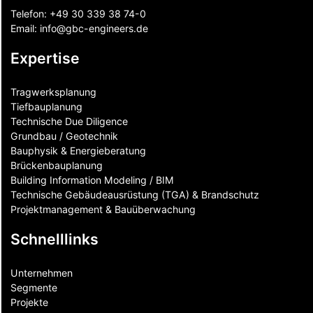
Telefon:
+49 30 339 38 74-0
Email:
info@gbc-engineers.
de
Expertise
Tragwerksplanung
Tiefbauplanung
Technische Due Diligence
Grundbau / Geotechnik
Bauphysik & Energieberatung
Brückenbauplanung
Building Information Modeling / BIM
Technische Gebäudeausrüstung (TGA) & Brandschutz
Projektmanagement & Bauüberwachung
Schnelllinks
Unternehmen
Segmente
Projekte