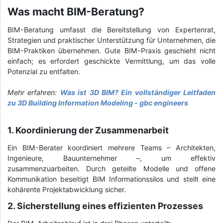
Was macht BIM-Beratung?
BIM-Beratung umfasst die Bereitstellung von Expertenrat,
Strategien und praktischer Unterstützung für Unternehmen, die
BIM-Praktiken übernehmen. Gute BIM-Praxis geschieht nicht
einfach; es erfordert geschickte Vermittlung, um das volle
Potenzial zu entfalten.
Mehr erfahren:
Was ist 3D BIM? Ein vollständiger Leitfaden
zu 3D Building Information Modeling - gbc engineers
1. Koordinierung der Zusammenarbeit
Ein BIM-Berater koordiniert mehrere Teams – Architekten,
Ingenieure, Bauunternehmer –, um effektiv
zusammenzuarbeiten. Durch geteilte Modelle und offene
Kommunikation beseitigt BIM Informationssilos und stellt eine
kohärente Projektabwicklung sicher.
2. Sicherstellung eines effizienten Prozesses