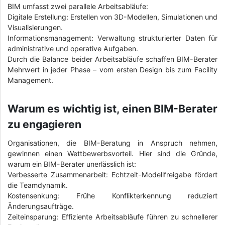
BIM umfasst zwei parallele Arbeitsabläufe:
Digitale Erstellung: Erstellen von 3D-Modellen, Simulationen und
Visualisierungen.
Informationsmanagement: Verwaltung strukturierter Daten für
administrative und operative Aufgaben.
Durch die Balance beider Arbeitsabläufe schaffen BIM-Berater
Mehrwert in jeder Phase – vom ersten Design bis zum Facility
Management.
Warum es wichtig ist, einen BIM-Berater
zu engagieren
Organisationen, die BIM-Beratung in Anspruch nehmen,
gewinnen einen Wettbewerbsvorteil. Hier sind die Gründe,
warum ein BIM-Berater unerlässlich ist:
Verbesserte Zusammenarbeit: Echtzeit-Modellfreigabe fördert
die Teamdynamik.
Kostensenkung: Frühe Konflikterkennung reduziert
Änderungsaufträge.
Zeiteinsparung: Effiziente Arbeitsabläufe führen zu schnellerer