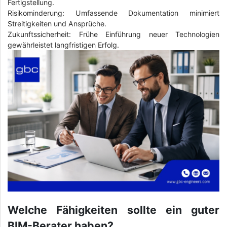
Fertigstellung.
Risikominderung: Umfassende Dokumentation minimiert
Streitigkeiten und Ansprüche.
Zukunftssicherheit: Frühe Einführung neuer Technologien
gewährleistet langfristigen Erfolg.
Welche Fähigkeiten sollte ein guter
BIM-Berater haben?