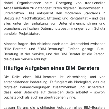
dabei, Organisationen beim Übergang von traditionellen
Arbeitsabläufen zu datengestützten digitalen Bauprozessen zu
unterstützen. Dies entspricht den modernen Standards in
Bezug auf Nachhaltigkeit, Effizienz und Rentabilität – und das
alles unter der Einhaltung von Unternehmensrichtlinien und
branchenspezifischen Datenschutzbestimmungen zum Schutz
sensibler Projektdaten.
Manche fragen sich vielleicht nach dem Unterschied zwischen
"BIM-Berater" und "BIM-Beratung". Einfach gesagt: BIM-
Beratung ist der Service, und der BIM-Berater ist die Person,
die diesen Service erbringt.
Häufige Aufgaben eines BIM-Beraters
Die Rolle eines BIM-Beraters ist vielschichtig und von
entscheidender Bedeutung. Er fungiert als Bindeglied, das die
digitalen Bauanstrengungen zusammenhält und sicherstellt,
dass jeder Beteiligte auf derselben Seite arbeitet – sowohl
buchstäblich als auch im übertragenen Sinne.
Lassen Sie uns die wichtigsten Aufgaben eines BIM-Beraters