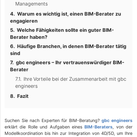
Managements
Warum es wichtig ist, einen BIM-Berater zu
engagieren
Welche Fähigkeiten sollte ein guter BIM-
Berater haben?
Häufige Branchen, in denen BIM-Berater tätig
sind
gbc engineers – Ihr vertrauenswürdiger BIM-
Berater
Ihre Vorteile bei der Zusammenarbeit mit gbc
engineers
Fazit
Suchen Sie nach Experten für BIM-Beratung?
gbc engineers
erklärt die Rolle und Aufgaben eines
BIM-Beraters
, von der
Modellkoordination bis hin zur Integration von 4D/5D, um Ihre