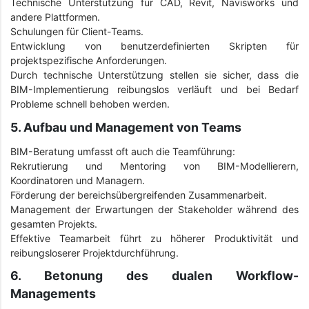
Technische Unterstützung für CAD, Revit, Navisworks und
andere Plattformen.
Schulungen für Client-Teams.
Entwicklung von benutzerdefinierten Skripten für
projektspezifische Anforderungen.
Durch technische Unterstützung stellen sie sicher, dass die
BIM-Implementierung reibungslos verläuft und bei Bedarf
Probleme schnell behoben werden.
5. Aufbau und Management von Teams
BIM-Beratung umfasst oft auch die Teamführung:
Rekrutierung und Mentoring von BIM-Modellierern,
Koordinatoren und Managern.
Förderung der bereichsübergreifenden Zusammenarbeit.
Management der Erwartungen der Stakeholder während des
gesamten Projekts.
Effektive Teamarbeit führt zu höherer Produktivität und
reibungsloserer Projektdurchführung.
6. Betonung des dualen Workflow-
Managements