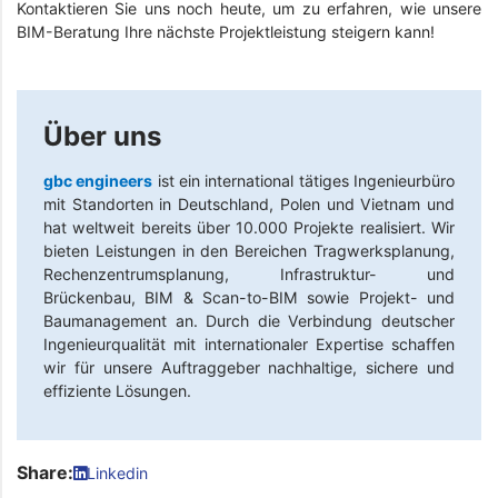
Kontaktieren Sie uns noch heute, um zu erfahren, wie unsere
BIM-Beratung Ihre nächste Projektleistung steigern kann!
Über uns
gbc engineers
ist ein international tätiges Ingenieurbüro
mit Standorten in Deutschland, Polen und Vietnam und
hat weltweit bereits über 10.000 Projekte realisiert. Wir
bieten Leistungen in den Bereichen Tragwerksplanung,
Rechenzentrumsplanung, Infrastruktur- und
Brückenbau, BIM & Scan-to-BIM sowie Projekt- und
Baumanagement an. Durch die Verbindung deutscher
Ingenieurqualität mit internationaler Expertise schaffen
wir für unsere Auftraggeber nachhaltige, sichere und
effiziente Lösungen.
Share:
Linkedin