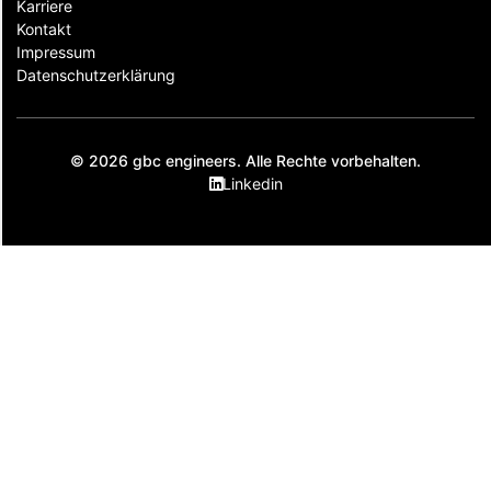
Karriere
Kontakt
Impressum
Datenschutzerklärung
© 2026 gbc engineers. Alle Rechte vorbehalten.
Linkedin