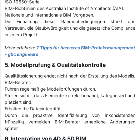
ISO 19650-Serie.
BIM-Richtlinien des Australian Institute of Architects (AIA).
Nationale und internationale BIM-Vorgaben.
Die Einhaltung dieser Rahmenbedingungen stärkt das
Vertrauen, die Glaubwürdigkeit und die gesetzliche Compliance
in jedem Projekt.
Mehr erfahren:
7 Tipps für besseres BIM-Projektmanagement
- gbc engineers
5. Modellprüfung & Qualitätskontrolle
Qualitätssicherung endet nicht nach der Erstellung des Modells.
BIM-Berater:
Führen regelmäßige Modellprüfungen durch.
Stellen sicher, dass Elemente korrekt benannt, kategorisiert und
platziert sind.
Erhalten die Datenintegrität.
Durch die proaktive Identifizierung von Inkonsistenzen
frühzeitig vermeiden BIM-Berater erhebliche Änderungen
später.
6. Integration von 4D & 5D BIM