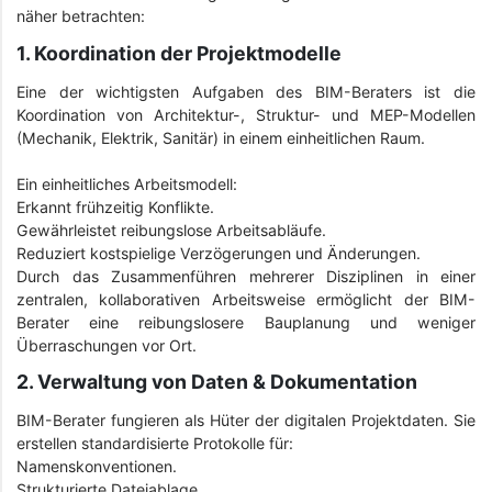
näher betrachten:
1. Koordination der Projektmodelle
Eine der wichtigsten Aufgaben des BIM-Beraters ist die
Koordination von Architektur-, Struktur- und MEP-Modellen
(Mechanik, Elektrik, Sanitär) in einem einheitlichen Raum.
Ein einheitliches Arbeitsmodell:
Erkannt frühzeitig Konflikte.
Gewährleistet reibungslose Arbeitsabläufe.
Reduziert kostspielige Verzögerungen und Änderungen.
Durch das Zusammenführen mehrerer Disziplinen in einer
zentralen, kollaborativen Arbeitsweise ermöglicht der BIM-
Berater eine reibungslosere Bauplanung und weniger
Überraschungen vor Ort.
2. Verwaltung von Daten & Dokumentation
BIM-Berater fungieren als Hüter der digitalen Projektdaten. Sie
erstellen standardisierte Protokolle für:
Namenskonventionen.
Strukturierte Dateiablage.