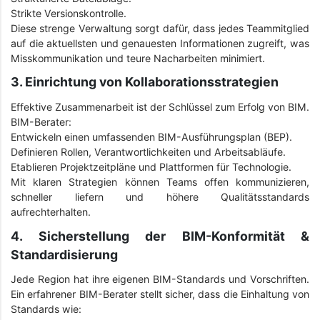
Strikte Versionskontrolle.
Diese strenge Verwaltung sorgt dafür, dass jedes Teammitglied
auf die aktuellsten und genauesten Informationen zugreift, was
Misskommunikation und teure Nacharbeiten minimiert.
3. Einrichtung von Kollaborationsstrategien
Effektive Zusammenarbeit ist der Schlüssel zum Erfolg von BIM.
BIM-Berater:
Entwickeln einen umfassenden BIM-Ausführungsplan (BEP).
Definieren Rollen, Verantwortlichkeiten und Arbeitsabläufe.
Etablieren Projektzeitpläne und Plattformen für Technologie.
Mit klaren Strategien können Teams offen kommunizieren,
schneller liefern und höhere Qualitätsstandards
aufrechterhalten.
4. Sicherstellung der BIM-Konformität &
Standardisierung
Jede Region hat ihre eigenen BIM-Standards und Vorschriften.
Ein erfahrener BIM-Berater stellt sicher, dass die Einhaltung von
Standards wie: