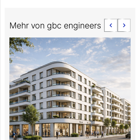
Mehr von gbc engineers