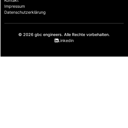
Kontakt
Impressum
Datenschutzerklärung
© 2026 gbc engineers. Alle Rechte vorbehalten.
Linkedin