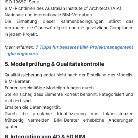
ISO 19650-Serie.
BIM-Richtlinien des Australian Institute of Architects (AIA).
Nationale und internationale BIM-Vorgaben.
Die Einhaltung dieser Rahmenbedingungen stärkt das
Vertrauen, die Glaubwürdigkeit und die gesetzliche Compliance
in jedem Projekt.
Mehr erfahren:
7 Tipps für besseres BIM-Projektmanagement
- gbc engineers
5. Modellprüfung & Qualitätskontrolle
Qualitätssicherung endet nicht nach der Erstellung des Modells.
BIM-Berater:
Führen regelmäßige Modellprüfungen durch.
Stellen sicher, dass Elemente korrekt benannt, kategorisiert und
platziert sind.
Erhalten die Datenintegrität.
Durch die proaktive Identifizierung von Inkonsistenzen
frühzeitig vermeiden BIM-Berater erhebliche Änderungen
später.
6. Integration von 4D & 5D BIM