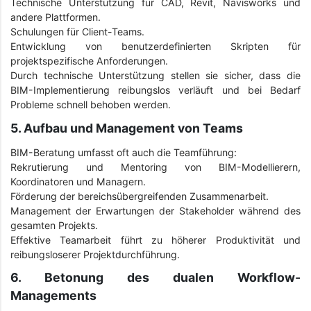
Technische Unterstützung für CAD, Revit, Navisworks und
andere Plattformen.
Schulungen für Client-Teams.
Entwicklung von benutzerdefinierten Skripten für
projektspezifische Anforderungen.
Durch technische Unterstützung stellen sie sicher, dass die
BIM-Implementierung reibungslos verläuft und bei Bedarf
Probleme schnell behoben werden.
5. Aufbau und Management von Teams
BIM-Beratung umfasst oft auch die Teamführung:
Rekrutierung und Mentoring von BIM-Modellierern,
Koordinatoren und Managern.
Förderung der bereichsübergreifenden Zusammenarbeit.
Management der Erwartungen der Stakeholder während des
gesamten Projekts.
Effektive Teamarbeit führt zu höherer Produktivität und
reibungsloserer Projektdurchführung.
6. Betonung des dualen Workflow-
Managements