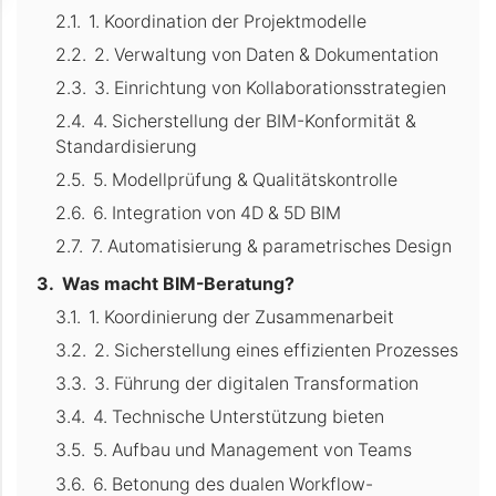
1. Koordination der Projektmodelle
2. Verwaltung von Daten & Dokumentation
3. Einrichtung von Kollaborationsstrategien
4. Sicherstellung der BIM-Konformität &
Standardisierung
5. Modellprüfung & Qualitätskontrolle
6. Integration von 4D & 5D BIM
7. Automatisierung & parametrisches Design
Was macht BIM-Beratung?
1. Koordinierung der Zusammenarbeit
2. Sicherstellung eines effizienten Prozesses
3. Führung der digitalen Transformation
4. Technische Unterstützung bieten
5. Aufbau und Management von Teams
6. Betonung des dualen Workflow-