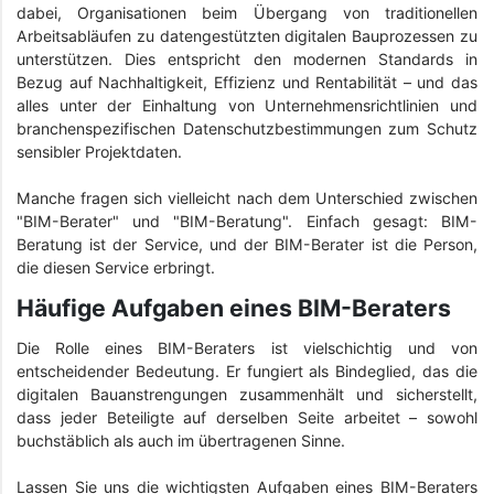
dabei, Organisationen beim Übergang von traditionellen
Arbeitsabläufen zu datengestützten digitalen Bauprozessen zu
unterstützen. Dies entspricht den modernen Standards in
Bezug auf Nachhaltigkeit, Effizienz und Rentabilität – und das
alles unter der Einhaltung von Unternehmensrichtlinien und
branchenspezifischen Datenschutzbestimmungen zum Schutz
sensibler Projektdaten.
Manche fragen sich vielleicht nach dem Unterschied zwischen
"BIM-Berater" und "BIM-Beratung". Einfach gesagt: BIM-
Beratung ist der Service, und der BIM-Berater ist die Person,
die diesen Service erbringt.
Häufige Aufgaben eines BIM-Beraters
Die Rolle eines BIM-Beraters ist vielschichtig und von
entscheidender Bedeutung. Er fungiert als Bindeglied, das die
digitalen Bauanstrengungen zusammenhält und sicherstellt,
dass jeder Beteiligte auf derselben Seite arbeitet – sowohl
buchstäblich als auch im übertragenen Sinne.
Lassen Sie uns die wichtigsten Aufgaben eines BIM-Beraters