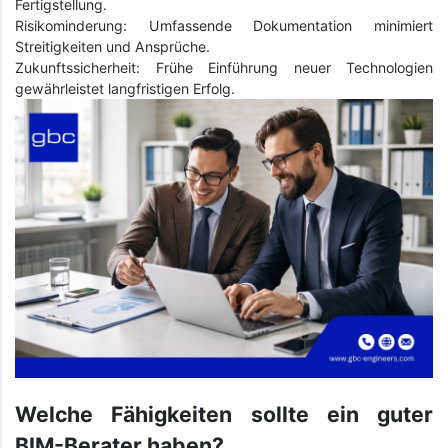
Fertigstellung.
Risikominderung: Umfassende Dokumentation minimiert
Streitigkeiten und Ansprüche.
Zukunftssicherheit: Frühe Einführung neuer Technologien
gewährleistet langfristigen Erfolg.
Welche Fähigkeiten sollte ein guter
BIM-Berater haben?