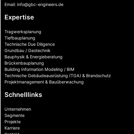
Email:
info@gbc-engineers.
de
Expertise
Tragwerksplanung
Tiefbauplanung
Technische Due Diligence
Grundbau / Geotechnik
Bauphysik & Energieberatung
Brückenbauplanung
Building Information Modeling / BIM
Technische Gebäudeausrüstung (TGA) & Brandschutz
Projektmanagement & Bauüberwachung
Schnelllinks
Unternehmen
Segmente
Projekte
Karriere