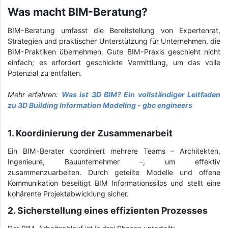
Was macht BIM-Beratung?
BIM-Beratung umfasst die Bereitstellung von Expertenrat,
Strategien und praktischer Unterstützung für Unternehmen, die
BIM-Praktiken übernehmen. Gute BIM-Praxis geschieht nicht
einfach; es erfordert geschickte Vermittlung, um das volle
Potenzial zu entfalten.
Mehr erfahren:
Was ist 3D BIM? Ein vollständiger Leitfaden
zu 3D Building Information Modeling - gbc engineers
1. Koordinierung der Zusammenarbeit
Ein BIM-Berater koordiniert mehrere Teams – Architekten,
Ingenieure, Bauunternehmer –, um effektiv
zusammenzuarbeiten. Durch geteilte Modelle und offene
Kommunikation beseitigt BIM Informationssilos und stellt eine
kohärente Projektabwicklung sicher.
2. Sicherstellung eines effizienten Prozesses