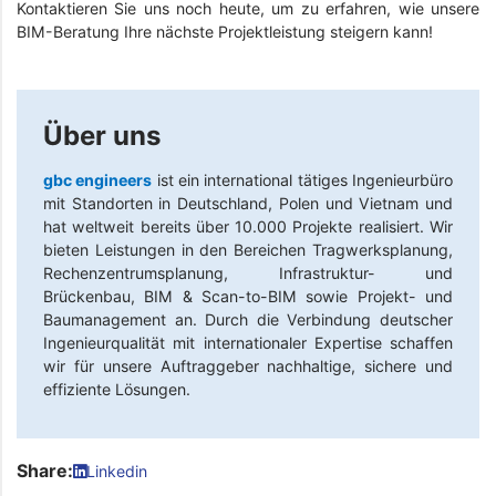
Kontaktieren Sie uns noch heute, um zu erfahren, wie unsere
BIM-Beratung Ihre nächste Projektleistung steigern kann!
Über uns
gbc engineers
ist ein international tätiges Ingenieurbüro
mit Standorten in Deutschland, Polen und Vietnam und
hat weltweit bereits über 10.000 Projekte realisiert. Wir
bieten Leistungen in den Bereichen Tragwerksplanung,
Rechenzentrumsplanung, Infrastruktur- und
Brückenbau, BIM & Scan-to-BIM sowie Projekt- und
Baumanagement an. Durch die Verbindung deutscher
Ingenieurqualität mit internationaler Expertise schaffen
wir für unsere Auftraggeber nachhaltige, sichere und
effiziente Lösungen.
Share:
Linkedin