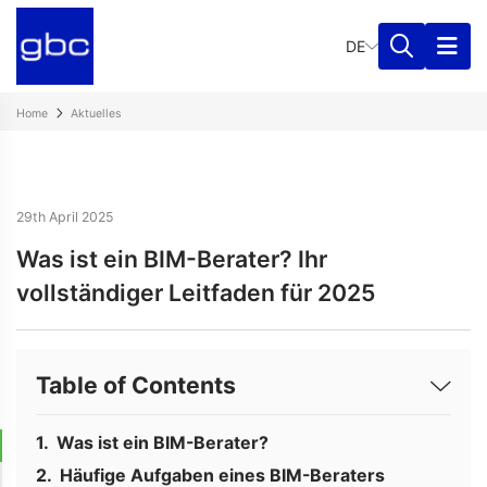
DE
Home
Aktuelles
29th April 2025
Was ist ein BIM-Berater? Ihr
vollständiger Leitfaden für 2025
Table of Contents
Was ist ein BIM-Berater?
Häufige Aufgaben eines BIM-Beraters