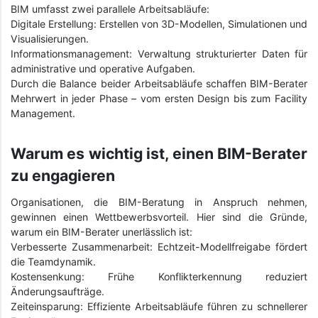
BIM umfasst zwei parallele Arbeitsabläufe:
Digitale Erstellung: Erstellen von 3D-Modellen, Simulationen und
Visualisierungen.
Informationsmanagement: Verwaltung strukturierter Daten für
administrative und operative Aufgaben.
Durch die Balance beider Arbeitsabläufe schaffen BIM-Berater
Mehrwert in jeder Phase – vom ersten Design bis zum Facility
Management.
Warum es wichtig ist, einen BIM-Berater
zu engagieren
Organisationen, die BIM-Beratung in Anspruch nehmen,
gewinnen einen Wettbewerbsvorteil. Hier sind die Gründe,
warum ein BIM-Berater unerlässlich ist:
Verbesserte Zusammenarbeit: Echtzeit-Modellfreigabe fördert
die Teamdynamik.
Kostensenkung: Frühe Konflikterkennung reduziert
Änderungsaufträge.
Zeiteinsparung: Effiziente Arbeitsabläufe führen zu schnellerer