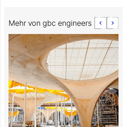
Mehr von gbc engineers