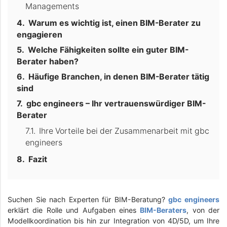
Managements
Warum es wichtig ist, einen BIM-Berater zu
engagieren
Welche Fähigkeiten sollte ein guter BIM-
Berater haben?
Häufige Branchen, in denen BIM-Berater tätig
sind
gbc engineers – Ihr vertrauenswürdiger BIM-
Berater
Ihre Vorteile bei der Zusammenarbeit mit gbc
engineers
Fazit
Suchen Sie nach Experten für BIM-Beratung?
gbc engineers
erklärt die Rolle und Aufgaben eines
BIM-Beraters
, von der
Modellkoordination bis hin zur Integration von 4D/5D, um Ihre