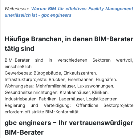
Weiterlesen:
Warum BIM für effektives Facility Management
unerlässlich ist - gbc engineers
Häufige Branchen, in denen BIM-Berater
tätig sind
BIM-Berater sind in verschiedenen Sektoren wertvoll,
einschließlich:
Gewerbebau: Bürogebäude, Einkaufszentren.
Infrastrukturprojekte: Brücken, Eisenbahnen, Flughäfen.
Wohnungsbau: Mehrfamilienhäuser, Luxuswohnungen.
Gesundheitseinrichtungen: Krankenhäuser, Kliniken.
Industriebauten: Fabriken, Lagerhäuser, Logistikzentren.
Regierung und Verteidigung: Öffentliche Sektorprojekte
erfordern oft strikte BIM-Konformität.
gbc engineers – Ihr vertrauenswürdiger
BIM-Berater