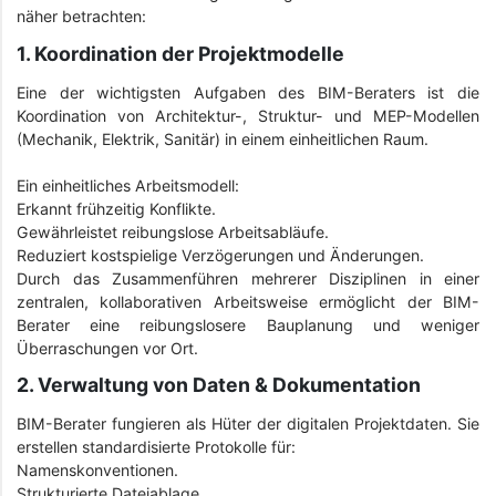
näher betrachten:
1. Koordination der Projektmodelle
Eine der wichtigsten Aufgaben des BIM-Beraters ist die
Koordination von Architektur-, Struktur- und MEP-Modellen
(Mechanik, Elektrik, Sanitär) in einem einheitlichen Raum.
Ein einheitliches Arbeitsmodell:
Erkannt frühzeitig Konflikte.
Gewährleistet reibungslose Arbeitsabläufe.
Reduziert kostspielige Verzögerungen und Änderungen.
Durch das Zusammenführen mehrerer Disziplinen in einer
zentralen, kollaborativen Arbeitsweise ermöglicht der BIM-
Berater eine reibungslosere Bauplanung und weniger
Überraschungen vor Ort.
2. Verwaltung von Daten & Dokumentation
BIM-Berater fungieren als Hüter der digitalen Projektdaten. Sie
erstellen standardisierte Protokolle für:
Namenskonventionen.
Strukturierte Dateiablage.