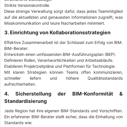
Strikte Versionskontrolle.
Diese strenge Verwaltung sorgt dafür, dass jedes Teammitglied
auf die aktuellsten und genauesten Informationen zugreift, was
Misskommunikation und teure Nacharbeiten minimiert.
3. Einrichtung von Kollaborationsstrategien
Effektive Zusammenarbeit ist der Schlüssel zum Erfolg von BIM.
BIM-Berater:
Entwickeln einen umfassenden BIM-Ausführungsplan (BEP).
Definieren Rollen, Verantwortlichkeiten und Arbeitsabläufe.
Etablieren Projektzeitpläne und Plattformen für Technologie.
Mit klaren Strategien können Teams offen kommunizieren,
schneller liefern und höhere Qualitätsstandards
aufrechterhalten.
4. Sicherstellung der BIM-Konformität &
Standardisierung
Jede Region hat ihre eigenen BIM-Standards und Vorschriften.
Ein erfahrener BIM-Berater stellt sicher, dass die Einhaltung von
Standards wie: