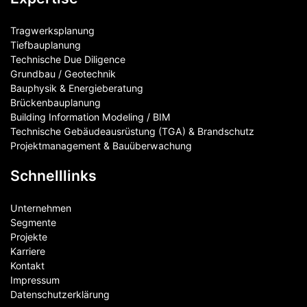
Tragwerksplanung
Tiefbauplanung
Technische Due Diligence
Grundbau / Geotechnik
Bauphysik & Energieberatung
Brückenbauplanung
Building Information Modeling / BIM
Technische Gebäudeausrüstung (TGA) & Brandschutz
Projektmanagement & Bauüberwachung
Schnelllinks
Unternehmen
Segmente
Projekte
Karriere
Kontakt
Impressum
Datenschutzerklärung