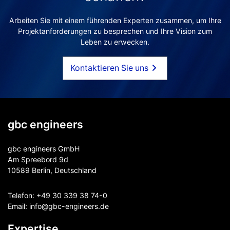
Arbeiten Sie mit einem führenden Experten zusammen, um Ihre
Projektanforderungen zu besprechen und Ihre Vision zum
Leben zu erwecken.
Kontaktieren Sie uns
gbc engineers
gbc engineers GmbH
Am Spreebord 9d
10589 Berlin, Deutschland
Telefon:
+49 30 339 38 74-0
Email:
info@gbc-engineers.
de
Expertise