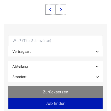
Zurücksetzen
Job finden