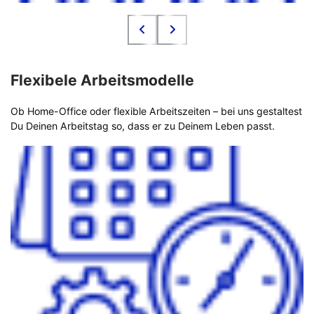
Flexibele Arbeitsmodelle
Ob Home-Office oder flexible Arbeitszeiten – bei uns gestaltest
Du Deinen Arbeitstag so, dass er zu Deinem Leben passt.