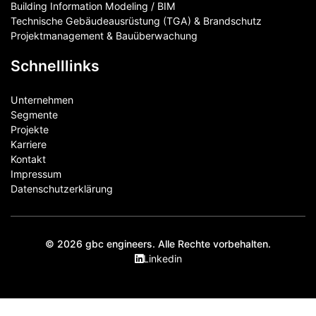
Building Information Modeling / BIM
Technische Gebäudeausrüstung (TGA) & Brandschutz
Projektmanagement & Bauüberwachung
Schnelllinks
Unternehmen
Segmente
Projekte
Karriere
Kontakt
Impressum
Datenschutzerklärung
© 2026 gbc engineers. Alle Rechte vorbehalten.
Linkedin