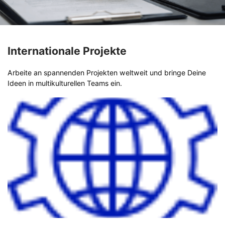
Internationale Projekte
Arbeite an spannenden Projekten weltweit und bringe Deine
Ideen in multikulturellen Teams ein.