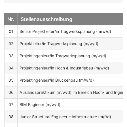
Nr.
Stellenausschreibung
01
Senior Projektleiter/in Tragwerksplanung (m/w/d)
02
Projektleiter/in Tragwerksplanung (m/w/d)
03
Projektingenieur/in Tragwerksplanung (m/w/d)
04
Projektingenieur/in Hoch & Industriebau (m/w/d)
05
Projektingenieur/in Brückenbau (m/w/d)
06
Auslandspraktikum (m/w/d) im Bereich Hoch- und Ingeni
07
BIM Engineer (m/w/d)
08
Junior Structural Engineer – Infrastructure (m/f/d)