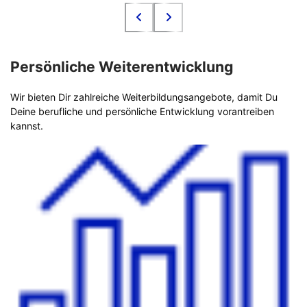
Persönliche Weiterentwicklung
Wir bieten Dir zahlreiche Weiterbildungsangebote, damit Du
Deine berufliche und persönliche Entwicklung vorantreiben
kannst.