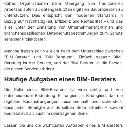
dabei, Organisationen beim Übergang von traditionellen
Arbeitsabläufen zu datengestützten digitalen Bauprozessen zu
unterstützen. Dies entspricht den modernen Standards in
Bezug auf Nachhaltigkeit, Effizienz und Rentabilität – und das
alles unter der Einhaltung von Unternehmensrichtlinien und
branchenspezifischen Datenschutzbestimmungen zum Schutz
sensibler Projektdaten.
Manche fragen sich vielleicht nach dem Unterschied zwischen
"BIM-Berater" und "BIM-Beratung". Einfach gesagt: BIM-
Beratung ist der Service, und der BIM-Berater ist die Person,
die diesen Service erbringt.
Häufige Aufgaben eines BIM-Beraters
Die Rolle eines BIM-Beraters ist vielschichtig und von
entscheidender Bedeutung. Er fungiert als Bindeglied, das die
digitalen Bauanstrengungen zusammenhält und sicherstellt,
dass jeder Beteiligte auf derselben Seite arbeitet – sowohl
buchstäblich als auch im übertragenen Sinne.
Lassen Sie uns die wichtigsten Aufgaben eines BIM-Beraters