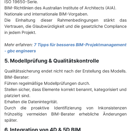
ISO 19650-Serie.
BIM-Richtlinien des Australian Institute of Architects (AIA).
Nationale und internationale BIM-Vorgaben.
Die Einhaltung dieser Rahmenbedingungen stärkt das
Vertrauen, die Glaubwürdigkeit und die gesetzliche Compliance
in jedem Projekt.
Mehr erfahren:
7 Tipps für besseres BIM-Projektmanagement
- gbc engineers
5. Modellprüfung & Qualitätskontrolle
Qualitätssicherung endet nicht nach der Erstellung des Modells.
BIM-Berater:
Führen regelmäßige Modellprüfungen durch.
Stellen sicher, dass Elemente korrekt benannt, kategorisiert und
platziert sind.
Erhalten die Datenintegrität.
Durch die proaktive Identifizierung von Inkonsistenzen
frühzeitig vermeiden BIM-Berater erhebliche Änderungen
später.
6. Integration von 4D & 5D BIM