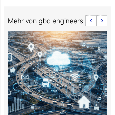
Mehr von gbc engineers