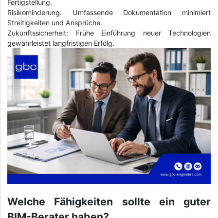
Fertigstellung.
Risikominderung: Umfassende Dokumentation minimiert
Streitigkeiten und Ansprüche.
Zukunftssicherheit: Frühe Einführung neuer Technologien
gewährleistet langfristigen Erfolg.
Welche Fähigkeiten sollte ein guter
BIM-Berater haben?