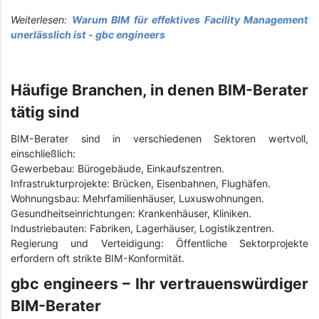
Weiterlesen:
Warum BIM für effektives Facility Management
unerlässlich ist - gbc engineers
Häufige Branchen, in denen BIM-Berater
tätig sind
BIM-Berater sind in verschiedenen Sektoren wertvoll,
einschließlich:
Gewerbebau: Bürogebäude, Einkaufszentren.
Infrastrukturprojekte: Brücken, Eisenbahnen, Flughäfen.
Wohnungsbau: Mehrfamilienhäuser, Luxuswohnungen.
Gesundheitseinrichtungen: Krankenhäuser, Kliniken.
Industriebauten: Fabriken, Lagerhäuser, Logistikzentren.
Regierung und Verteidigung: Öffentliche Sektorprojekte
erfordern oft strikte BIM-Konformität.
gbc engineers – Ihr vertrauenswürdiger
BIM-Berater