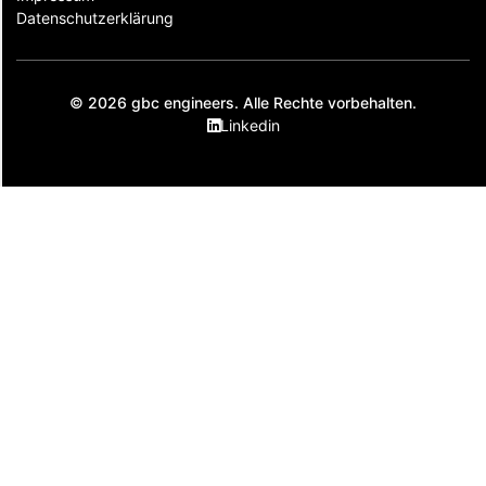
Datenschutzerklärung
© 2026 gbc engineers. Alle Rechte vorbehalten.
Linkedin