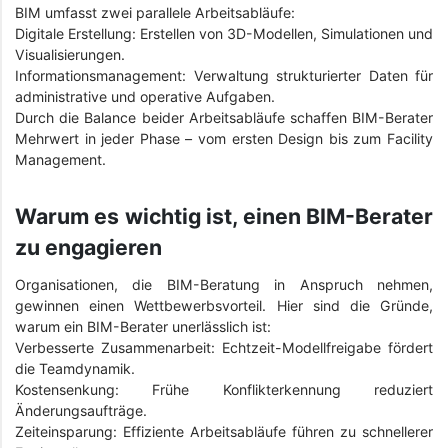
BIM umfasst zwei parallele Arbeitsabläufe:
Digitale Erstellung: Erstellen von 3D-Modellen, Simulationen und
Visualisierungen.
Informationsmanagement: Verwaltung strukturierter Daten für
administrative und operative Aufgaben.
Durch die Balance beider Arbeitsabläufe schaffen BIM-Berater
Mehrwert in jeder Phase – vom ersten Design bis zum Facility
Management.
Warum es wichtig ist, einen BIM-Berater
zu engagieren
Organisationen, die BIM-Beratung in Anspruch nehmen,
gewinnen einen Wettbewerbsvorteil. Hier sind die Gründe,
warum ein BIM-Berater unerlässlich ist:
Verbesserte Zusammenarbeit: Echtzeit-Modellfreigabe fördert
die Teamdynamik.
Kostensenkung: Frühe Konflikterkennung reduziert
Änderungsaufträge.
Zeiteinsparung: Effiziente Arbeitsabläufe führen zu schnellerer