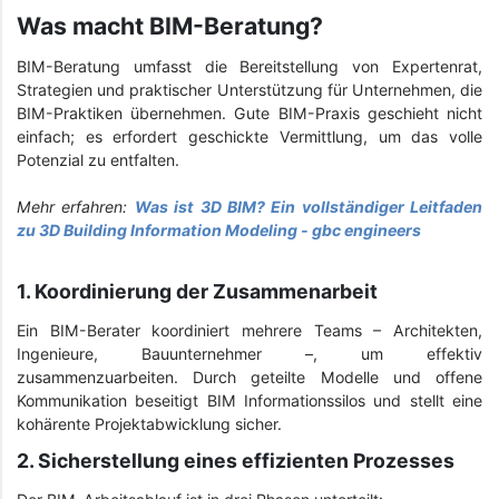
Was macht BIM-Beratung?
BIM-Beratung umfasst die Bereitstellung von Expertenrat,
Strategien und praktischer Unterstützung für Unternehmen, die
BIM-Praktiken übernehmen. Gute BIM-Praxis geschieht nicht
einfach; es erfordert geschickte Vermittlung, um das volle
Potenzial zu entfalten.
Mehr erfahren:
Was ist 3D BIM? Ein vollständiger Leitfaden
zu 3D Building Information Modeling - gbc engineers
1. Koordinierung der Zusammenarbeit
Ein BIM-Berater koordiniert mehrere Teams – Architekten,
Ingenieure, Bauunternehmer –, um effektiv
zusammenzuarbeiten. Durch geteilte Modelle und offene
Kommunikation beseitigt BIM Informationssilos und stellt eine
kohärente Projektabwicklung sicher.
2. Sicherstellung eines effizienten Prozesses