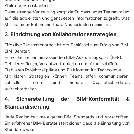
Strikte Versionskontrolle.
Diese strenge Verwaltung sorgt dafür, dass jedes Teammitglied
auf die aktuellsten und genauesten Informationen zugreift, was
Misskommunikation und teure Nacharbeiten minimiert.
3. Einrichtung von Kollaborationsstrategien
Effektive Zusammenarbeit ist der Schlüssel zum Erfolg von BIM.
BIM-Berater:
Entwickeln einen umfassenden BIM-Ausführungsplan (BEP).
Definieren Rollen, Verantwortlichkeiten und Arbeitsabläufe.
Etablieren Projektzeitpläne und Plattformen für Technologie.
Mit klaren Strategien können Teams offen kommunizieren,
schneller liefern und höhere Qualitätsstandards
aufrechterhalten.
4. Sicherstellung der BIM-Konformität &
Standardisierung
Jede Region hat ihre eigenen BIM-Standards und Vorschriften.
Ein erfahrener BIM-Berater stellt sicher, dass die Einhaltung von
Standards wie: