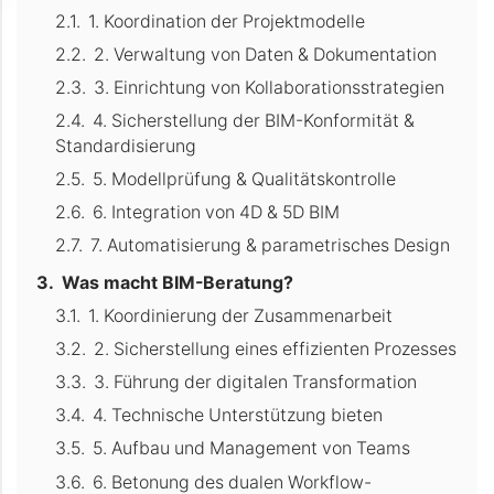
1. Koordination der Projektmodelle
2. Verwaltung von Daten & Dokumentation
3. Einrichtung von Kollaborationsstrategien
4. Sicherstellung der BIM-Konformität &
Standardisierung
5. Modellprüfung & Qualitätskontrolle
6. Integration von 4D & 5D BIM
7. Automatisierung & parametrisches Design
Was macht BIM-Beratung?
1. Koordinierung der Zusammenarbeit
2. Sicherstellung eines effizienten Prozesses
3. Führung der digitalen Transformation
4. Technische Unterstützung bieten
5. Aufbau und Management von Teams
6. Betonung des dualen Workflow-