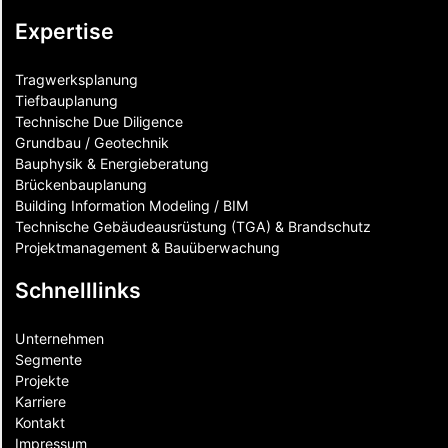
Expertise
Tragwerksplanung
Tiefbauplanung
Technische Due Diligence
Grundbau / Geotechnik
Bauphysik & Energieberatung
Brückenbauplanung
Building Information Modeling / BIM
Technische Gebäudeausrüstung (TGA) & Brandschutz
Projektmanagement & Bauüberwachung
Schnelllinks
Unternehmen
Segmente
Projekte
Karriere
Kontakt
Impressum