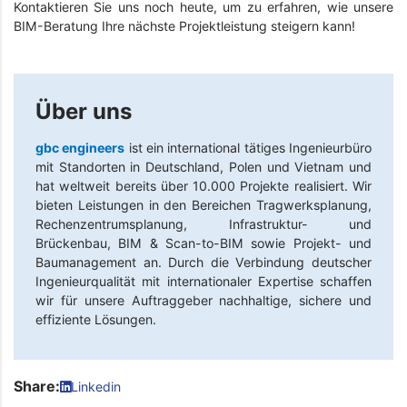
Kontaktieren Sie uns noch heute, um zu erfahren, wie unsere
BIM-Beratung Ihre nächste Projektleistung steigern kann!
Über uns
gbc engineers
ist ein international tätiges Ingenieurbüro
mit Standorten in Deutschland, Polen und Vietnam und
hat weltweit bereits über 10.000 Projekte realisiert. Wir
bieten Leistungen in den Bereichen Tragwerksplanung,
Rechenzentrumsplanung, Infrastruktur- und
Brückenbau, BIM & Scan-to-BIM sowie Projekt- und
Baumanagement an. Durch die Verbindung deutscher
Ingenieurqualität mit internationaler Expertise schaffen
wir für unsere Auftraggeber nachhaltige, sichere und
effiziente Lösungen.
Share:
Linkedin