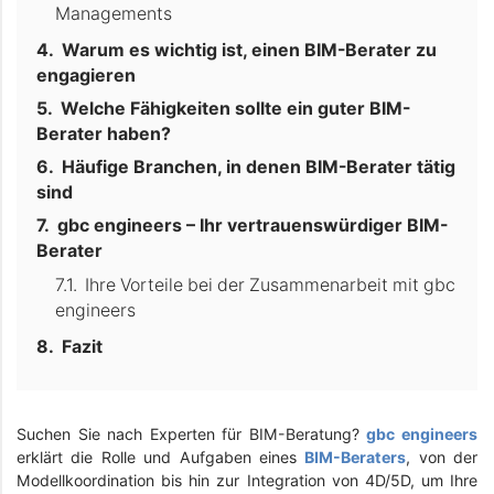
Managements
Warum es wichtig ist, einen BIM-Berater zu
engagieren
Welche Fähigkeiten sollte ein guter BIM-
Berater haben?
Häufige Branchen, in denen BIM-Berater tätig
sind
gbc engineers – Ihr vertrauenswürdiger BIM-
Berater
Ihre Vorteile bei der Zusammenarbeit mit gbc
engineers
Fazit
Suchen Sie nach Experten für BIM-Beratung?
gbc engineers
erklärt die Rolle und Aufgaben eines
BIM-Beraters
, von der
Modellkoordination bis hin zur Integration von 4D/5D, um Ihre