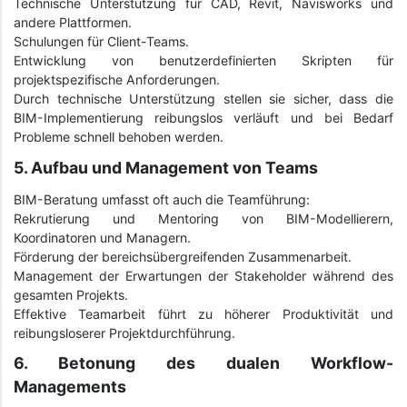
Technische Unterstützung für CAD, Revit, Navisworks und
andere Plattformen.
Schulungen für Client-Teams.
Entwicklung von benutzerdefinierten Skripten für
projektspezifische Anforderungen.
Durch technische Unterstützung stellen sie sicher, dass die
BIM-Implementierung reibungslos verläuft und bei Bedarf
Probleme schnell behoben werden.
5. Aufbau und Management von Teams
BIM-Beratung umfasst oft auch die Teamführung:
Rekrutierung und Mentoring von BIM-Modellierern,
Koordinatoren und Managern.
Förderung der bereichsübergreifenden Zusammenarbeit.
Management der Erwartungen der Stakeholder während des
gesamten Projekts.
Effektive Teamarbeit führt zu höherer Produktivität und
reibungsloserer Projektdurchführung.
6. Betonung des dualen Workflow-
Managements