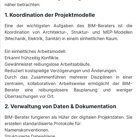
näher betrachten:
1. Koordination der Projektmodelle
Eine der wichtigsten Aufgaben des BIM-Beraters ist die
Koordination von Architektur-, Struktur- und MEP-Modellen
(Mechanik, Elektrik, Sanitär) in einem einheitlichen Raum.
Ein einheitliches Arbeitsmodell:
Erkannt frühzeitig Konflikte.
Gewährleistet reibungslose Arbeitsabläufe.
Reduziert kostspielige Verzögerungen und Änderungen.
Durch das Zusammenführen mehrerer Disziplinen in einer
zentralen, kollaborativen Arbeitsweise ermöglicht der BIM-
Berater eine reibungslosere Bauplanung und weniger
Überraschungen vor Ort.
2. Verwaltung von Daten & Dokumentation
BIM-Berater fungieren als Hüter der digitalen Projektdaten. Sie
erstellen standardisierte Protokolle für:
Namenskonventionen.
Strukturierte Dateiablage.