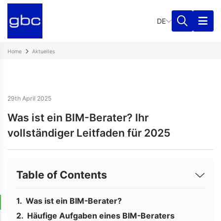
DE
Home
Aktuelles
29th April 2025
Was ist ein BIM-Berater? Ihr
vollständiger Leitfaden für 2025
Table of Contents
Was ist ein BIM-Berater?
Häufige Aufgaben eines BIM-Beraters