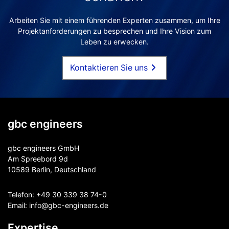
Arbeiten Sie mit einem führenden Experten zusammen, um Ihre
Projektanforderungen zu besprechen und Ihre Vision zum
Leben zu erwecken.
Kontaktieren Sie uns
gbc engineers
gbc engineers GmbH
Am Spreebord 9d
10589 Berlin, Deutschland
Telefon:
+49 30 339 38 74-0
Email:
info@gbc-engineers.
de
Expertise