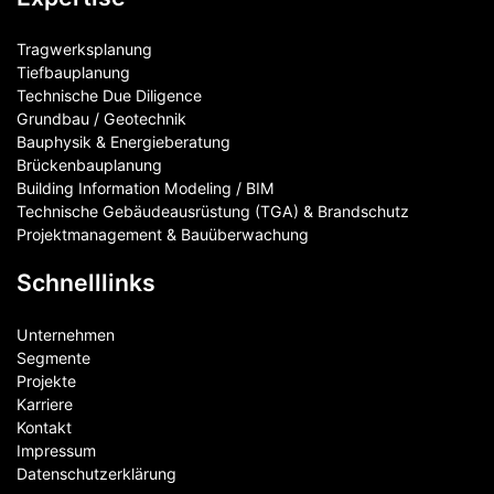
Tragwerksplanung
Tiefbauplanung
Technische Due Diligence
Grundbau / Geotechnik
Bauphysik & Energieberatung
Brückenbauplanung
Building Information Modeling / BIM
Technische Gebäudeausrüstung (TGA) & Brandschutz
Projektmanagement & Bauüberwachung
Schnelllinks
Unternehmen
Segmente
Projekte
Karriere
Kontakt
Impressum
Datenschutzerklärung