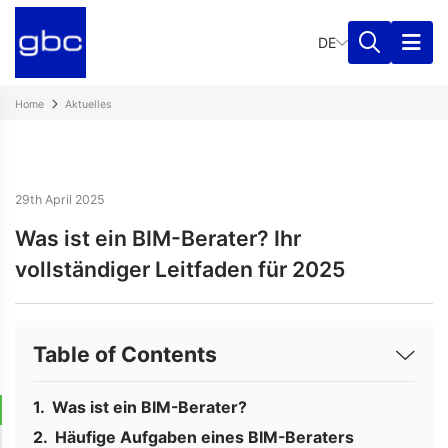
DE
Home
Aktuelles
29th April 2025
Was ist ein BIM-Berater? Ihr
vollständiger Leitfaden für 2025
Table of Contents
Was ist ein BIM-Berater?
Häufige Aufgaben eines BIM-Beraters