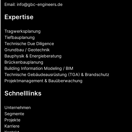
Email:
info@gbc-engineers.
de
Expertise
Tragwerksplanung
Tiefbauplanung
Technische Due Diligence
Grundbau / Geotechnik
Bauphysik & Energieberatung
Brückenbauplanung
Building Information Modeling / BIM
Technische Gebäudeausrüstung (TGA) & Brandschutz
Projektmanagement & Bauüberwachung
Schnelllinks
Unternehmen
Segmente
Projekte
Karriere