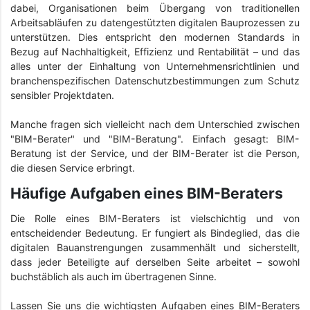
dabei, Organisationen beim Übergang von traditionellen
Arbeitsabläufen zu datengestützten digitalen Bauprozessen zu
unterstützen. Dies entspricht den modernen Standards in
Bezug auf Nachhaltigkeit, Effizienz und Rentabilität – und das
alles unter der Einhaltung von Unternehmensrichtlinien und
branchenspezifischen Datenschutzbestimmungen zum Schutz
sensibler Projektdaten.
Manche fragen sich vielleicht nach dem Unterschied zwischen
"BIM-Berater" und "BIM-Beratung". Einfach gesagt: BIM-
Beratung ist der Service, und der BIM-Berater ist die Person,
die diesen Service erbringt.
Häufige Aufgaben eines BIM-Beraters
Die Rolle eines BIM-Beraters ist vielschichtig und von
entscheidender Bedeutung. Er fungiert als Bindeglied, das die
digitalen Bauanstrengungen zusammenhält und sicherstellt,
dass jeder Beteiligte auf derselben Seite arbeitet – sowohl
buchstäblich als auch im übertragenen Sinne.
Lassen Sie uns die wichtigsten Aufgaben eines BIM-Beraters