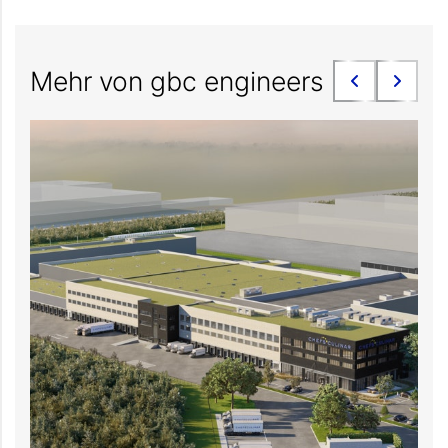
Mehr von gbc engineers