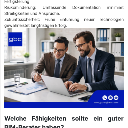
Fertigstellung.
Risikominderung: Umfassende Dokumentation minimiert
Streitigkeiten und Ansprüche.
Zukunftssicherheit: Frühe Einführung neuer Technologien
gewährleistet langfristigen Erfolg.
Welche Fähigkeiten sollte ein guter
BIM-Berater haben?