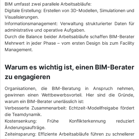
BIM umfasst zwei parallele Arbeitsabläufe:
Digitale Erstellung: Erstellen von 3D-Modellen, Simulationen und
Visualisierungen.
Informationsmanagement: Verwaltung strukturierter Daten für
administrative und operative Aufgaben.
Durch die Balance beider Arbeitsabläufe schaffen BIM-Berater
Mehrwert in jeder Phase – vom ersten Design bis zum Facility
Management.
Warum es wichtig ist, einen BIM-Berater
zu engagieren
Organisationen, die BIM-Beratung in Anspruch nehmen,
gewinnen einen Wettbewerbsvorteil. Hier sind die Gründe,
warum ein BIM-Berater unerlässlich ist:
Verbesserte Zusammenarbeit: Echtzeit-Modellfreigabe fördert
die Teamdynamik.
Kostensenkung: Frühe Konflikterkennung reduziert
Änderungsaufträge.
Zeiteinsparung: Effiziente Arbeitsabläufe führen zu schnellerer