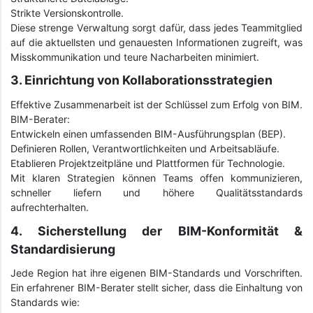
Strikte Versionskontrolle.
Diese strenge Verwaltung sorgt dafür, dass jedes Teammitglied
auf die aktuellsten und genauesten Informationen zugreift, was
Misskommunikation und teure Nacharbeiten minimiert.
3. Einrichtung von Kollaborationsstrategien
Effektive Zusammenarbeit ist der Schlüssel zum Erfolg von BIM.
BIM-Berater:
Entwickeln einen umfassenden BIM-Ausführungsplan (BEP).
Definieren Rollen, Verantwortlichkeiten und Arbeitsabläufe.
Etablieren Projektzeitpläne und Plattformen für Technologie.
Mit klaren Strategien können Teams offen kommunizieren,
schneller liefern und höhere Qualitätsstandards
aufrechterhalten.
4. Sicherstellung der BIM-Konformität &
Standardisierung
Jede Region hat ihre eigenen BIM-Standards und Vorschriften.
Ein erfahrener BIM-Berater stellt sicher, dass die Einhaltung von
Standards wie: