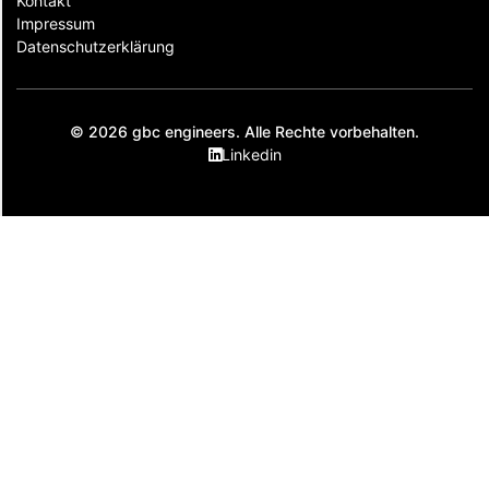
Kontakt
Impressum
Datenschutzerklärung
© 2026 gbc engineers. Alle Rechte vorbehalten.
Linkedin