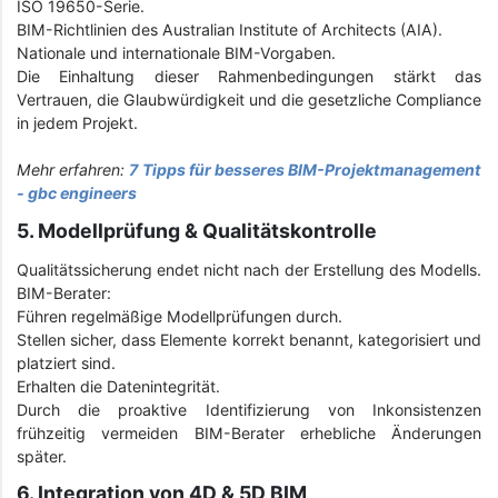
ISO 19650-Serie.
BIM-Richtlinien des Australian Institute of Architects (AIA).
Nationale und internationale BIM-Vorgaben.
Die Einhaltung dieser Rahmenbedingungen stärkt das
Vertrauen, die Glaubwürdigkeit und die gesetzliche Compliance
in jedem Projekt.
Mehr erfahren:
7 Tipps für besseres BIM-Projektmanagement
- gbc engineers
5. Modellprüfung & Qualitätskontrolle
Qualitätssicherung endet nicht nach der Erstellung des Modells.
BIM-Berater:
Führen regelmäßige Modellprüfungen durch.
Stellen sicher, dass Elemente korrekt benannt, kategorisiert und
platziert sind.
Erhalten die Datenintegrität.
Durch die proaktive Identifizierung von Inkonsistenzen
frühzeitig vermeiden BIM-Berater erhebliche Änderungen
später.
6. Integration von 4D & 5D BIM