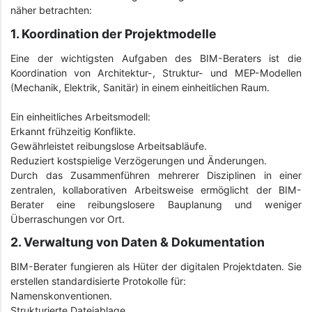
näher betrachten:
1. Koordination der Projektmodelle
Eine der wichtigsten Aufgaben des BIM-Beraters ist die
Koordination von Architektur-, Struktur- und MEP-Modellen
(Mechanik, Elektrik, Sanitär) in einem einheitlichen Raum.
Ein einheitliches Arbeitsmodell:
Erkannt frühzeitig Konflikte.
Gewährleistet reibungslose Arbeitsabläufe.
Reduziert kostspielige Verzögerungen und Änderungen.
Durch das Zusammenführen mehrerer Disziplinen in einer
zentralen, kollaborativen Arbeitsweise ermöglicht der BIM-
Berater eine reibungslosere Bauplanung und weniger
Überraschungen vor Ort.
2. Verwaltung von Daten & Dokumentation
BIM-Berater fungieren als Hüter der digitalen Projektdaten. Sie
erstellen standardisierte Protokolle für:
Namenskonventionen.
Strukturierte Dateiablage.