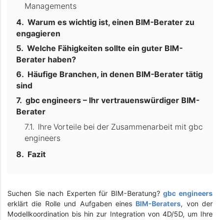
Managements
Warum es wichtig ist, einen BIM-Berater zu
engagieren
Welche Fähigkeiten sollte ein guter BIM-
Berater haben?
Häufige Branchen, in denen BIM-Berater tätig
sind
gbc engineers – Ihr vertrauenswürdiger BIM-
Berater
Ihre Vorteile bei der Zusammenarbeit mit gbc
engineers
Fazit
Suchen Sie nach Experten für BIM-Beratung?
gbc engineers
erklärt die Rolle und Aufgaben eines
BIM-Beraters
, von der
Modellkoordination bis hin zur Integration von 4D/5D, um Ihre