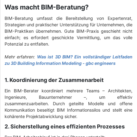
Was macht BIM-Beratung?
BIM-Beratung umfasst die Bereitstellung von Expertenrat,
Strategien und praktischer Unterstützung für Unternehmen, die
BIM-Praktiken übernehmen. Gute BIM-Praxis geschieht nicht
einfach; es erfordert geschickte Vermittlung, um das volle
Potenzial zu entfalten.
Mehr erfahren:
Was ist 3D BIM? Ein vollständiger Leitfaden
zu 3D Building Information Modeling - gbc engineers
1. Koordinierung der Zusammenarbeit
Ein BIM-Berater koordiniert mehrere Teams – Architekten,
Ingenieure, Bauunternehmer –, um effektiv
zusammenzuarbeiten. Durch geteilte Modelle und offene
Kommunikation beseitigt BIM Informationssilos und stellt eine
kohärente Projektabwicklung sicher.
2. Sicherstellung eines effizienten Prozesses