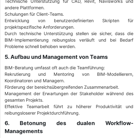
Technische Unterstützung für CAD, Revit, Navisworks und
andere Plattformen.
Schulungen für Client-Teams.
Entwicklung von benutzerdefinierten Skripten für
projektspezifische Anforderungen.
Durch technische Unterstützung stellen sie sicher, dass die
BIM-Implementierung reibungslos verläuft und bei Bedarf
Probleme schnell behoben werden.
5. Aufbau und Management von Teams
BIM-Beratung umfasst oft auch die Teamführung:
Rekrutierung und Mentoring von BIM-Modellierern,
Koordinatoren und Managern.
Förderung der bereichsübergreifenden Zusammenarbeit.
Management der Erwartungen der Stakeholder während des
gesamten Projekts.
Effektive Teamarbeit führt zu höherer Produktivität und
reibungsloserer Projektdurchführung.
6. Betonung des dualen Workflow-
Managements