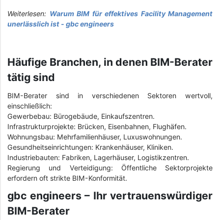
Weiterlesen:
Warum BIM für effektives Facility Management
unerlässlich ist - gbc engineers
Häufige Branchen, in denen BIM-Berater
tätig sind
BIM-Berater sind in verschiedenen Sektoren wertvoll,
einschließlich:
Gewerbebau: Bürogebäude, Einkaufszentren.
Infrastrukturprojekte: Brücken, Eisenbahnen, Flughäfen.
Wohnungsbau: Mehrfamilienhäuser, Luxuswohnungen.
Gesundheitseinrichtungen: Krankenhäuser, Kliniken.
Industriebauten: Fabriken, Lagerhäuser, Logistikzentren.
Regierung und Verteidigung: Öffentliche Sektorprojekte
erfordern oft strikte BIM-Konformität.
gbc engineers – Ihr vertrauenswürdiger
BIM-Berater