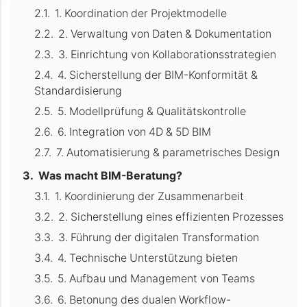
1. Koordination der Projektmodelle
2. Verwaltung von Daten & Dokumentation
3. Einrichtung von Kollaborationsstrategien
4. Sicherstellung der BIM-Konformität &
Standardisierung
5. Modellprüfung & Qualitätskontrolle
6. Integration von 4D & 5D BIM
7. Automatisierung & parametrisches Design
Was macht BIM-Beratung?
1. Koordinierung der Zusammenarbeit
2. Sicherstellung eines effizienten Prozesses
3. Führung der digitalen Transformation
4. Technische Unterstützung bieten
5. Aufbau und Management von Teams
6. Betonung des dualen Workflow-