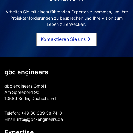
Arbeiten Sie mit einem führenden Experten zusammen, um Ihre
Projektanforderungen zu besprechen und Ihre Vision zum
Leben zu erwecken.
Kontaktieren Sie uns
gbc engineers
gbc engineers GmbH
Am Spreebord 9d
10589 Berlin, Deutschland
Telefon:
+49 30 339 38 74-0
Email:
info@gbc-engineers.
de
Expertise