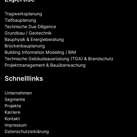
Tragwerksplanung
Tiefbauplanung
Technische Due Diligence
Grundbau / Geotechnik
Bauphysik & Energieberatung
Brückenbauplanung
Building Information Modeling / BIM
Technische Gebäudeausrüstung (TGA) & Brandschutz
Projektmanagement & Bauüberwachung
Schnelllinks
Unternehmen
Segmente
Projekte
Karriere
Kontakt
Impressum
Datenschutzerklärung