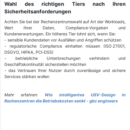
Wahl des richtigen Tiers nach Ihren
Sicherheitsanforderungen
Achten Sie bei der Rechenzentrumswahl auf Art der Workloads,
Wert Ihrer Daten, Compliance‑Vorgaben und
Kundenerwartungen. Ein höheres Tier lohnt sich, wenn Sie:
- sensible Kundendaten vor Ausfällen und Angriffen schützen
- regulatorische Compliance einhalten müssen (ISO 27001,
DSGVO, HIPAA, PCI‑DSS)
- betriebliche Unterbrechungen verhindern und
Geschäftskontinuität sicherstellen möchten
- das Vertrauen Ihrer Nutzer durch zuverlässige und sichere
Services stärken wollen
Mehr erfahren:
Wie intelligentes USV-Design in
Rechenzentren die Betriebskosten senkt - gbc engineers