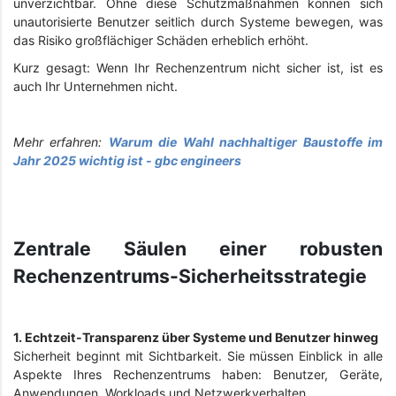
unverzichtbar. Ohne diese Schutzmaßnahmen können sich
unautorisierte Benutzer seitlich durch Systeme bewegen, was
das Risiko großflächiger Schäden erheblich erhöht.
Kurz gesagt: Wenn Ihr Rechenzentrum nicht sicher ist, ist es
auch Ihr Unternehmen nicht.
Mehr erfahren:
Warum die Wahl nachhaltiger Baustoffe im
Jahr 2025 wichtig ist - gbc engineers
Zentrale Säulen einer robusten
Rechenzentrums-Sicherheitsstrategie
1. Echtzeit-Transparenz über Systeme und Benutzer hinweg
Sicherheit beginnt mit Sichtbarkeit. Sie müssen Einblick in alle
Aspekte Ihres Rechenzentrums haben: Benutzer, Geräte,
Anwendungen, Workloads und Netzwerkverhalten.