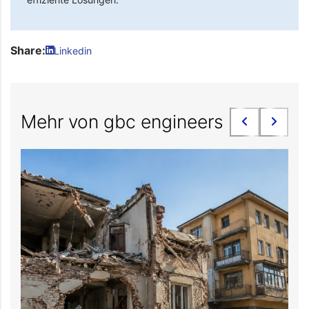
Share:
Linkedin
Mehr von gbc engineers