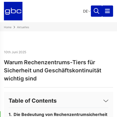
DE
Home
Aktuelles
10th Juni 2025
Warum Rechenzentrums-Tiers für
Sicherheit und Geschäftskontinuität
wichtig sind
Table of Contents
Die Bedeutung von Rechenzentrumsicherheit