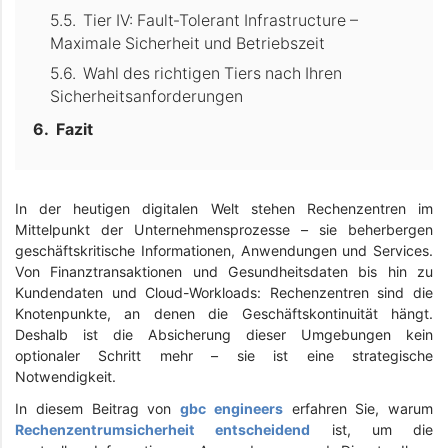
Tier IV: Fault‑Tolerant Infrastructure –
Maximale Sicherheit und Betriebszeit
Wahl des richtigen Tiers nach Ihren
Sicherheitsanforderungen
Fazit
In der heutigen digitalen Welt stehen Rechenzentren im
Mittelpunkt der Unternehmensprozesse – sie beherbergen
geschäftskritische Informationen, Anwendungen und Services.
Von Finanztransaktionen und Gesundheitsdaten bis hin zu
Kundendaten und Cloud-Workloads: Rechenzentren sind die
Knotenpunkte, an denen die Geschäftskontinuität hängt.
Deshalb ist die Absicherung dieser Umgebungen kein
optionaler Schritt mehr – sie ist eine strategische
Notwendigkeit.
In diesem Beitrag von
gbc engineers
erfahren Sie, warum
Rechenzentrumsicherheit entscheidend
ist, um die