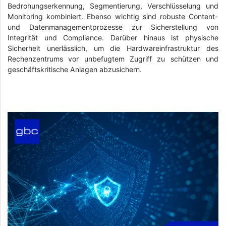
Bedrohungserkennung, Segmentierung, Verschlüsselung und
Monitoring kombiniert. Ebenso wichtig sind robuste Content-
und Datenmanagementprozesse zur Sicherstellung von
Integrität und Compliance. Darüber hinaus ist physische
Sicherheit unerlässlich, um die Hardwareinfrastruktur des
Rechenzentrums vor unbefugtem Zugriff zu schützen und
geschäftskritische Anlagen abzusichern.