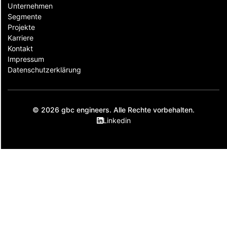
Unternehmen
Segmente
Projekte
Karriere
Kontakt
Impressum
Datenschutzerklärung
© 2026 gbc engineers. Alle Rechte vorbehalten.
Linkedin