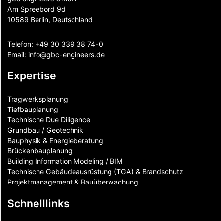
Am Spreebord 9d
10589 Berlin, Deutschland
Telefon:
+49 30 339 38 74-0
Email:
info@gbc-engineers.
de
Expertise
Tragwerksplanung
Tiefbauplanung
Technische Due Diligence
Grundbau / Geotechnik
Bauphysik & Energieberatung
Brückenbauplanung
Building Information Modeling / BIM
Technische Gebäudeausrüstung (TGA) & Brandschutz
Projektmanagement & Bauüberwachung
Schnelllinks