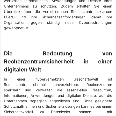
wertvollen Informationen, Anwendungen und Dienste Ihres
Unternehmens zu schützen. Zudem erhalten Sie einen
Überblick über die verschiedenen Rechenzentrumsklassen
(Tiers) und ihre Sicherheitsanforderungen, damit Ihre
Organisation gegen ständig neue Cyberbedrohungen
gewappnet ist.
Die Bedeutung von
Rechenzentrumsicherheit in einer
digitalen Welt
In einer hypervernetzten Geschäftswelt ist
Rechenzentrumsicherheit unverzichtbar. Rechenzentren
speichern und verwalten die essenziellen Ressourcen,
Informationen, Anwendungen und digitalen Dienste, auf die
Unternehmen tagtäglich angewiesen sind. Ohne geeignete
Schutzmaßnahmen und Sicherheitslösungen kann es bei einem
Sicherheitsvorfall zu Datenlecks kommen – mit