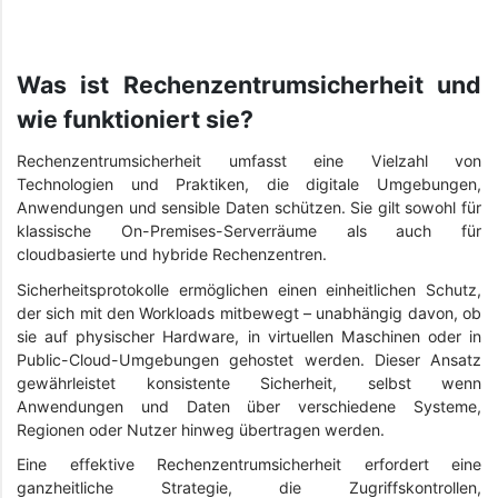
Was ist Rechenzentrumsicherheit und
wie funktioniert sie?
Rechenzentrumsicherheit umfasst eine Vielzahl von
Technologien und Praktiken, die digitale Umgebungen,
Anwendungen und sensible Daten schützen. Sie gilt sowohl für
klassische On-Premises-Serverräume als auch für
cloudbasierte und hybride Rechenzentren.
Sicherheitsprotokolle ermöglichen einen einheitlichen Schutz,
der sich mit den Workloads mitbewegt – unabhängig davon, ob
sie auf physischer Hardware, in virtuellen Maschinen oder in
Public-Cloud-Umgebungen gehostet werden. Dieser Ansatz
gewährleistet konsistente Sicherheit, selbst wenn
Anwendungen und Daten über verschiedene Systeme,
Regionen oder Nutzer hinweg übertragen werden.
Eine effektive Rechenzentrumsicherheit erfordert eine
ganzheitliche Strategie, die Zugriffskontrollen,