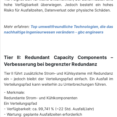
hohe Verfügbarkeit überwiegen. Jedoch besteht ein hohes
Risiko für Ausfallzeiten, Datenverlust oder physische Schäden.
Mehr erfahren:
Top umweltfreundliche Technologien, die das
nachhaltige Ingenieurwesen verändern - gbc engineers
Tier II: Redundant Capacity Components –
Verbesserung bei begrenzter Redundanz
Tier II führt zusätzliche Strom‑ und Kühlsysteme mit Redundanz
ein – jedoch bleibt der Verteilungspfad einfach. Ein Ausfall im
Verteilungspfad kann weiterhin zu Unterbrechungen führen.
- Merkmale:
Redundante Strom- und Kühlkomponenten
Ein Verteilungspfad
- Verfügbarkeit: ca. 99,741 % (~22 Std. Ausfall/Jahr)
- Wartung: geplante Ausfallzeiten erforderlich