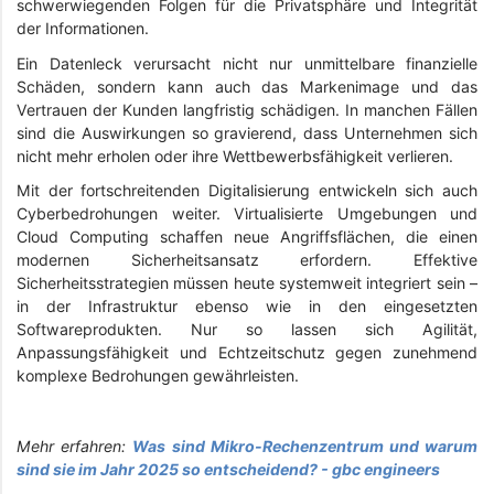
schwerwiegenden Folgen für die Privatsphäre und Integrität
der Informationen.
Ein Datenleck verursacht nicht nur unmittelbare finanzielle
Schäden, sondern kann auch das Markenimage und das
Vertrauen der Kunden langfristig schädigen. In manchen Fällen
sind die Auswirkungen so gravierend, dass Unternehmen sich
nicht mehr erholen oder ihre Wettbewerbsfähigkeit verlieren.
Mit der fortschreitenden Digitalisierung entwickeln sich auch
Cyberbedrohungen weiter. Virtualisierte Umgebungen und
Cloud Computing schaffen neue Angriffsflächen, die einen
modernen Sicherheitsansatz erfordern. Effektive
Sicherheitsstrategien müssen heute systemweit integriert sein –
in der Infrastruktur ebenso wie in den eingesetzten
Softwareprodukten. Nur so lassen sich Agilität,
Anpassungsfähigkeit und Echtzeitschutz gegen zunehmend
komplexe Bedrohungen gewährleisten.
Mehr erfahren:
Was sind Mikro-Rechenzentrum und warum
sind sie im Jahr 2025 so entscheidend? - gbc engineers