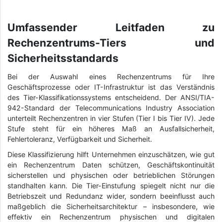
Umfassender Leitfaden zu
Rechenzentrums-Tiers und
Sicherheitsstandards
Bei der Auswahl eines Rechenzentrums für Ihre
Geschäftsprozesse oder IT-Infrastruktur ist das Verständnis
des Tier-Klassifikationssystems entscheidend. Der ANSI/TIA-
942-Standard der Telecommunications Industry Association
unterteilt Rechenzentren in vier Stufen (Tier I bis Tier IV). Jede
Stufe steht für ein höheres Maß an Ausfallsicherheit,
Fehlertoleranz, Verfügbarkeit und Sicherheit.
Diese Klassifizierung hilft Unternehmen einzuschätzen, wie gut
ein Rechenzentrum Daten schützen, Geschäftskontinuität
sicherstellen und physischen oder betrieblichen Störungen
standhalten kann. Die Tier-Einstufung spiegelt nicht nur die
Betriebszeit und Redundanz wider, sondern beeinflusst auch
maßgeblich die Sicherheitsarchitektur – insbesondere, wie
effektiv ein Rechenzentrum physischen und digitalen