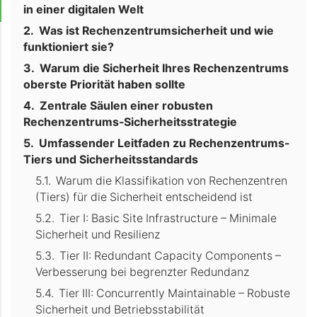
in einer digitalen Welt
Was ist Rechenzentrumsicherheit und wie
funktioniert sie?
Warum die Sicherheit Ihres Rechenzentrums
oberste Priorität haben sollte
Zentrale Säulen einer robusten
Rechenzentrums-Sicherheitsstrategie
Umfassender Leitfaden zu Rechenzentrums-
Tiers und Sicherheitsstandards
Warum die Klassifikation von Rechenzentren
(Tiers) für die Sicherheit entscheidend ist
Tier I: Basic Site Infrastructure – Minimale
Sicherheit und Resilienz
Tier II: Redundant Capacity Components –
Verbesserung bei begrenzter Redundanz
Tier III: Concurrently Maintainable – Robuste
Sicherheit und Betriebsstabilität