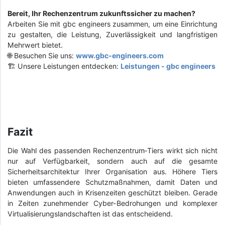
Bereit, Ihr Rechenzentrum zukunftssicher zu machen?
Arbeiten Sie mit gbc engineers zusammen, um eine Einrichtung
zu gestalten, die Leistung, Zuverlässigkeit und langfristigen
Mehrwert bietet.
🌐 Besuchen Sie uns:
www.gbc-engineers.com
🏗️ Unsere Leistungen entdecken:
Leistungen - gbc engineers
Fazit
Die Wahl des passenden Rechenzentrum‑Tiers wirkt sich nicht
nur auf Verfügbarkeit, sondern auch auf die gesamte
Sicherheitsarchitektur Ihrer Organisation aus. Höhere Tiers
bieten umfassendere Schutzmaßnahmen, damit Daten und
Anwendungen auch in Krisenzeiten geschützt bleiben. Gerade
in Zeiten zunehmender Cyber-Bedrohungen und komplexer
Virtualisierungslandschaften ist das entscheidend.