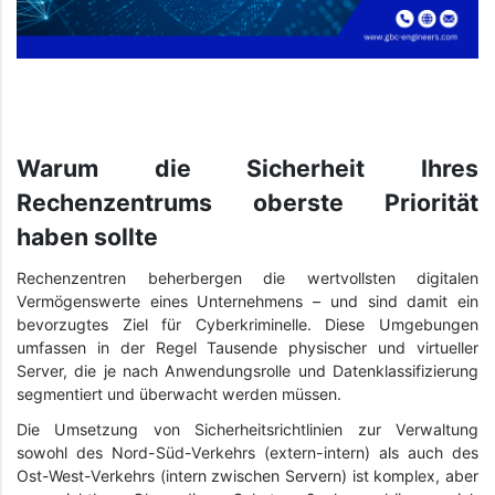
Warum die Sicherheit Ihres
Rechenzentrums oberste Priorität
haben sollte
Rechenzentren beherbergen die wertvollsten digitalen
Vermögenswerte eines Unternehmens – und sind damit ein
bevorzugtes Ziel für Cyberkriminelle. Diese Umgebungen
umfassen in der Regel Tausende physischer und virtueller
Server, die je nach Anwendungsrolle und Datenklassifizierung
segmentiert und überwacht werden müssen.
Die Umsetzung von Sicherheitsrichtlinien zur Verwaltung
sowohl des Nord-Süd-Verkehrs (extern-intern) als auch des
Ost-West-Verkehrs (intern zwischen Servern) ist komplex, aber