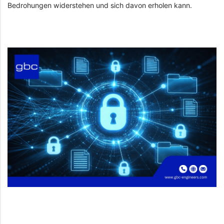
Bedrohungen widerstehen und sich davon erholen kann.