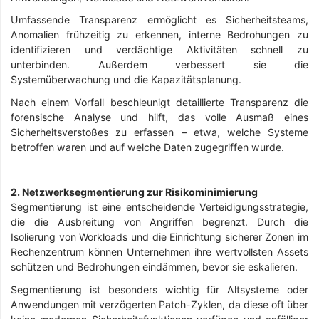
Umfassende Transparenz ermöglicht es Sicherheitsteams,
Anomalien frühzeitig zu erkennen, interne Bedrohungen zu
identifizieren und verdächtige Aktivitäten schnell zu
unterbinden. Außerdem verbessert sie die
Systemüberwachung und die Kapazitätsplanung.
Nach einem Vorfall beschleunigt detaillierte Transparenz die
forensische Analyse und hilft, das volle Ausmaß eines
Sicherheitsverstoßes zu erfassen – etwa, welche Systeme
betroffen waren und auf welche Daten zugegriffen wurde.
2. Netzwerksegmentierung zur Risikominimierung
Segmentierung ist eine entscheidende Verteidigungsstrategie,
die die Ausbreitung von Angriffen begrenzt. Durch die
Isolierung von Workloads und die Einrichtung sicherer Zonen im
Rechenzentrum können Unternehmen ihre wertvollsten Assets
schützen und Bedrohungen eindämmen, bevor sie eskalieren.
Segmentierung ist besonders wichtig für Altsysteme oder
Anwendungen mit verzögerten Patch-Zyklen, da diese oft über