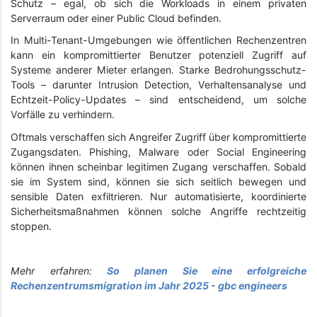
Schutz – egal, ob sich die Workloads in einem privaten
Serverraum oder einer Public Cloud befinden.
In Multi-Tenant-Umgebungen wie öffentlichen Rechenzentren
kann ein kompromittierter Benutzer potenziell Zugriff auf
Systeme anderer Mieter erlangen. Starke Bedrohungsschutz-
Tools – darunter Intrusion Detection, Verhaltensanalyse und
Echtzeit-Policy-Updates – sind entscheidend, um solche
Vorfälle zu verhindern.
Oftmals verschaffen sich Angreifer Zugriff über kompromittierte
Zugangsdaten. Phishing, Malware oder Social Engineering
können ihnen scheinbar legitimen Zugang verschaffen. Sobald
sie im System sind, können sie sich seitlich bewegen und
sensible Daten exfiltrieren. Nur automatisierte, koordinierte
Sicherheitsmaßnahmen können solche Angriffe rechtzeitig
stoppen.
Mehr erfahren:
So planen Sie eine erfolgreiche
Rechenzentrumsmigration im Jahr 2025 - gbc engineers