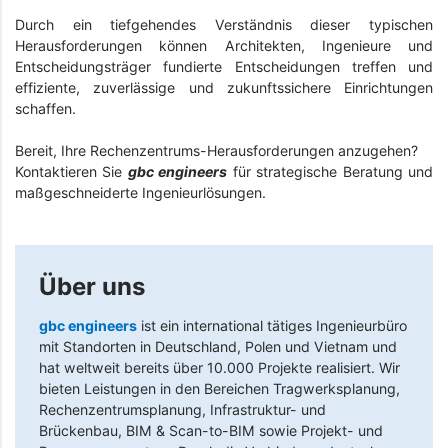
Durch ein tiefgehendes Verständnis dieser typischen
Herausforderungen können Architekten, Ingenieure und
Entscheidungsträger fundierte Entscheidungen treffen und
effiziente, zuverlässige und zukunftssichere Einrichtungen
schaffen.
Bereit, Ihre Rechenzentrums-Herausforderungen anzugehen?
Kontaktieren Sie
gbc engineers
für strategische Beratung und
maßgeschneiderte Ingenieurlösungen.
Über uns
gbc engineers
ist ein international tätiges Ingenieurbüro
mit Standorten in Deutschland, Polen und Vietnam und
hat weltweit bereits über 10.000 Projekte realisiert. Wir
bieten Leistungen in den Bereichen Tragwerksplanung,
Rechenzentrumsplanung, Infrastruktur- und
Brückenbau, BIM & Scan-to-BIM sowie Projekt- und