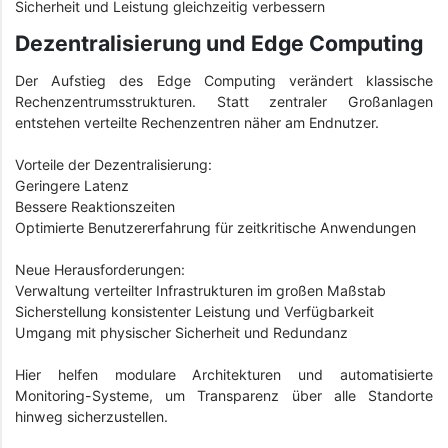
Sicherheit und Leistung gleichzeitig verbessern
Dezentralisierung und Edge Computing
Der Aufstieg des Edge Computing verändert klassische
Rechenzentrumsstrukturen. Statt zentraler Großanlagen
entstehen verteilte Rechenzentren näher am Endnutzer.
Vorteile der Dezentralisierung:
Geringere Latenz
Bessere Reaktionszeiten
Optimierte Benutzererfahrung für zeitkritische Anwendungen
Neue Herausforderungen:
Verwaltung verteilter Infrastrukturen im großen Maßstab
Sicherstellung konsistenter Leistung und Verfügbarkeit
Umgang mit physischer Sicherheit und Redundanz
Hier helfen modulare Architekturen und automatisierte
Monitoring-Systeme, um Transparenz über alle Standorte
hinweg sicherzustellen.