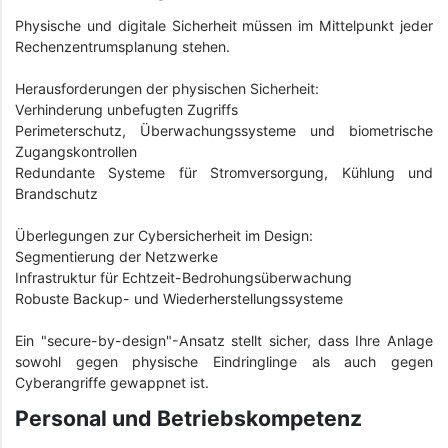
Physische und digitale Sicherheit müssen im Mittelpunkt jeder
Rechenzentrumsplanung stehen.
Herausforderungen der physischen Sicherheit:
Verhinderung unbefugten Zugriffs
Perimeterschutz, Überwachungssysteme und biometrische
Zugangskontrollen
Redundante Systeme für Stromversorgung, Kühlung und
Brandschutz
Überlegungen zur Cybersicherheit im Design:
Segmentierung der Netzwerke
Infrastruktur für Echtzeit-Bedrohungsüberwachung
Robuste Backup- und Wiederherstellungssysteme
Ein "secure-by-design"-Ansatz stellt sicher, dass Ihre Anlage
sowohl gegen physische Eindringlinge als auch gegen
Cyberangriffe gewappnet ist.
Personal und Betriebskompetenz