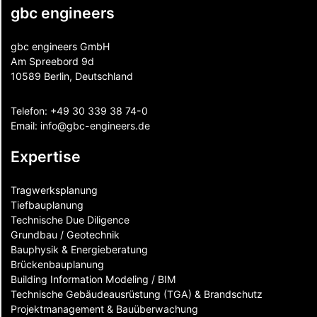
gbc engineers
gbc engineers GmbH
Am Spreebord 9d
10589 Berlin, Deutschland
Telefon:
+49 30 339 38 74-0
Email:
info@gbc-engineers.
de
Expertise
Tragwerksplanung
Tiefbauplanung
Technische Due Diligence
Grundbau / Geotechnik
Bauphysik & Energieberatung
Brückenbauplanung
Building Information Modeling / BIM
Technische Gebäudeausrüstung (TGA) & Brandschutz
Projektmanagement & Bauüberwachung