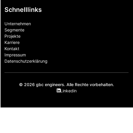
Schnelllinks
Unternehmen
Segmente
Projekte
Karriere
Kontakt
Impressum
Datenschutzerklärung
© 2026 gbc engineers. Alle Rechte vorbehalten.
Linkedin