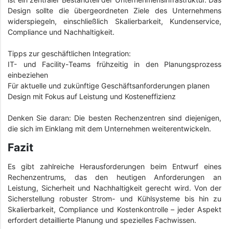
Design sollte die übergeordneten Ziele des Unternehmens
widerspiegeln, einschließlich Skalierbarkeit, Kundenservice,
Compliance und Nachhaltigkeit.
Tipps zur geschäftlichen Integration:
IT- und Facility-Teams frühzeitig in den Planungsprozess
einbeziehen
Für aktuelle und zukünftige Geschäftsanforderungen planen
Design mit Fokus auf Leistung und Kosteneffizienz
Denken Sie daran: Die besten Rechenzentren sind diejenigen,
die sich im Einklang mit dem Unternehmen weiterentwickeln.
Fazit
Es gibt zahlreiche Herausforderungen beim Entwurf eines
Rechenzentrums, das den heutigen Anforderungen an
Leistung, Sicherheit und Nachhaltigkeit gerecht wird. Von der
Sicherstellung robuster Strom- und Kühlsysteme bis hin zu
Skalierbarkeit, Compliance und Kostenkontrolle – jeder Aspekt
erfordert detaillierte Planung und spezielles Fachwissen.