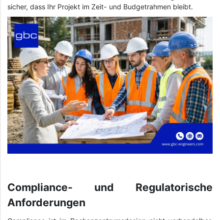
sicher, dass Ihr Projekt im Zeit- und Budgetrahmen bleibt.
Compliance- und Regulatorische
Anforderungen