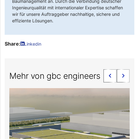
Baumanagement an. Durch die Verbindung deutscher
Ingenieurqualität mit internationaler Expertise schaffen
wir für unsere Auftraggeber nachhaltige, sichere und
effiziente Lösungen.
Share:
Linkedin
Mehr von gbc engineers