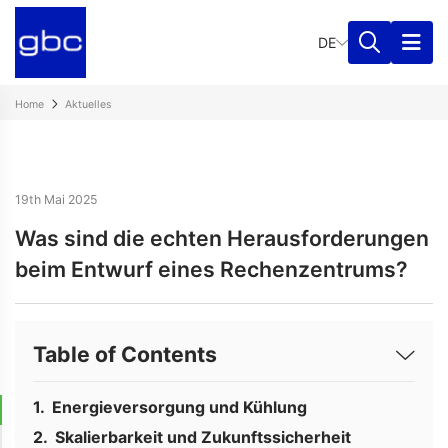
DE
Home
Aktuelles
19th Mai 2025
Was sind die echten Herausforderungen
beim Entwurf eines Rechenzentrums?
Table of Contents
Energieversorgung und Kühlung
Skalierbarkeit und Zukunftssicherheit