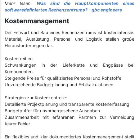
Mehr lesen:
Was sind die Hauptkomponenten eines
softwaredefinierten Rechenzentrums? - gbc engineers
Kostenmanagement
Der Entwurf und Bau eines Rechenzentrums ist kostenintensiv.
Material, Ausrüstung, Personal und Logistik stellen große
Herausforderungen dar.
Kostentreiber:
Schwankungen in der Lieferkette und Engpässe bei
Komponenten
Steigende Preise für qualifiziertes Personal und Rohstoffe
Unzureichende Budgetplanung und Fehlkalkulationen
Strategien zur Kostenkontrolle:
Detaillierte Projektplanung und transparente Kostenerfassung
Budgetpuffer für unvorhergesehene Ausgaben
Zusammenarbeit mit erfahrenen Partnern zur Vermeidung
teurer Fehler
Ein flexibles und klar dokumentiertes Kostenmanagement stellt