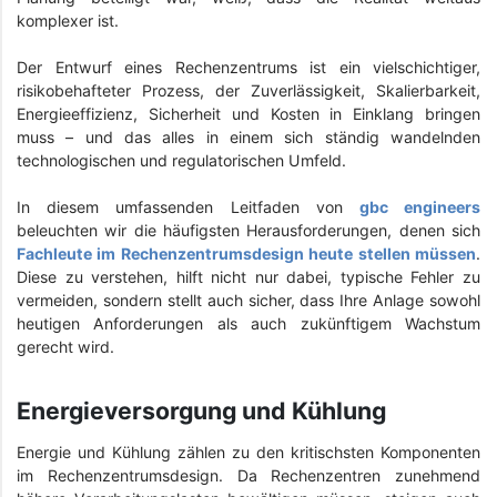
komplexer ist.
Der Entwurf eines Rechenzentrums ist ein vielschichtiger,
risikobehafteter Prozess, der Zuverlässigkeit, Skalierbarkeit,
Energieeffizienz, Sicherheit und Kosten in Einklang bringen
muss – und das alles in einem sich ständig wandelnden
technologischen und regulatorischen Umfeld.
In diesem umfassenden Leitfaden von
gbc engineers
beleuchten wir die häufigsten Herausforderungen, denen sich
Fachleute im Rechenzentrumsdesign heute stellen müssen
.
Diese zu verstehen, hilft nicht nur dabei, typische Fehler zu
vermeiden, sondern stellt auch sicher, dass Ihre Anlage sowohl
heutigen Anforderungen als auch zukünftigem Wachstum
gerecht wird.
Energieversorgung und Kühlung
Energie und Kühlung zählen zu den kritischsten Komponenten
im Rechenzentrumsdesign. Da Rechenzentren zunehmend