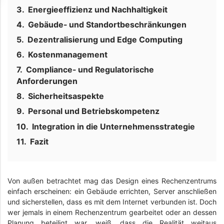
Energieeffizienz und Nachhaltigkeit
Gebäude- und Standortbeschränkungen
Dezentralisierung und Edge Computing
Kostenmanagement
Compliance- und Regulatorische
Anforderungen
Sicherheitsaspekte
Personal und Betriebskompetenz
Integration in die Unternehmensstrategie
Fazit
Von außen betrachtet mag das Design eines Rechenzentrums
einfach erscheinen: ein Gebäude errichten, Server anschließen
und sicherstellen, dass es mit dem Internet verbunden ist. Doch
wer jemals in einem Rechenzentrum gearbeitet oder an dessen
Planung beteiligt war, weiß, dass die Realität weitaus