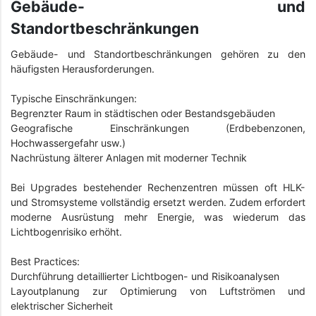
Gebäude- und
Standortbeschränkungen
Gebäude- und Standortbeschränkungen gehören zu den
häufigsten Herausforderungen.
Typische Einschränkungen:
Begrenzter Raum in städtischen oder Bestandsgebäuden
Geografische Einschränkungen (Erdbebenzonen,
Hochwassergefahr usw.)
Nachrüstung älterer Anlagen mit moderner Technik
Bei Upgrades bestehender Rechenzentren müssen oft HLK-
und Stromsysteme vollständig ersetzt werden. Zudem erfordert
moderne Ausrüstung mehr Energie, was wiederum das
Lichtbogenrisiko erhöht.
Best Practices:
Durchführung detaillierter Lichtbogen- und Risikoanalysen
Layoutplanung zur Optimierung von Luftströmen und
elektrischer Sicherheit