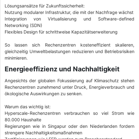
Lösungsansätze für Zukunftssicherheit:
Nutzung modularer Infrastruktur, die mit der Nachfrage wächst
Integration von Virtualisierung und Software-defined
Networking (SDN)
Flexibles Design für schrittweise Kapazitätserweiterung
So lassen sich Rechenzentren kosteneffizient skalieren,
gleichzeitig Umweltbelastungen reduzieren und Betriebsrisiken
minimieren.
Energieeffizienz und Nachhaltigkeit
Angesichts der globalen Fokussierung auf Klimaschutz stehen
Rechenzentren zunehmend unter Druck, Energieverbrauch und
ökologische Auswirkungen zu senken.
Warum das wichtig ist:
Hyperscale-Rechenzentren verbrauchen so viel Strom wie
80.000 Haushalte
Regierungen wie in Singapur oder den Niederlanden fordern
strengere Nachhaltigkeitsmaßnahmen