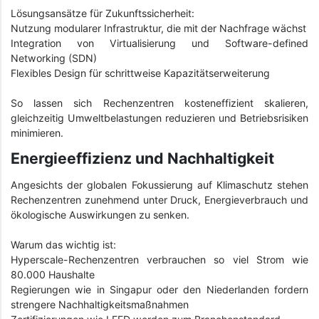
Lösungsansätze für Zukunftssicherheit:
Nutzung modularer Infrastruktur, die mit der Nachfrage wächst
Integration von Virtualisierung und Software-defined
Networking (SDN)
Flexibles Design für schrittweise Kapazitätserweiterung
So lassen sich Rechenzentren kosteneffizient skalieren,
gleichzeitig Umweltbelastungen reduzieren und Betriebsrisiken
minimieren.
Energieeffizienz und Nachhaltigkeit
Angesichts der globalen Fokussierung auf Klimaschutz stehen
Rechenzentren zunehmend unter Druck, Energieverbrauch und
ökologische Auswirkungen zu senken.
Warum das wichtig ist:
Hyperscale-Rechenzentren verbrauchen so viel Strom wie
80.000 Haushalte
Regierungen wie in Singapur oder den Niederlanden fordern
strengere Nachhaltigkeitsmaßnahmen