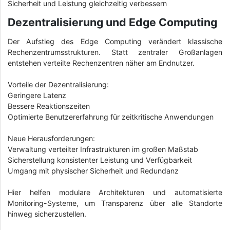
Sicherheit und Leistung gleichzeitig verbessern
Dezentralisierung und Edge Computing
Der Aufstieg des Edge Computing verändert klassische
Rechenzentrumsstrukturen. Statt zentraler Großanlagen
entstehen verteilte Rechenzentren näher am Endnutzer.
Vorteile der Dezentralisierung:
Geringere Latenz
Bessere Reaktionszeiten
Optimierte Benutzererfahrung für zeitkritische Anwendungen
Neue Herausforderungen:
Verwaltung verteilter Infrastrukturen im großen Maßstab
Sicherstellung konsistenter Leistung und Verfügbarkeit
Umgang mit physischer Sicherheit und Redundanz
Hier helfen modulare Architekturen und automatisierte
Monitoring-Systeme, um Transparenz über alle Standorte
hinweg sicherzustellen.