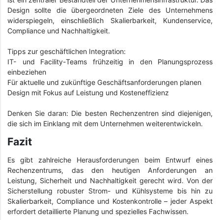
Design sollte die übergeordneten Ziele des Unternehmens
widerspiegeln, einschließlich Skalierbarkeit, Kundenservice,
Compliance und Nachhaltigkeit.
Tipps zur geschäftlichen Integration:
IT- und Facility-Teams frühzeitig in den Planungsprozess
einbeziehen
Für aktuelle und zukünftige Geschäftsanforderungen planen
Design mit Fokus auf Leistung und Kosteneffizienz
Denken Sie daran: Die besten Rechenzentren sind diejenigen,
die sich im Einklang mit dem Unternehmen weiterentwickeln.
Fazit
Es gibt zahlreiche Herausforderungen beim Entwurf eines
Rechenzentrums, das den heutigen Anforderungen an
Leistung, Sicherheit und Nachhaltigkeit gerecht wird. Von der
Sicherstellung robuster Strom- und Kühlsysteme bis hin zu
Skalierbarkeit, Compliance und Kostenkontrolle – jeder Aspekt
erfordert detaillierte Planung und spezielles Fachwissen.