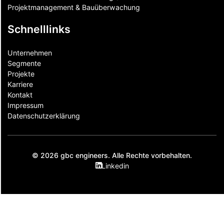
Projektmanagement & Bauüberwachung
Schnelllinks
Unternehmen
Segmente
Projekte
Karriere
Kontakt
Impressum
Datenschutzerklärung
© 2026 gbc engineers. Alle Rechte vorbehalten.
Linkedin