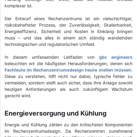
komplexer ist.
Der Entwurf eines Rechenzentrums ist ein vielschichtiger,
risikobehafteter Prozess, der Zuverlässigkeit, Skalierbarkeit,
Energieeffizienz, Sicherheit und Kosten in Einklang bringen
muss – und das alles in einem sich ständig wandelnden
technologischen und regulatorischen Umfeld.
In diesem umfassenden Leitfaden von
gbc engineers
beleuchten wir die häufigsten Herausforderungen, denen sich
Fachleute im Rechenzentrumsdesign heute stellen müssen
.
Diese zu verstehen, hilft nicht nur dabei, typische Fehler zu
vermeiden, sondern stellt auch sicher, dass Ihre Anlage sowohl
heutigen Anforderungen als auch zukünftigem Wachstum
gerecht wird.
Energieversorgung und Kühlung
Energie und Kühlung zählen zu den kritischsten Komponenten
im Rechenzentrumsdesign. Da Rechenzentren zunehmend