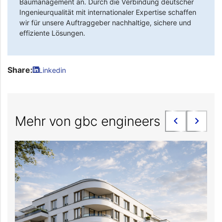
Baumanagement an. Durch die Verbindung deutscher
Ingenieurqualität mit internationaler Expertise schaffen
wir für unsere Auftraggeber nachhaltige, sichere und
effiziente Lösungen.
Share:
Linkedin
Mehr von gbc engineers