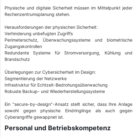
Physische und digitale Sicherheit müssen im Mittelpunkt jeder
Rechenzentrumsplanung stehen.
Herausforderungen der physischen Sicherheit:
Verhinderung unbefugten Zugriffs
Perimeterschutz, Überwachungssysteme und biometrische
Zugangskontrollen
Redundante Systeme für Stromversorgung, Kühlung und
Brandschutz
Überlegungen zur Cybersicherheit im Design:
Segmentierung der Netzwerke
Infrastruktur für Echtzeit-Bedrohungsüberwachung
Robuste Backup- und Wiederherstellungssysteme
Ein "secure-by-design"-Ansatz stellt sicher, dass Ihre Anlage
sowohl gegen physische Eindringlinge als auch gegen
Cyberangriffe gewappnet ist.
Personal und Betriebskompetenz