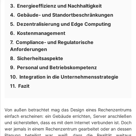
Energieeffizienz und Nachhaltigkeit
Gebäude- und Standortbeschränkungen
Dezentralisierung und Edge Computing
Kostenmanagement
Compliance- und Regulatorische
Anforderungen
Sicherheitsaspekte
Personal und Betriebskompetenz
Integration in die Unternehmensstrategie
Fazit
Von außen betrachtet mag das Design eines Rechenzentrums
einfach erscheinen: ein Gebäude errichten, Server anschließen
und sicherstellen, dass es mit dem Internet verbunden ist. Doch
wer jemals in einem Rechenzentrum gearbeitet oder an dessen
Planung beteiligt war, weiß, dass die Realität weitaus