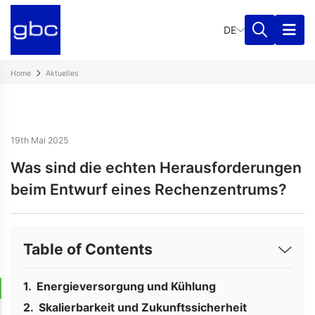
DE
Home
Aktuelles
19th Mai 2025
Was sind die echten Herausforderungen
beim Entwurf eines Rechenzentrums?
Table of Contents
Energieversorgung und Kühlung
Skalierbarkeit und Zukunftssicherheit