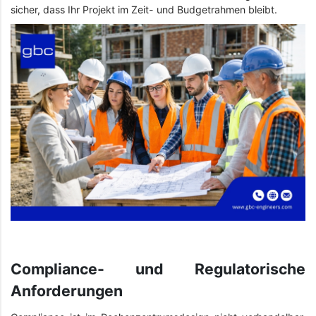
sicher, dass Ihr Projekt im Zeit- und Budgetrahmen bleibt.
Compliance- und Regulatorische
Anforderungen