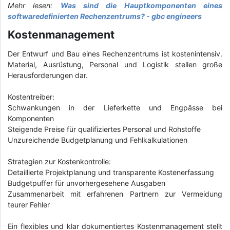
Mehr lesen:
Was sind die Hauptkomponenten eines
softwaredefinierten Rechenzentrums? - gbc engineers
Kostenmanagement
Der Entwurf und Bau eines Rechenzentrums ist kostenintensiv.
Material, Ausrüstung, Personal und Logistik stellen große
Herausforderungen dar.
Kostentreiber:
Schwankungen in der Lieferkette und Engpässe bei
Komponenten
Steigende Preise für qualifiziertes Personal und Rohstoffe
Unzureichende Budgetplanung und Fehlkalkulationen
Strategien zur Kostenkontrolle:
Detaillierte Projektplanung und transparente Kostenerfassung
Budgetpuffer für unvorhergesehene Ausgaben
Zusammenarbeit mit erfahrenen Partnern zur Vermeidung
teurer Fehler
Ein flexibles und klar dokumentiertes Kostenmanagement stellt