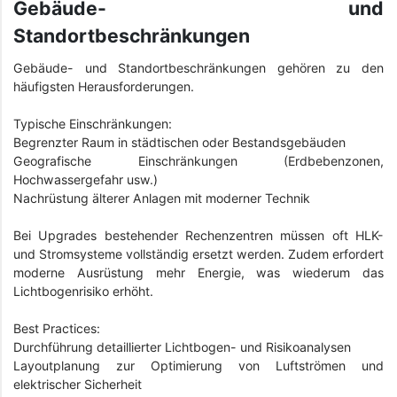
Gebäude- und
Standortbeschränkungen
Gebäude- und Standortbeschränkungen gehören zu den
häufigsten Herausforderungen.
Typische Einschränkungen:
Begrenzter Raum in städtischen oder Bestandsgebäuden
Geografische Einschränkungen (Erdbebenzonen,
Hochwassergefahr usw.)
Nachrüstung älterer Anlagen mit moderner Technik
Bei Upgrades bestehender Rechenzentren müssen oft HLK-
und Stromsysteme vollständig ersetzt werden. Zudem erfordert
moderne Ausrüstung mehr Energie, was wiederum das
Lichtbogenrisiko erhöht.
Best Practices:
Durchführung detaillierter Lichtbogen- und Risikoanalysen
Layoutplanung zur Optimierung von Luftströmen und
elektrischer Sicherheit