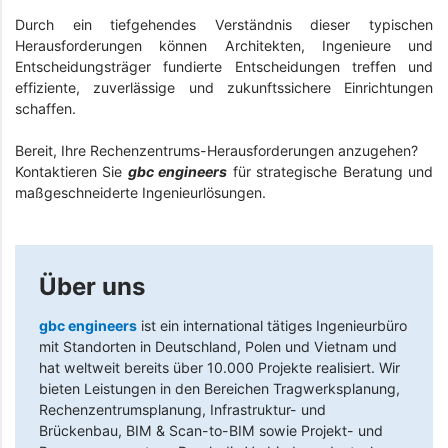
Durch ein tiefgehendes Verständnis dieser typischen
Herausforderungen können Architekten, Ingenieure und
Entscheidungsträger fundierte Entscheidungen treffen und
effiziente, zuverlässige und zukunftssichere Einrichtungen
schaffen.
Bereit, Ihre Rechenzentrums-Herausforderungen anzugehen?
Kontaktieren Sie
gbc engineers
für strategische Beratung und
maßgeschneiderte Ingenieurlösungen.
Über uns
gbc engineers
ist ein international tätiges Ingenieurbüro
mit Standorten in Deutschland, Polen und Vietnam und
hat weltweit bereits über 10.000 Projekte realisiert. Wir
bieten Leistungen in den Bereichen Tragwerksplanung,
Rechenzentrumsplanung, Infrastruktur- und
Brückenbau, BIM & Scan-to-BIM sowie Projekt- und