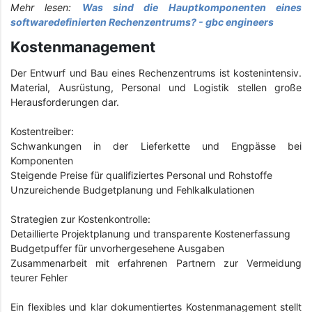
Mehr lesen:
Was sind die Hauptkomponenten eines
softwaredefinierten Rechenzentrums? - gbc engineers
Kostenmanagement
Der Entwurf und Bau eines Rechenzentrums ist kostenintensiv.
Material, Ausrüstung, Personal und Logistik stellen große
Herausforderungen dar.
Kostentreiber:
Schwankungen in der Lieferkette und Engpässe bei
Komponenten
Steigende Preise für qualifiziertes Personal und Rohstoffe
Unzureichende Budgetplanung und Fehlkalkulationen
Strategien zur Kostenkontrolle:
Detaillierte Projektplanung und transparente Kostenerfassung
Budgetpuffer für unvorhergesehene Ausgaben
Zusammenarbeit mit erfahrenen Partnern zur Vermeidung
teurer Fehler
Ein flexibles und klar dokumentiertes Kostenmanagement stellt