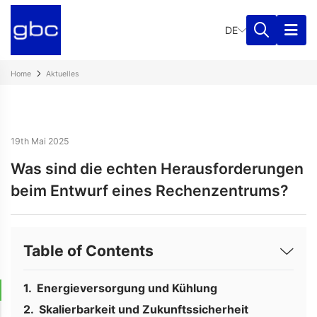
DE
Home
Aktuelles
19th Mai 2025
Was sind die echten Herausforderungen
beim Entwurf eines Rechenzentrums?
Table of Contents
Energieversorgung und Kühlung
Skalierbarkeit und Zukunftssicherheit