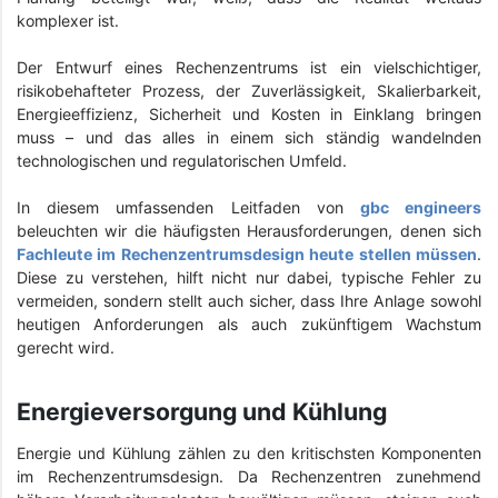
komplexer ist.
Der Entwurf eines Rechenzentrums ist ein vielschichtiger,
risikobehafteter Prozess, der Zuverlässigkeit, Skalierbarkeit,
Energieeffizienz, Sicherheit und Kosten in Einklang bringen
muss – und das alles in einem sich ständig wandelnden
technologischen und regulatorischen Umfeld.
In diesem umfassenden Leitfaden von
gbc engineers
beleuchten wir die häufigsten Herausforderungen, denen sich
Fachleute im Rechenzentrumsdesign heute stellen müssen
.
Diese zu verstehen, hilft nicht nur dabei, typische Fehler zu
vermeiden, sondern stellt auch sicher, dass Ihre Anlage sowohl
heutigen Anforderungen als auch zukünftigem Wachstum
gerecht wird.
Energieversorgung und Kühlung
Energie und Kühlung zählen zu den kritischsten Komponenten
im Rechenzentrumsdesign. Da Rechenzentren zunehmend