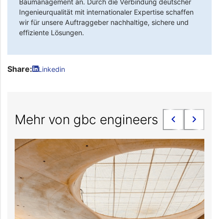
Baumanagement an. Durch die Verbindung deutscher
Ingenieurqualität mit internationaler Expertise schaffen
wir für unsere Auftraggeber nachhaltige, sichere und
effiziente Lösungen.
Share:
Linkedin
Mehr von gbc engineers