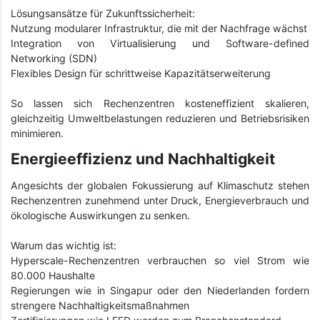
Lösungsansätze für Zukunftssicherheit:
Nutzung modularer Infrastruktur, die mit der Nachfrage wächst
Integration von Virtualisierung und Software-defined
Networking (SDN)
Flexibles Design für schrittweise Kapazitätserweiterung
So lassen sich Rechenzentren kosteneffizient skalieren,
gleichzeitig Umweltbelastungen reduzieren und Betriebsrisiken
minimieren.
Energieeffizienz und Nachhaltigkeit
Angesichts der globalen Fokussierung auf Klimaschutz stehen
Rechenzentren zunehmend unter Druck, Energieverbrauch und
ökologische Auswirkungen zu senken.
Warum das wichtig ist:
Hyperscale-Rechenzentren verbrauchen so viel Strom wie
80.000 Haushalte
Regierungen wie in Singapur oder den Niederlanden fordern
strengere Nachhaltigkeitsmaßnahmen