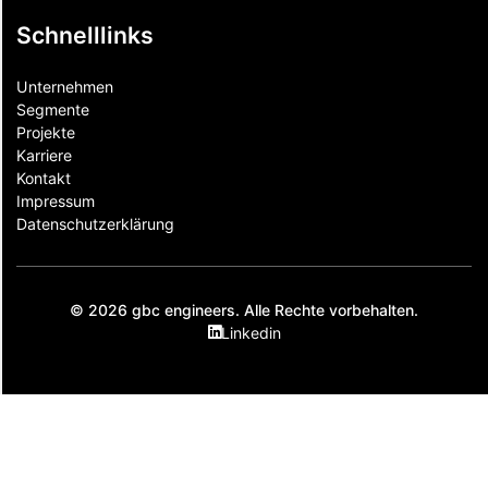
Schnelllinks
Unternehmen
Segmente
Projekte
Karriere
Kontakt
Impressum
Datenschutzerklärung
© 2026 gbc engineers. Alle Rechte vorbehalten.
Linkedin