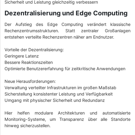
Sicherheit und Leistung gleichzeitig verbessern
Dezentralisierung und Edge Computing
Der Aufstieg des Edge Computing verändert klassische
Rechenzentrumsstrukturen. Statt zentraler Großanlagen
entstehen verteilte Rechenzentren näher am Endnutzer.
Vorteile der Dezentralisierung:
Geringere Latenz
Bessere Reaktionszeiten
Optimierte Benutzererfahrung für zeitkritische Anwendungen
Neue Herausforderungen:
Verwaltung verteilter Infrastrukturen im großen Maßstab
Sicherstellung konsistenter Leistung und Verfügbarkeit
Umgang mit physischer Sicherheit und Redundanz
Hier helfen modulare Architekturen und automatisierte
Monitoring-Systeme, um Transparenz über alle Standorte
hinweg sicherzustellen.