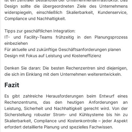
Design sollte die übergeordneten Ziele des Unternehmens
widerspiegeln, einschließlich Skalierbarkeit, Kundenservice,
Compliance und Nachhaltigkeit.
Tipps zur geschäftlichen Integration:
IT- und Facility-Teams frühzeitig in den Planungsprozess
einbeziehen
Für aktuelle und zukünftige Geschäftsanforderungen planen
Design mit Fokus auf Leistung und Kosteneffizienz
Denken Sie daran: Die besten Rechenzentren sind diejenigen,
die sich im Einklang mit dem Unternehmen weiterentwickeln.
Fazit
Es gibt zahlreiche Herausforderungen beim Entwurf eines
Rechenzentrums, das den heutigen Anforderungen an
Leistung, Sicherheit und Nachhaltigkeit gerecht wird. Von der
Sicherstellung robuster Strom- und Kühlsysteme bis hin zu
Skalierbarkeit, Compliance und Kostenkontrolle – jeder Aspekt
erfordert detaillierte Planung und spezielles Fachwissen.