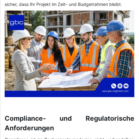
sicher, dass Ihr Projekt im Zeit- und Budgetrahmen bleibt.
Compliance- und Regulatorische
Anforderungen