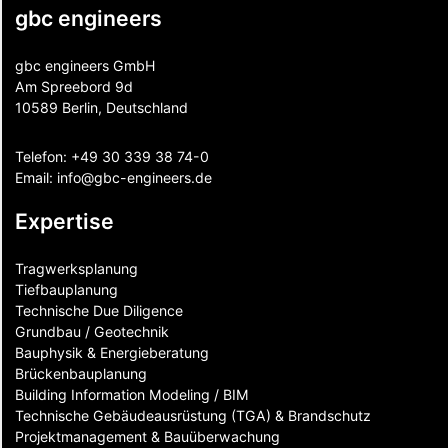
gbc engineers
gbc engineers GmbH
Am Spreebord 9d
10589 Berlin, Deutschland
Telefon:
+49 30 339 38 74-0
Email:
info@gbc-engineers.
de
Expertise
Tragwerksplanung
Tiefbauplanung
Technische Due Diligence
Grundbau / Geotechnik
Bauphysik & Energieberatung
Brückenbauplanung
Building Information Modeling / BIM
Technische Gebäudeausrüstung (TGA) & Brandschutz
Projektmanagement & Bauüberwachung