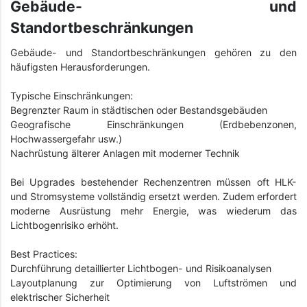
Gebäude- und
Standortbeschränkungen
Gebäude- und Standortbeschränkungen gehören zu den
häufigsten Herausforderungen.
Typische Einschränkungen:
Begrenzter Raum in städtischen oder Bestandsgebäuden
Geografische Einschränkungen (Erdbebenzonen,
Hochwassergefahr usw.)
Nachrüstung älterer Anlagen mit moderner Technik
Bei Upgrades bestehender Rechenzentren müssen oft HLK-
und Stromsysteme vollständig ersetzt werden. Zudem erfordert
moderne Ausrüstung mehr Energie, was wiederum das
Lichtbogenrisiko erhöht.
Best Practices:
Durchführung detaillierter Lichtbogen- und Risikoanalysen
Layoutplanung zur Optimierung von Luftströmen und
elektrischer Sicherheit