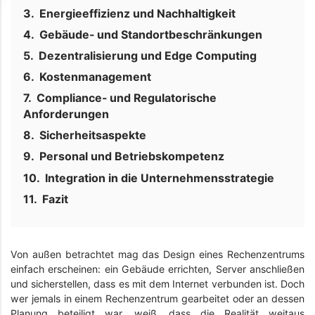
Energieeffizienz und Nachhaltigkeit
Gebäude- und Standortbeschränkungen
Dezentralisierung und Edge Computing
Kostenmanagement
Compliance- und Regulatorische
Anforderungen
Sicherheitsaspekte
Personal und Betriebskompetenz
Integration in die Unternehmensstrategie
Fazit
Von außen betrachtet mag das Design eines Rechenzentrums
einfach erscheinen: ein Gebäude errichten, Server anschließen
und sicherstellen, dass es mit dem Internet verbunden ist. Doch
wer jemals in einem Rechenzentrum gearbeitet oder an dessen
Planung beteiligt war, weiß, dass die Realität weitaus