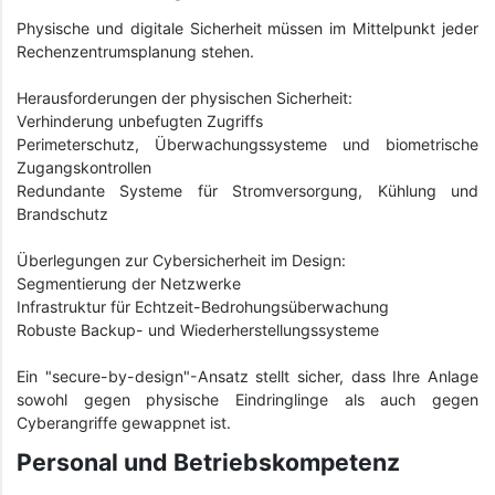
Physische und digitale Sicherheit müssen im Mittelpunkt jeder
Rechenzentrumsplanung stehen.
Herausforderungen der physischen Sicherheit:
Verhinderung unbefugten Zugriffs
Perimeterschutz, Überwachungssysteme und biometrische
Zugangskontrollen
Redundante Systeme für Stromversorgung, Kühlung und
Brandschutz
Überlegungen zur Cybersicherheit im Design:
Segmentierung der Netzwerke
Infrastruktur für Echtzeit-Bedrohungsüberwachung
Robuste Backup- und Wiederherstellungssysteme
Ein "secure-by-design"-Ansatz stellt sicher, dass Ihre Anlage
sowohl gegen physische Eindringlinge als auch gegen
Cyberangriffe gewappnet ist.
Personal und Betriebskompetenz