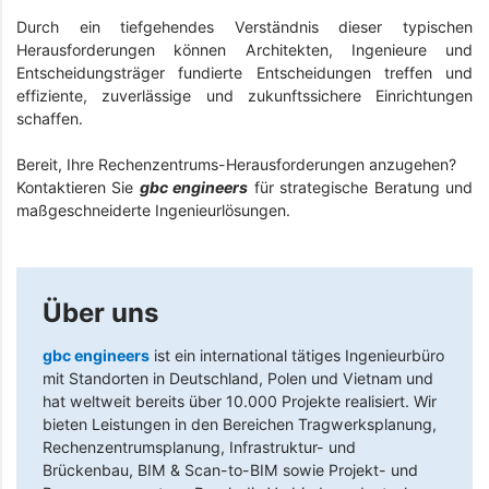
Durch ein tiefgehendes Verständnis dieser typischen
Herausforderungen können Architekten, Ingenieure und
Entscheidungsträger fundierte Entscheidungen treffen und
effiziente, zuverlässige und zukunftssichere Einrichtungen
schaffen.
Bereit, Ihre Rechenzentrums-Herausforderungen anzugehen?
Kontaktieren Sie
gbc engineers
für strategische Beratung und
maßgeschneiderte Ingenieurlösungen.
Über uns
gbc engineers
ist ein international tätiges Ingenieurbüro
mit Standorten in Deutschland, Polen und Vietnam und
hat weltweit bereits über 10.000 Projekte realisiert. Wir
bieten Leistungen in den Bereichen Tragwerksplanung,
Rechenzentrumsplanung, Infrastruktur- und
Brückenbau, BIM & Scan-to-BIM sowie Projekt- und