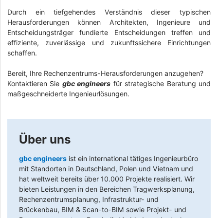
Durch ein tiefgehendes Verständnis dieser typischen
Herausforderungen können Architekten, Ingenieure und
Entscheidungsträger fundierte Entscheidungen treffen und
effiziente, zuverlässige und zukunftssichere Einrichtungen
schaffen.
Bereit, Ihre Rechenzentrums-Herausforderungen anzugehen?
Kontaktieren Sie
gbc engineers
für strategische Beratung und
maßgeschneiderte Ingenieurlösungen.
Über uns
gbc engineers
ist ein international tätiges Ingenieurbüro
mit Standorten in Deutschland, Polen und Vietnam und
hat weltweit bereits über 10.000 Projekte realisiert. Wir
bieten Leistungen in den Bereichen Tragwerksplanung,
Rechenzentrumsplanung, Infrastruktur- und
Brückenbau, BIM & Scan-to-BIM sowie Projekt- und