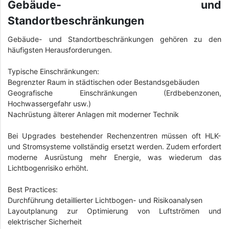
Gebäude- und
Standortbeschränkungen
Gebäude- und Standortbeschränkungen gehören zu den
häufigsten Herausforderungen.
Typische Einschränkungen:
Begrenzter Raum in städtischen oder Bestandsgebäuden
Geografische Einschränkungen (Erdbebenzonen,
Hochwassergefahr usw.)
Nachrüstung älterer Anlagen mit moderner Technik
Bei Upgrades bestehender Rechenzentren müssen oft HLK-
und Stromsysteme vollständig ersetzt werden. Zudem erfordert
moderne Ausrüstung mehr Energie, was wiederum das
Lichtbogenrisiko erhöht.
Best Practices:
Durchführung detaillierter Lichtbogen- und Risikoanalysen
Layoutplanung zur Optimierung von Luftströmen und
elektrischer Sicherheit