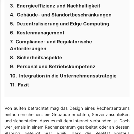
Energieeffizienz und Nachhaltigkeit
Gebäude- und Standortbeschränkungen
Dezentralisierung und Edge Computing
Kostenmanagement
Compliance- und Regulatorische
Anforderungen
Sicherheitsaspekte
Personal und Betriebskompetenz
Integration in die Unternehmensstrategie
Fazit
Von außen betrachtet mag das Design eines Rechenzentrums
einfach erscheinen: ein Gebäude errichten, Server anschließen
und sicherstellen, dass es mit dem Internet verbunden ist. Doch
wer jemals in einem Rechenzentrum gearbeitet oder an dessen
Planung beteiligt war, weiß, dass die Realität weitaus