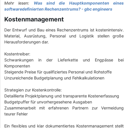
Mehr lesen:
Was sind die Hauptkomponenten eines
softwaredefinierten Rechenzentrums? - gbc engineers
Kostenmanagement
Der Entwurf und Bau eines Rechenzentrums ist kostenintensiv.
Material, Ausrüstung, Personal und Logistik stellen große
Herausforderungen dar.
Kostentreiber:
Schwankungen in der Lieferkette und Engpässe bei
Komponenten
Steigende Preise für qualifiziertes Personal und Rohstoffe
Unzureichende Budgetplanung und Fehlkalkulationen
Strategien zur Kostenkontrolle:
Detaillierte Projektplanung und transparente Kostenerfassung
Budgetpuffer für unvorhergesehene Ausgaben
Zusammenarbeit mit erfahrenen Partnern zur Vermeidung
teurer Fehler
Ein flexibles und klar dokumentiertes Kostenmanagement stellt