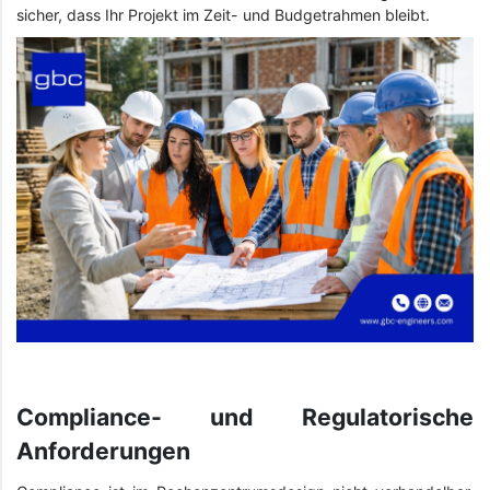
sicher, dass Ihr Projekt im Zeit- und Budgetrahmen bleibt.
Compliance- und Regulatorische
Anforderungen