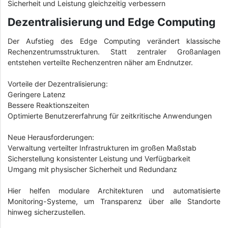
Sicherheit und Leistung gleichzeitig verbessern
Dezentralisierung und Edge Computing
Der Aufstieg des Edge Computing verändert klassische
Rechenzentrumsstrukturen. Statt zentraler Großanlagen
entstehen verteilte Rechenzentren näher am Endnutzer.
Vorteile der Dezentralisierung:
Geringere Latenz
Bessere Reaktionszeiten
Optimierte Benutzererfahrung für zeitkritische Anwendungen
Neue Herausforderungen:
Verwaltung verteilter Infrastrukturen im großen Maßstab
Sicherstellung konsistenter Leistung und Verfügbarkeit
Umgang mit physischer Sicherheit und Redundanz
Hier helfen modulare Architekturen und automatisierte
Monitoring-Systeme, um Transparenz über alle Standorte
hinweg sicherzustellen.