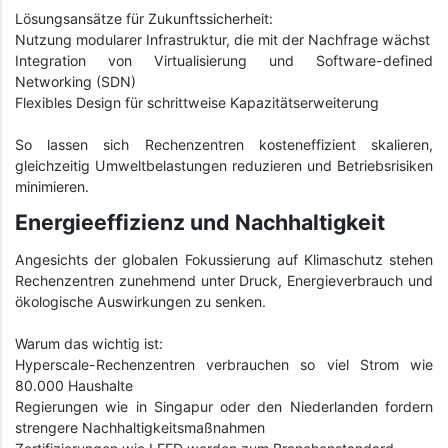
Lösungsansätze für Zukunftssicherheit:
Nutzung modularer Infrastruktur, die mit der Nachfrage wächst
Integration von Virtualisierung und Software-defined
Networking (SDN)
Flexibles Design für schrittweise Kapazitätserweiterung
So lassen sich Rechenzentren kosteneffizient skalieren,
gleichzeitig Umweltbelastungen reduzieren und Betriebsrisiken
minimieren.
Energieeffizienz und Nachhaltigkeit
Angesichts der globalen Fokussierung auf Klimaschutz stehen
Rechenzentren zunehmend unter Druck, Energieverbrauch und
ökologische Auswirkungen zu senken.
Warum das wichtig ist:
Hyperscale-Rechenzentren verbrauchen so viel Strom wie
80.000 Haushalte
Regierungen wie in Singapur oder den Niederlanden fordern
strengere Nachhaltigkeitsmaßnahmen