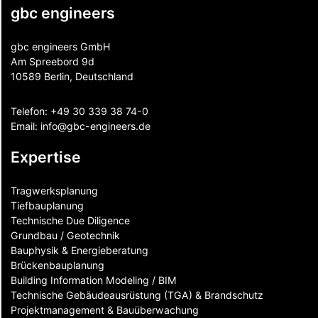
gbc engineers
gbc engineers GmbH
Am Spreebord 9d
10589 Berlin, Deutschland
Telefon:
+49 30 339 38 74-0
Email:
info@gbc-engineers.
de
Expertise
Tragwerksplanung
Tiefbauplanung
Technische Due Diligence
Grundbau / Geotechnik
Bauphysik & Energieberatung
Brückenbauplanung
Building Information Modeling / BIM
Technische Gebäudeausrüstung (TGA) & Brandschutz
Projektmanagement & Bauüberwachung