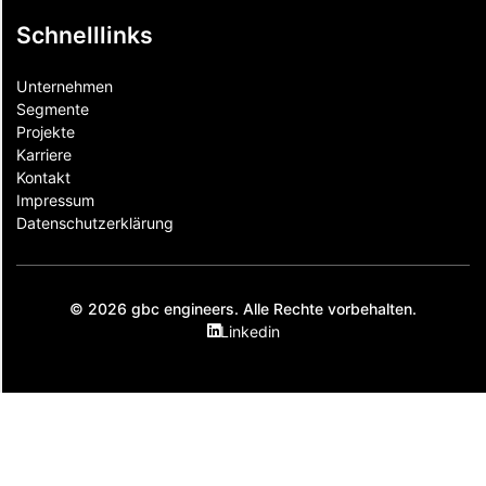
Schnelllinks
Unternehmen
Segmente
Projekte
Karriere
Kontakt
Impressum
Datenschutzerklärung
© 2026 gbc engineers. Alle Rechte vorbehalten.
Linkedin