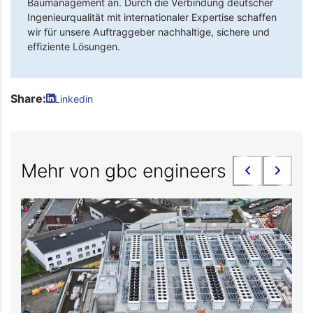
Baumanagement an. Durch die Verbindung deutscher
Ingenieurqualität mit internationaler Expertise schaffen
wir für unsere Auftraggeber nachhaltige, sichere und
effiziente Lösungen.
Share:
Linkedin
Mehr von gbc engineers