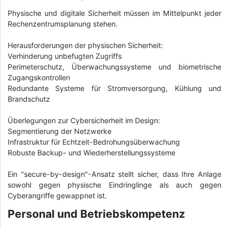
Physische und digitale Sicherheit müssen im Mittelpunkt jeder
Rechenzentrumsplanung stehen.
Herausforderungen der physischen Sicherheit:
Verhinderung unbefugten Zugriffs
Perimeterschutz, Überwachungssysteme und biometrische
Zugangskontrollen
Redundante Systeme für Stromversorgung, Kühlung und
Brandschutz
Überlegungen zur Cybersicherheit im Design:
Segmentierung der Netzwerke
Infrastruktur für Echtzeit-Bedrohungsüberwachung
Robuste Backup- und Wiederherstellungssysteme
Ein "secure-by-design"-Ansatz stellt sicher, dass Ihre Anlage
sowohl gegen physische Eindringlinge als auch gegen
Cyberangriffe gewappnet ist.
Personal und Betriebskompetenz