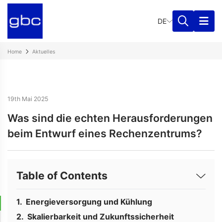
DE
Home
Aktuelles
19th Mai 2025
Was sind die echten Herausforderungen
beim Entwurf eines Rechenzentrums?
Table of Contents
Energieversorgung und Kühlung
Skalierbarkeit und Zukunftssicherheit