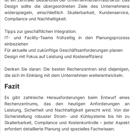
Design sollte die übergeordneten Ziele des Unternehmens
widerspiegeln, einschließlich Skalierbarkeit, Kundenservice,
Compliance und Nachhaltigkeit.
Tipps zur geschäftlichen Integration:
IT- und Facility-Teams frühzeitig in den Planungsprozess
einbeziehen
Für aktuelle und zukünftige Geschäftsanforderungen planen
Design mit Fokus auf Leistung und Kosteneffizienz
Denken Sie daran: Die besten Rechenzentren sind diejenigen,
die sich im Einklang mit dem Unternehmen weiterentwickeln.
Fazit
Es gibt zahlreiche Herausforderungen beim Entwurf eines
Rechenzentrums, das den heutigen Anforderungen an
Leistung, Sicherheit und Nachhaltigkeit gerecht wird. Von der
Sicherstellung robuster Strom- und Kühlsysteme bis hin zu
Skalierbarkeit, Compliance und Kostenkontrolle – jeder Aspekt
erfordert detaillierte Planung und spezielles Fachwissen.