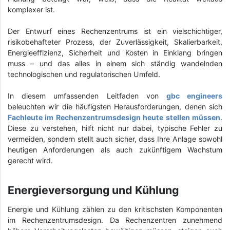
komplexer ist.
Der Entwurf eines Rechenzentrums ist ein vielschichtiger,
risikobehafteter Prozess, der Zuverlässigkeit, Skalierbarkeit,
Energieeffizienz, Sicherheit und Kosten in Einklang bringen
muss – und das alles in einem sich ständig wandelnden
technologischen und regulatorischen Umfeld.
In diesem umfassenden Leitfaden von
gbc engineers
beleuchten wir die häufigsten Herausforderungen, denen sich
Fachleute im Rechenzentrumsdesign heute stellen müssen
.
Diese zu verstehen, hilft nicht nur dabei, typische Fehler zu
vermeiden, sondern stellt auch sicher, dass Ihre Anlage sowohl
heutigen Anforderungen als auch zukünftigem Wachstum
gerecht wird.
Energieversorgung und Kühlung
Energie und Kühlung zählen zu den kritischsten Komponenten
im Rechenzentrumsdesign. Da Rechenzentren zunehmend