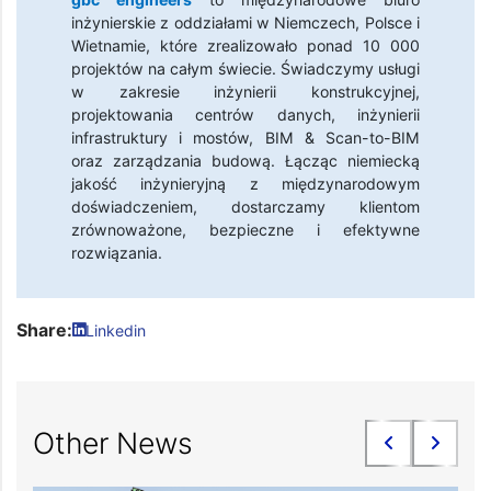
inżynierskie z oddziałami w Niemczech, Polsce i
Wietnamie, które zrealizowało ponad 10 000
projektów na całym świecie. Świadczymy usługi
w zakresie inżynierii konstrukcyjnej,
projektowania centrów danych, inżynierii
infrastruktury i mostów, BIM & Scan-to-BIM
oraz zarządzania budową. Łącząc niemiecką
jakość inżynieryjną z międzynarodowym
doświadczeniem, dostarczamy klientom
zrównoważone, bezpieczne i efektywne
rozwiązania.
Share:
Linkedin
Other News