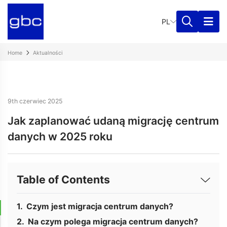
PL
Home
Aktualności
9th czerwiec 2025
Jak zaplanować udaną migrację centrum
danych w 2025 roku
Table of Contents
Czym jest migracja centrum danych?
Na czym polega migracja centrum danych?