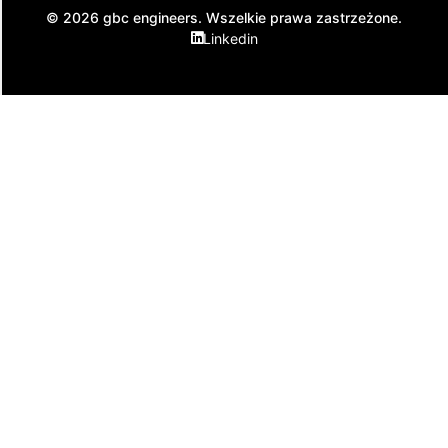
© 2026 gbc engineers. Wszelkie prawa zastrzeżone.
Linkedin