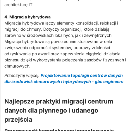
architekturę IT.
4. Migracja hybrydowa
Migracja hybrydowa łączy elementy konsolidacji, relokacji i
migracji do chmury. Dotyczy organizacji, które działają
zarówno w środowiskach lokalnych, jak i zewnętrznych.
Migracje hybrydowe są powszechnie stosowane w celu
zwiększenia odporności systemów, poprawy zdolności
odzyskiwania po awarii oraz zapewnienia ciągłości działania
biznesu dzięki wykorzystaniu połączenia zasobów fizycznych i
chmurowych.
Przeczytaj więcej:
Projektowanie topologii centrów danych
dla środowisk chmurowych i hybrydowych - gbc engineers
Najlepsze praktyki migracji centrum
danych dla płynnego i udanego
przejścia
Przeprowadź kompleksową inwentaryzację