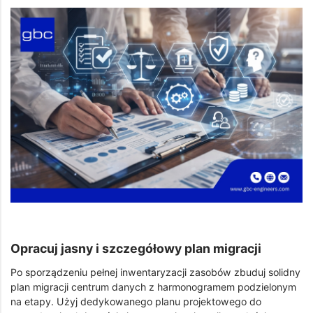
Opracuj jasny i szczegółowy plan migracji
Po sporządzeniu pełnej inwentaryzacji zasobów zbuduj solidny
plan migracji centrum danych z harmonogramem podzielonym
na etapy. Użyj dedykowanego planu projektowego do