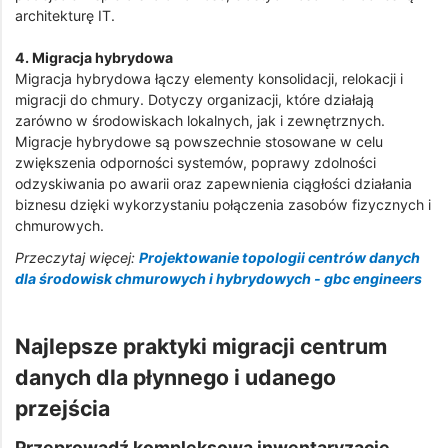
architekturę IT.
4. Migracja hybrydowa
Migracja hybrydowa łączy elementy konsolidacji, relokacji i
migracji do chmury. Dotyczy organizacji, które działają
zarówno w środowiskach lokalnych, jak i zewnętrznych.
Migracje hybrydowe są powszechnie stosowane w celu
zwiększenia odporności systemów, poprawy zdolności
odzyskiwania po awarii oraz zapewnienia ciągłości działania
biznesu dzięki wykorzystaniu połączenia zasobów fizycznych i
chmurowych.
Przeczytaj więcej:
Projektowanie topologii centrów danych
dla środowisk chmurowych i hybrydowych - gbc engineers
Najlepsze praktyki migracji centrum
danych dla płynnego i udanego
przejścia
Przeprowadź kompleksową inwentaryzację