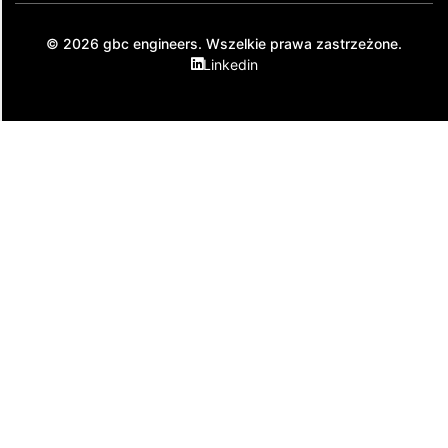
© 2026 gbc engineers. Wszelkie prawa zastrzeżone.
Linkedin