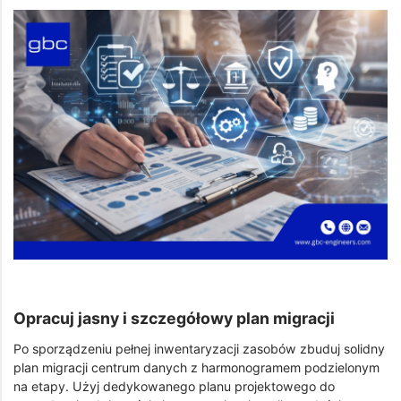
Opracuj jasny i szczegółowy plan migracji
Po sporządzeniu pełnej inwentaryzacji zasobów zbuduj solidny
plan migracji centrum danych z harmonogramem podzielonym
na etapy. Użyj dedykowanego planu projektowego do