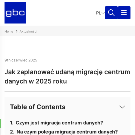
PL
Home
Aktualności
9th czerwiec 2025
Jak zaplanować udaną migrację centrum
danych w 2025 roku
Table of Contents
Czym jest migracja centrum danych?
Na czym polega migracja centrum danych?