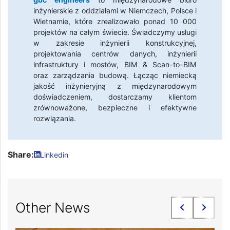
inżynierskie z oddziałami w Niemczech, Polsce i
Wietnamie, które zrealizowało ponad 10 000
projektów na całym świecie. Świadczymy usługi
w zakresie inżynierii konstrukcyjnej,
projektowania centrów danych, inżynierii
infrastruktury i mostów, BIM & Scan-to-BIM
oraz zarządzania budową. Łącząc niemiecką
jakość inżynieryjną z międzynarodowym
doświadczeniem, dostarczamy klientom
zrównoważone, bezpieczne i efektywne
rozwiązania.
Share:
Linkedin
Other News