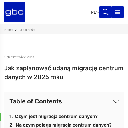
PL
Home
Aktualności
9th czerwiec 2025
Jak zaplanować udaną migrację centrum
danych w 2025 roku
Table of Contents
Czym jest migracja centrum danych?
Na czym polega migracja centrum danych?