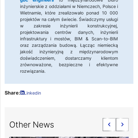
inżynierskie z oddziałami w Niemczech, Polsce i
Wietnamie, które zrealizowało ponad 10 000
projektów na całym świecie. Świadczymy usługi
w zakresie inżynierii konstrukcyjnej,
projektowania centrów danych, inżynierii
infrastruktury i mostów, BIM & Scan-to-BIM
oraz zarządzania budową. Łącząc niemiecką
jakość inżynieryjną z międzynarodowym
doświadczeniem, dostarczamy klientom
zrównoważone, bezpieczne i efektywne
rozwiązania.
Share:
Linkedin
Other News