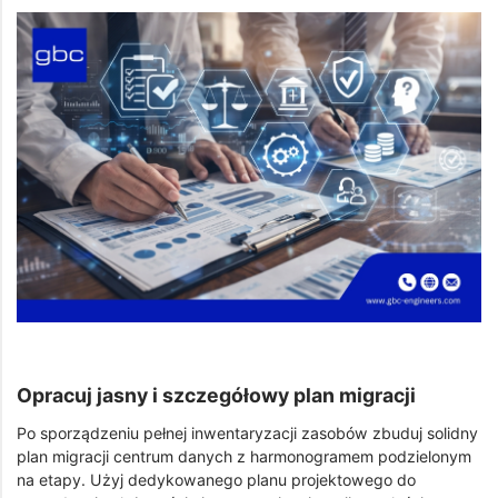
Opracuj jasny i szczegółowy plan migracji
Po sporządzeniu pełnej inwentaryzacji zasobów zbuduj solidny
plan migracji centrum danych z harmonogramem podzielonym
na etapy. Użyj dedykowanego planu projektowego do