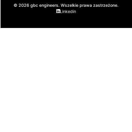
© 2026 gbc engineers. Wszelkie prawa zastrzeżone.
Linkedin