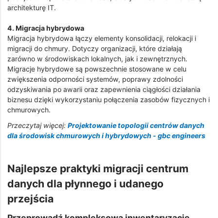
architekturę IT.
4. Migracja hybrydowa
Migracja hybrydowa łączy elementy konsolidacji, relokacji i
migracji do chmury. Dotyczy organizacji, które działają
zarówno w środowiskach lokalnych, jak i zewnętrznych.
Migracje hybrydowe są powszechnie stosowane w celu
zwiększenia odporności systemów, poprawy zdolności
odzyskiwania po awarii oraz zapewnienia ciągłości działania
biznesu dzięki wykorzystaniu połączenia zasobów fizycznych i
chmurowych.
Przeczytaj więcej:
Projektowanie topologii centrów danych
dla środowisk chmurowych i hybrydowych - gbc engineers
Najlepsze praktyki migracji centrum
danych dla płynnego i udanego
przejścia
Przeprowadź kompleksową inwentaryzację