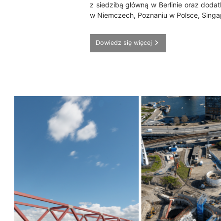
z siedzibą główną w Berlinie oraz dod
w Niemczech, Poznaniu w Polsce, Singa
Dowiedz się więcej