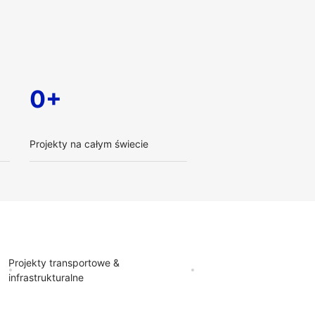
0+
Projekty na całym świecie
Projekty transportowe &
infrastrukturalne