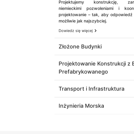
Projektujemy konstrukcję, zar
niemieckimi pozwoleniami i koor
projektowanie – tak, aby odpowiedź 
możliwie jak najszybciej.
Dowiedz się więcej
Złożone Budynki
Projektowanie Konstrukcji z
Prefabrykowanego
Transport i Infrastruktura
Inżynieria Morska