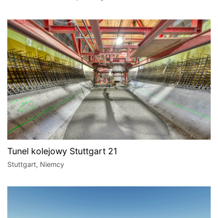
Tunel kolejowy Stuttgart 21
Stuttgart, Niemcy