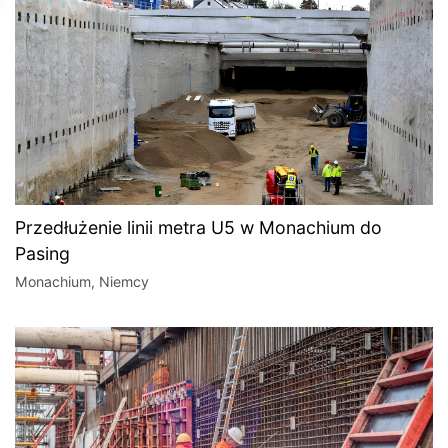
Przedłużenie linii metra U5 w Monachium do
Pasing
Monachium, Niemcy