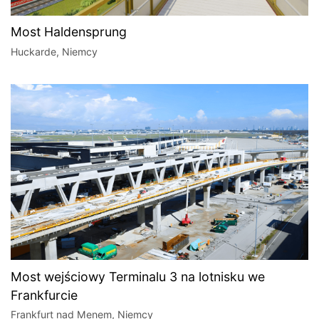
Most Haldensprung
Huckarde, Niemcy
Most wejściowy Terminalu 3 na lotnisku we
Frankfurcie
Frankfurt nad Menem, Niemcy