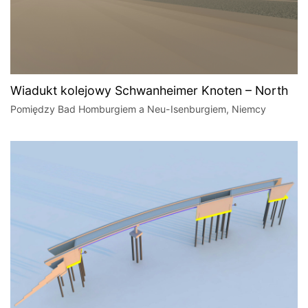
Wiadukt kolejowy Schwanheimer Knoten – North
Pomiędzy Bad Homburgiem a Neu-Isenburgiem, Niemcy