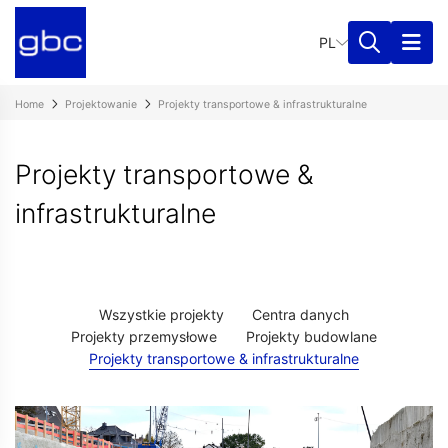
PL
Home
Projektowanie
Projekty transportowe & infrastrukturalne
Projekty transportowe &
infrastrukturalne
Wszystkie projekty
Centra danych
Projekty przemysłowe
Projekty budowlane
Projekty transportowe & infrastrukturalne