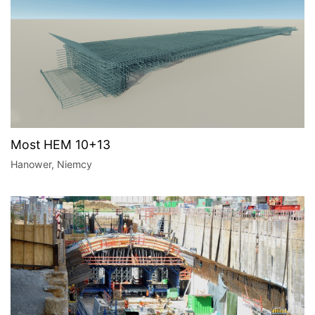
Most HEM 10+13
Hanower, Niemcy