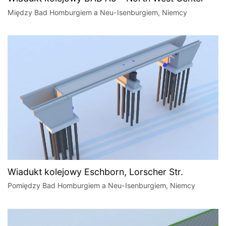
Między Bad Homburgiem a Neu-Isenburgiem, Niemcy
Wiadukt kolejowy Eschborn, Lorscher Str.
Pomiędzy Bad Homburgiem a Neu-Isenburgiem, Niemcy