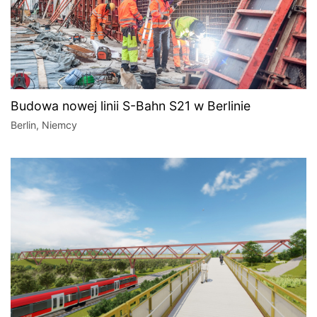
Budowa nowej linii S-Bahn S21 w Berlinie
Berlin, Niemcy