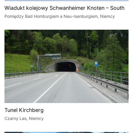
Wiadukt kolejowy Schwanheimer Knoten – South
Pomiędzy Bad Homburgiem a Neu-Isenburgiem, Niemcy
Tunel Kirchberg
Czarny Las, Niemcy