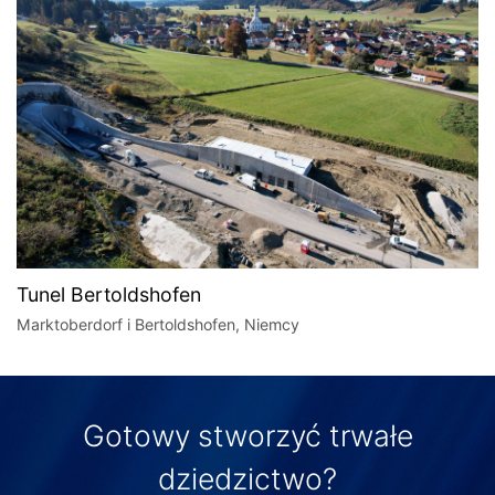
Tunel Bertoldshofen
Marktoberdorf i Bertoldshofen, Niemcy
Gotowy stworzyć trwałe
dziedzictwo?