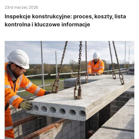
23rd marzec 2026
Inspekcje konstrukcyjne: proces, koszty, lista
kontrolna i kluczowe informacje