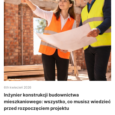
6th kwiecień 2026
Inżynier konstrukcji budownictwa
mieszkaniowego: wszystko, co musisz wiedzieć
przed rozpoczęciem projektu