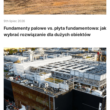
9th lipiec 2026
Fundamenty palowe vs. płyta fundamentowa: jak
wybrać rozwiązanie dla dużych obiektów