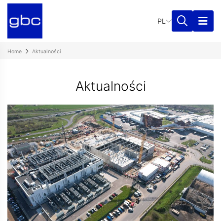
PL
Home
Aktualności
Aktualności