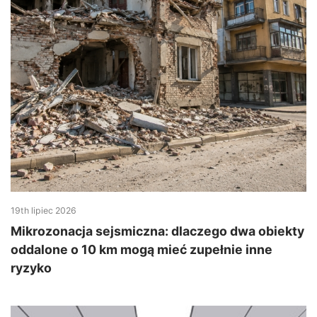
19th lipiec 2026
Mikrozonacja sejsmiczna: dlaczego dwa obiekty
oddalone o 10 km mogą mieć zupełnie inne
ryzyko