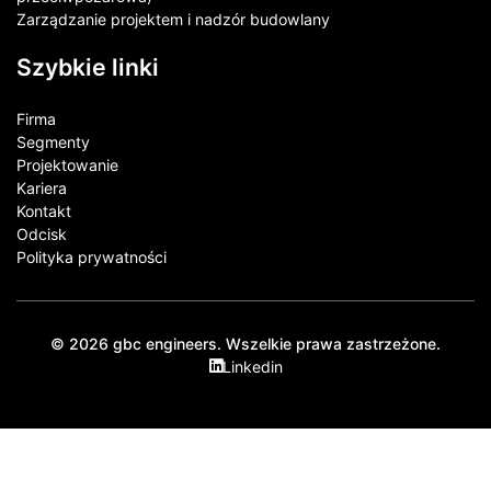
Zarządzanie projektem i nadzór budowlany
Szybkie linki
Firma
Segmenty
Projektowanie
Kariera
Kontakt​
Odcisk
Polityka prywatności
© 2026 gbc engineers. Wszelkie prawa zastrzeżone.
Linkedin