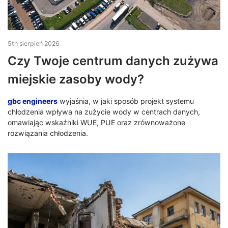
5th sierpień 2026
Czy Twoje centrum danych zużywa
miejskie zasoby wody?
gbc engineers
wyjaśnia, w jaki sposób projekt systemu
chłodzenia wpływa na zużycie wody w centrach danych,
omawiając wskaźniki WUE, PUE oraz zrównoważone
rozwiązania chłodzenia.