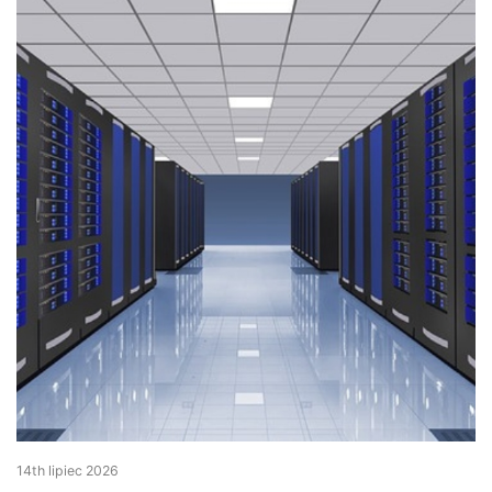
14th lipiec 2026