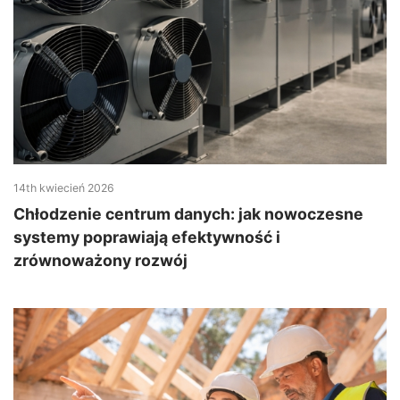
14th kwiecień 2026
Chłodzenie centrum danych: jak nowoczesne
systemy poprawiają efektywność i
zrównoważony rozwój