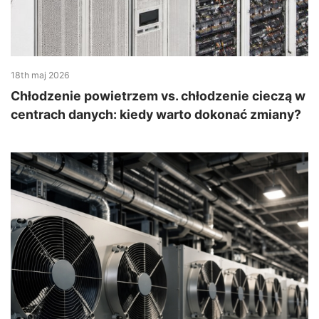
18th maj 2026
Chłodzenie powietrzem vs. chłodzenie cieczą w
centrach danych: kiedy warto dokonać zmiany?