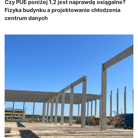
Czy PUE poniżej 1,2 jest naprawdę osiągalne?
Fizyka budynku a projektowanie chłodzenia
centrum danych