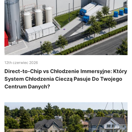
12th czerwiec 2026
Direct-to-Chip vs Chłodzenie Immersyjne: Który
System Chłodzenia Cieczą Pasuje Do Twojego
Centrum Danych?