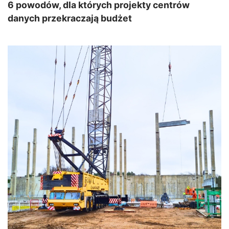
6 powodów, dla których projekty centrów
danych przekraczają budżet