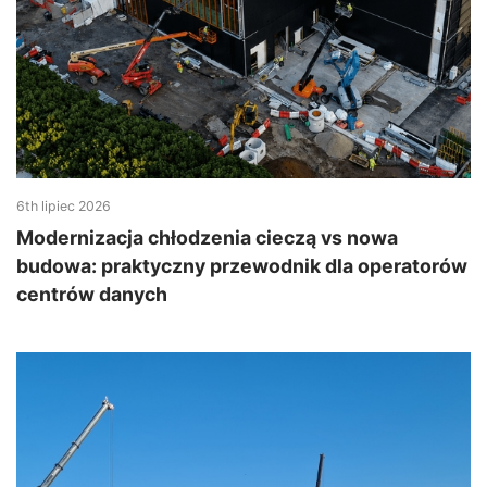
6th lipiec 2026
Modernizacja chłodzenia cieczą vs nowa
budowa: praktyczny przewodnik dla operatorów
centrów danych