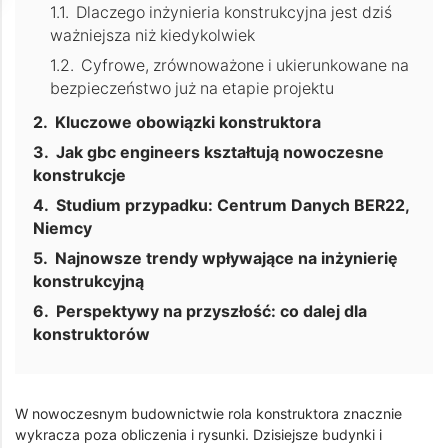
Dlaczego inżynieria konstrukcyjna jest dziś
ważniejsza niż kiedykolwiek
Cyfrowe, zrównoważone i ukierunkowane na
bezpieczeństwo już na etapie projektu
Kluczowe obowiązki konstruktora
Jak gbc engineers kształtują nowoczesne
konstrukcje
Studium przypadku: Centrum Danych BER22,
Niemcy
Najnowsze trendy wpływające na inżynierię
konstrukcyjną
Perspektywy na przyszłość: co dalej dla
konstruktorów
W nowoczesnym budownictwie rola konstruktora znacznie
wykracza poza obliczenia i rysunki. Dzisiejsze budynki i