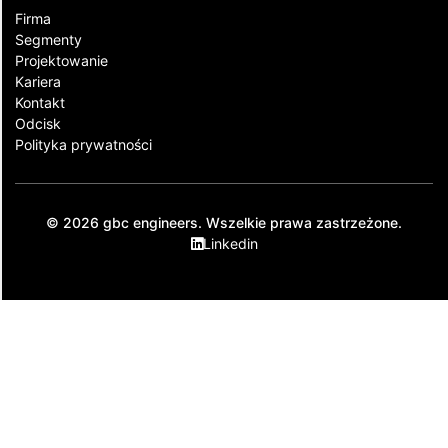
Firma
Segmenty
Projektowanie
Kariera
Kontakt​
Odcisk
Polityka prywatności
© 2026 gbc engineers. Wszelkie prawa zastrzeżone.
Linkedin