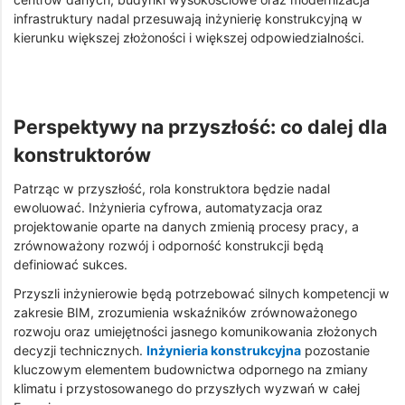
infrastruktury nadal przesuwają inżynierię konstrukcyjną w
kierunku większej złożoności i większej odpowiedzialności.
Perspektywy na przyszłość: co dalej dla
konstruktorów
Patrząc w przyszłość, rola konstruktora będzie nadal
ewoluować. Inżynieria cyfrowa, automatyzacja oraz
projektowanie oparte na danych zmienią procesy pracy, a
zrównoważony rozwój i odporność konstrukcji będą
definiować sukces.
Przyszli inżynierowie będą potrzebować silnych kompetencji w
zakresie BIM, zrozumienia wskaźników zrównoważonego
rozwoju oraz umiejętności jasnego komunikowania złożonych
decyzji technicznych.
Inżynieria konstrukcyjna
pozostanie
kluczowym elementem budownictwa odpornego na zmiany
klimatu i przystosowanego do przyszłych wyzwań w całej