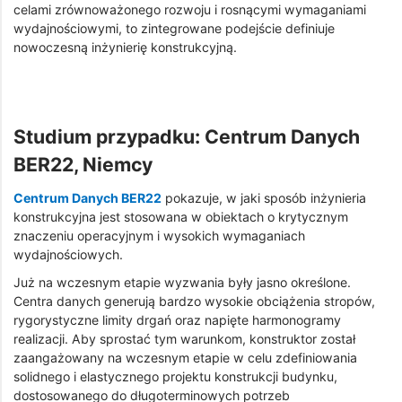
celami zrównoważonego rozwoju i rosnącymi wymaganiami
wydajnościowymi, to zintegrowane podejście definiuje
nowoczesną inżynierię konstrukcyjną.
Studium przypadku: Centrum Danych
BER22, Niemcy
Centrum Danych BER22
pokazuje, w jaki sposób inżynieria
konstrukcyjna jest stosowana w obiektach o krytycznym
znaczeniu operacyjnym i wysokich wymaganiach
wydajnościowych.
Już na wczesnym etapie wyzwania były jasno określone.
Centra danych generują bardzo wysokie obciążenia stropów,
rygorystyczne limity drgań oraz napięte harmonogramy
realizacji. Aby sprostać tym warunkom, konstruktor został
zaangażowany na wczesnym etapie w celu zdefiniowania
solidnego i elastycznego projektu konstrukcji budynku,
dostosowanego do długoterminowych potrzeb