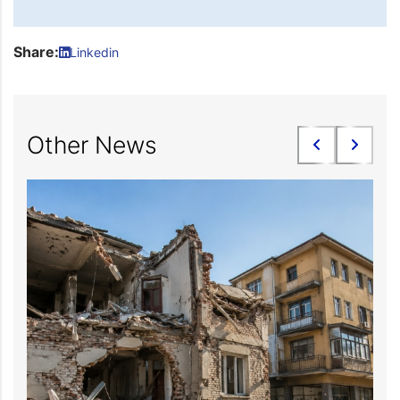
Share:
Linkedin
Other News