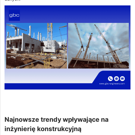
Najnowsze trendy wpływające na
inżynierię konstrukcyjną