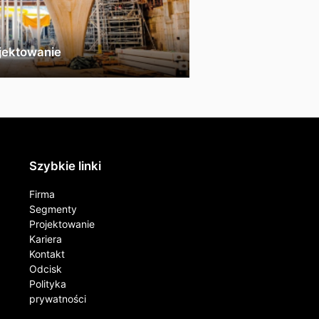
jektowanie
Szybkie linki
Firma
Segmenty
Projektowanie
Kariera
Kontakt​
Odcisk
Polityka
prywatności