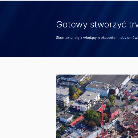
Gotowy stworzyć tr
Skontaktuj się z wiodącym ekspertem, aby omówić