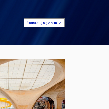
Skontaktuj się z nami