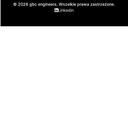
© 2026 gbc engineers. Wszelkie prawa zastrzeżone.
Linkedin