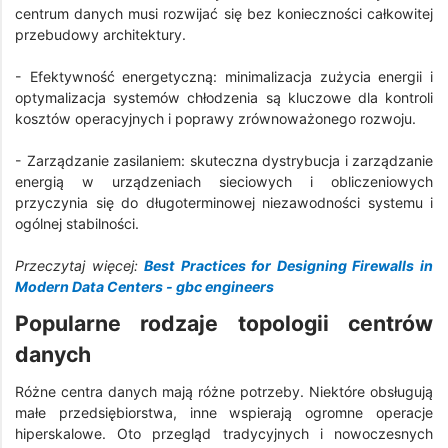
centrum danych musi rozwijać się bez konieczności całkowitej
przebudowy architektury.
- Efektywność energetyczną: minimalizacja zużycia energii i
optymalizacja systemów chłodzenia są kluczowe dla kontroli
kosztów operacyjnych i poprawy zrównoważonego rozwoju.
- Zarządzanie zasilaniem: skuteczna dystrybucja i zarządzanie
energią w urządzeniach sieciowych i obliczeniowych
przyczynia się do długoterminowej niezawodności systemu i
ogólnej stabilności.
Przeczytaj więcej:
Best Practices for Designing Firewalls in
Modern Data Centers - gbc engineers
Popularne rodzaje topologii centrów
danych
Różne centra danych mają różne potrzeby. Niektóre obsługują
małe przedsiębiorstwa, inne wspierają ogromne operacje
hiperskalowe. Oto przegląd tradycyjnych i nowoczesnych