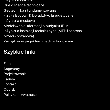
Due diligence techniczne
Geotechnika i Fundamentowanie
Fizyka Budowli & Doradztwo Energetyczne
Inżynieria mostowa
Modelowanie informacji o budynku (BIM)
Inżynieria instalacji technicznych (MEP i ochrona
przeciwpożarowa)
Zarządzanie projektem i nadzór budowlany
Szybkie linki
Firma
Segmenty
Projektowanie
Kariera
Kontakt​
Odcisk
Polityka prywatności