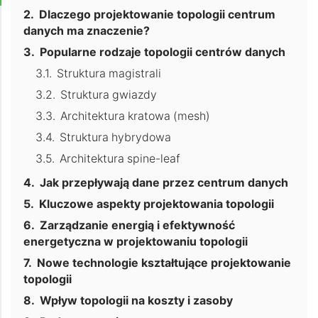
Dlaczego projektowanie topologii centrum
danych ma znaczenie?
Popularne rodzaje topologii centrów danych
Struktura magistrali
Struktura gwiazdy
Architektura kratowa (mesh)
Struktura hybrydowa
Architektura spine-leaf
Jak przepływają dane przez centrum danych
Kluczowe aspekty projektowania topologii
Zarządzanie energią i efektywność
energetyczna w projektowaniu topologii
Nowe technologie kształtujące projektowanie
topologii
Wpływ topologii na koszty i zasoby