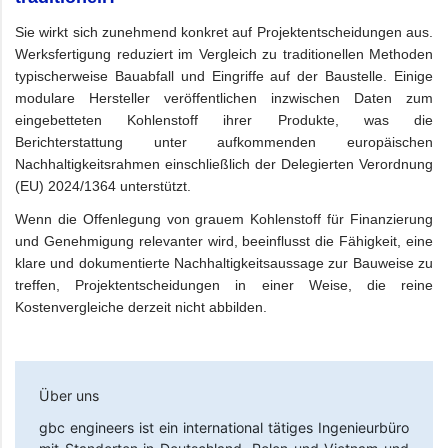
Sie wirkt sich zunehmend konkret auf Projektentscheidungen aus.
Werksfertigung reduziert im Vergleich zu traditionellen Methoden
typischerweise Bauabfall und Eingriffe auf der Baustelle. Einige
modulare Hersteller veröffentlichen inzwischen Daten zum
eingebetteten Kohlenstoff ihrer Produkte, was die
Berichterstattung unter aufkommenden europäischen
Nachhaltigkeitsrahmen einschließlich der Delegierten Verordnung
(EU) 2024/1364 unterstützt.
Wenn die Offenlegung von grauem Kohlenstoff für Finanzierung
und Genehmigung relevanter wird, beeinflusst die Fähigkeit, eine
klare und dokumentierte Nachhaltigkeitsaussage zur Bauweise zu
treffen, Projektentscheidungen in einer Weise, die reine
Kostenvergleiche derzeit nicht abbilden.
Über uns
gbc engineers
ist ein international tätiges Ingenieurbüro