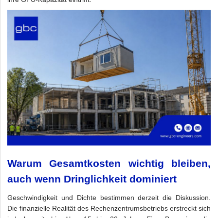
Warum Gesamtkosten wichtig bleiben,
auch wenn Dringlichkeit dominiert
Geschwindigkeit und Dichte bestimmen derzeit die Diskussion.
Die finanzielle Realität des Rechenzentrumsbetriebs erstreckt sich