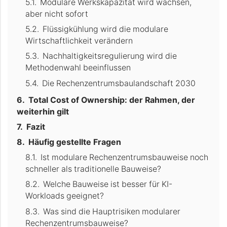
Modulare Werkskapazität wird wachsen,
aber nicht sofort
Flüssigkühlung wird die modulare
Wirtschaftlichkeit verändern
Nachhaltigkeitsregulierung wird die
Methodenwahl beeinflussen
Die Rechenzentrumsbaulandschaft 2030
Total Cost of Ownership: der Rahmen, der
weiterhin gilt
Fazit
Häufig gestellte Fragen
Ist modulare Rechenzentrumsbauweise noch
schneller als traditionelle Bauweise?
Welche Bauweise ist besser für KI-
Workloads geeignet?
Was sind die Hauptrisiken modularer
Rechenzentrumsbauweise?