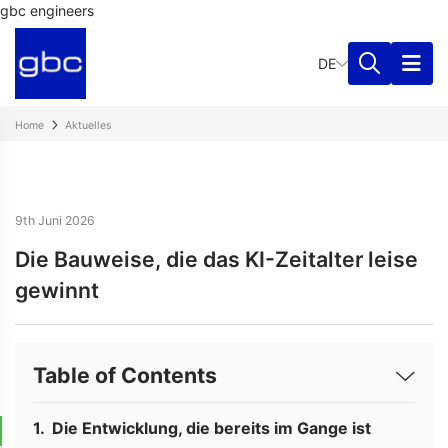
gbc engineers
DE
Home
Aktuelles
9th Juni 2026
Die Bauweise, die das KI-Zeitalter leise
gewinnt
Table of Contents
Die Entwicklung, die bereits im Gange ist