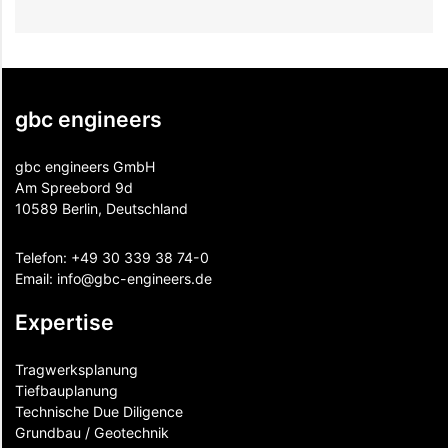
gbc engineers
gbc engineers GmbH
Am Spreebord 9d
10589 Berlin, Deutschland
Telefon:
+49 30 339 38 74-0
Email:
info@gbc-engineers.
de
Expertise
Tragwerksplanung
Tiefbauplanung
Technische Due Diligence
Grundbau / Geotechnik