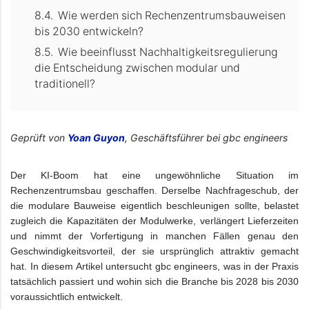
Wie werden sich Rechenzentrumsbauweisen
bis 2030 entwickeln?
Wie beeinflusst Nachhaltigkeitsregulierung
die Entscheidung zwischen modular und
traditionell?
Geprüft von
Yoan Guyon
, Geschäftsführer bei gbc engineers
Der KI-Boom hat eine ungewöhnliche Situation im
Rechenzentrumsbau geschaffen. Derselbe Nachfrageschub, der
die modulare Bauweise eigentlich beschleunigen sollte, belastet
zugleich die Kapazitäten der Modulwerke, verlängert Lieferzeiten
und nimmt der Vorfertigung in manchen Fällen genau den
Geschwindigkeitsvorteil, der sie ursprünglich attraktiv gemacht
hat. In diesem Artikel untersucht gbc engineers, was in der Praxis
tatsächlich passiert und wohin sich die Branche bis 2028 bis 2030
voraussichtlich entwickelt.