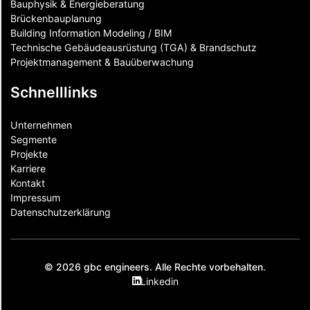
Bauphysik & Energieberatung
Brückenbauplanung
Building Information Modeling / BIM
Technische Gebäudeausrüstung (TGA) & Brandschutz
Projektmanagement & Bauüberwachung
Schnelllinks
Unternehmen
Segmente
Projekte
Karriere
Kontakt
Impressum
Datenschutzerklärung
© 2026 gbc engineers. Alle Rechte vorbehalten.
Linkedin