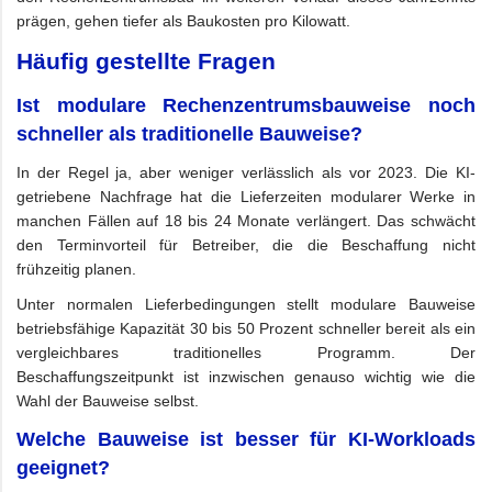
prägen, gehen tiefer als Baukosten pro Kilowatt.
Häufig gestellte Fragen
Ist modulare Rechenzentrumsbauweise noch
schneller als traditionelle Bauweise?
In der Regel ja, aber weniger verlässlich als vor 2023. Die KI-
getriebene Nachfrage hat die Lieferzeiten modularer Werke in
manchen Fällen auf 18 bis 24 Monate verlängert. Das schwächt
den Terminvorteil für Betreiber, die die Beschaffung nicht
frühzeitig planen.
Unter normalen Lieferbedingungen stellt modulare Bauweise
betriebsfähige Kapazität 30 bis 50 Prozent schneller bereit als ein
vergleichbares traditionelles Programm. Der
Beschaffungszeitpunkt ist inzwischen genauso wichtig wie die
Wahl der Bauweise selbst.
Welche Bauweise ist besser für KI-Workloads
geeignet?