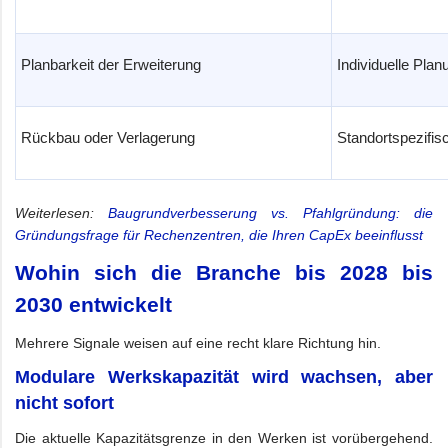
Planbarkeit der Erweiterung
Individuelle Plan
Rückbau oder Verlagerung
Standortspezifi
Weiterlesen:
Baugrundverbesserung vs. Pfahlgründung: die
Gründungsfrage für Rechenzentren, die Ihren CapEx beeinflusst
Wohin sich die Branche bis 2028 bis
2030 entwickelt
Mehrere Signale weisen auf eine recht klare Richtung hin.
Modulare Werkskapazität wird wachsen, aber
nicht sofort
Die aktuelle Kapazitätsgrenze in den Werken ist vorübergehend.