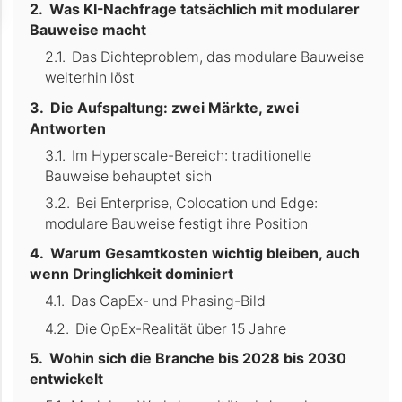
Was KI-Nachfrage tatsächlich mit modularer
Bauweise macht
Das Dichteproblem, das modulare Bauweise
weiterhin löst
Die Aufspaltung: zwei Märkte, zwei
Antworten
Im Hyperscale-Bereich: traditionelle
Bauweise behauptet sich
Bei Enterprise, Colocation und Edge:
modulare Bauweise festigt ihre Position
Warum Gesamtkosten wichtig bleiben, auch
wenn Dringlichkeit dominiert
Das CapEx- und Phasing-Bild
Die OpEx-Realität über 15 Jahre
Wohin sich die Branche bis 2028 bis 2030
entwickelt