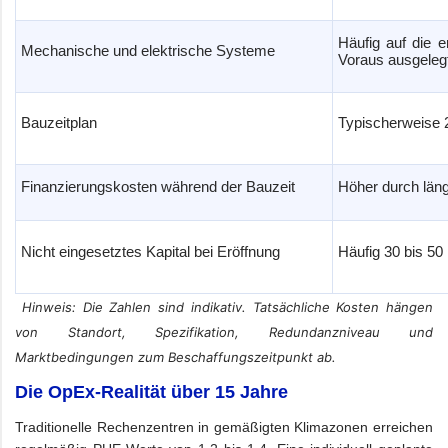
Häufig auf die 
Mechanische und elektrische Systeme
Voraus ausgeleg
Bauzeitplan
Typischerweise 
Finanzierungskosten während der Bauzeit
Höher durch län
Nicht eingesetztes Kapital bei Eröffnung
Häufig 30 bis 50
Hinweis: Die Zahlen sind indikativ. Tatsächliche Kosten hängen
von Standort, Spezifikation, Redundanzniveau und
Marktbedingungen zum Beschaffungszeitpunkt ab.
Die OpEx-Realität über 15 Jahre
Traditionelle Rechenzentren in gemäßigten Klimazonen erreichen