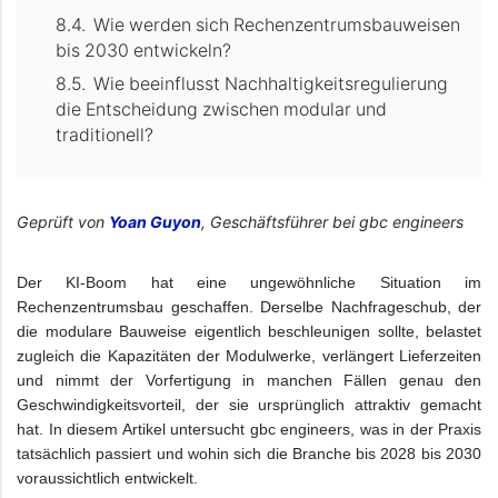
Wie werden sich Rechenzentrumsbauweisen
bis 2030 entwickeln?
Wie beeinflusst Nachhaltigkeitsregulierung
die Entscheidung zwischen modular und
traditionell?
Geprüft von
Yoan Guyon
, Geschäftsführer bei gbc engineers
Der KI-Boom hat eine ungewöhnliche Situation im
Rechenzentrumsbau geschaffen. Derselbe Nachfrageschub, der
die modulare Bauweise eigentlich beschleunigen sollte, belastet
zugleich die Kapazitäten der Modulwerke, verlängert Lieferzeiten
und nimmt der Vorfertigung in manchen Fällen genau den
Geschwindigkeitsvorteil, der sie ursprünglich attraktiv gemacht
hat. In diesem Artikel untersucht gbc engineers, was in der Praxis
tatsächlich passiert und wohin sich die Branche bis 2028 bis 2030
voraussichtlich entwickelt.