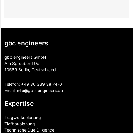
gbc engineers
gbc engineers GmbH
Am Spreebord 9d
10589 Berlin, Deutschland
Telefon:
+49 30 339 38 74-0
Email:
info@gbc-engineers.
de
Expertise
Tragwerksplanung
Tiefbauplanung
Technische Due Diligence