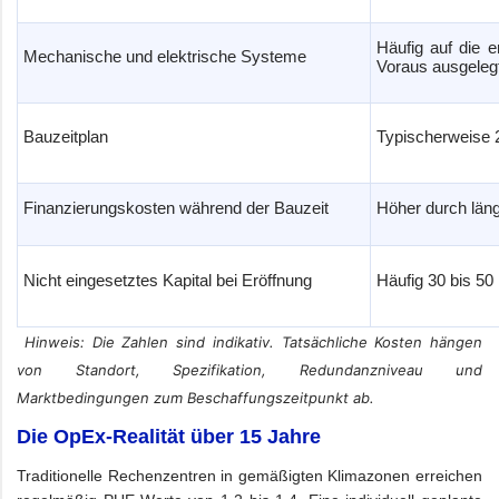
Häufig auf die 
Mechanische und elektrische Systeme
Voraus ausgeleg
Bauzeitplan
Typischerweise 
Finanzierungskosten während der Bauzeit
Höher durch län
Nicht eingesetztes Kapital bei Eröffnung
Häufig 30 bis 50
Hinweis: Die Zahlen sind indikativ. Tatsächliche Kosten hängen
von Standort, Spezifikation, Redundanzniveau und
Marktbedingungen zum Beschaffungszeitpunkt ab.
Die OpEx-Realität über 15 Jahre
Traditionelle Rechenzentren in gemäßigten Klimazonen erreichen