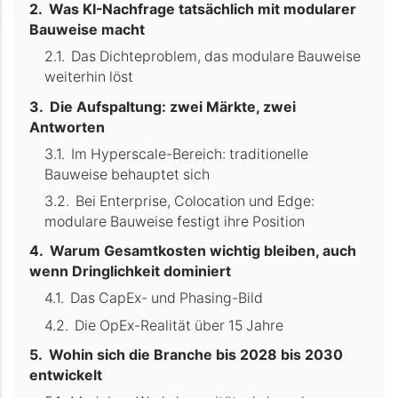
Was KI-Nachfrage tatsächlich mit modularer
Bauweise macht
Das Dichteproblem, das modulare Bauweise
weiterhin löst
Die Aufspaltung: zwei Märkte, zwei
Antworten
Im Hyperscale-Bereich: traditionelle
Bauweise behauptet sich
Bei Enterprise, Colocation und Edge:
modulare Bauweise festigt ihre Position
Warum Gesamtkosten wichtig bleiben, auch
wenn Dringlichkeit dominiert
Das CapEx- und Phasing-Bild
Die OpEx-Realität über 15 Jahre
Wohin sich die Branche bis 2028 bis 2030
entwickelt