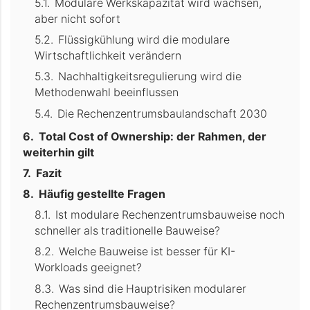
Modulare Werkskapazität wird wachsen,
aber nicht sofort
Flüssigkühlung wird die modulare
Wirtschaftlichkeit verändern
Nachhaltigkeitsregulierung wird die
Methodenwahl beeinflussen
Die Rechenzentrumsbaulandschaft 2030
Total Cost of Ownership: der Rahmen, der
weiterhin gilt
Fazit
Häufig gestellte Fragen
Ist modulare Rechenzentrumsbauweise noch
schneller als traditionelle Bauweise?
Welche Bauweise ist besser für KI-
Workloads geeignet?
Was sind die Hauptrisiken modularer
Rechenzentrumsbauweise?