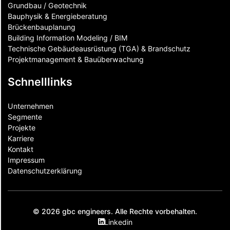
Grundbau / Geotechnik
Bauphysik & Energieberatung
Brückenbauplanung
Building Information Modeling / BIM
Technische Gebäudeausrüstung (TGA) & Brandschutz
Projektmanagement & Bauüberwachung
Schnelllinks
Unternehmen
Segmente
Projekte
Karriere
Kontakt
Impressum
Datenschutzerklärung
© 2026 gbc engineers. Alle Rechte vorbehalten.
Linkedin