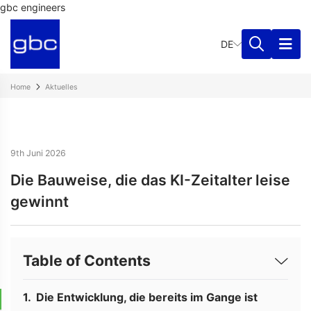
gbc engineers
DE
Home
Aktuelles
9th Juni 2026
Die Bauweise, die das KI-Zeitalter leise
gewinnt
Table of Contents
Die Entwicklung, die bereits im Gange ist