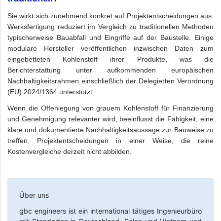
Sie wirkt sich zunehmend konkret auf Projektentscheidungen aus.
Werksfertigung reduziert im Vergleich zu traditionellen Methoden
typischerweise Bauabfall und Eingriffe auf der Baustelle. Einige
modulare Hersteller veröffentlichen inzwischen Daten zum
eingebetteten Kohlenstoff ihrer Produkte, was die
Berichterstattung unter aufkommenden europäischen
Nachhaltigkeitsrahmen einschließlich der Delegierten Verordnung
(EU) 2024/1364 unterstützt.
Wenn die Offenlegung von grauem Kohlenstoff für Finanzierung
und Genehmigung relevanter wird, beeinflusst die Fähigkeit, eine
klare und dokumentierte Nachhaltigkeitsaussage zur Bauweise zu
treffen, Projektentscheidungen in einer Weise, die reine
Kostenvergleiche derzeit nicht abbilden.
Über uns
gbc engineers
ist ein international tätiges Ingenieurbüro