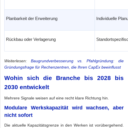
Planbarkeit der Erweiterung
Individuelle Plan
Rückbau oder Verlagerung
Standortspezifi
Weiterlesen:
Baugrundverbesserung vs. Pfahlgründung: die
Gründungsfrage für Rechenzentren, die Ihren CapEx beeinflusst
Wohin sich die Branche bis 2028 bis
2030 entwickelt
Mehrere Signale weisen auf eine recht klare Richtung hin.
Modulare Werkskapazität wird wachsen, aber
nicht sofort
Die aktuelle Kapazitätsgrenze in den Werken ist vorübergehend.