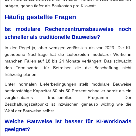
prägen, gehen tiefer als Baukosten pro Kilowatt.
Häufig gestellte Fragen
Ist modulare Rechenzentrumsbauweise noch
schneller als traditionelle Bauweise?
In der Regel ja, aber weniger verlässlich als vor 2023. Die KI-
getriebene Nachfrage hat die Lieferzeiten modularer Werke in
manchen Fällen auf 18 bis 24 Monate verlängert. Das schwächt
den Terminvorteil für Betreiber, die die Beschaffung nicht
frühzeitig planen.
Unter normalen Lieferbedingungen stellt modulare Bauweise
betriebsfähige Kapazität 30 bis 50 Prozent schneller bereit als ein
vergleichbares traditionelles Programm. Der
Beschaffungszeitpunkt ist inzwischen genauso wichtig wie die
Wahl der Bauweise selbst.
Welche Bauweise ist besser für KI-Workloads
geeignet?