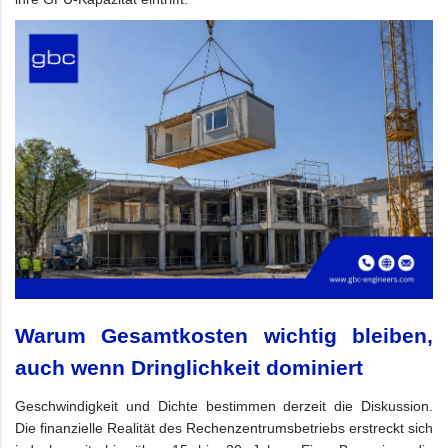
Warum Gesamtkosten wichtig bleiben,
auch wenn Dringlichkeit dominiert
Geschwindigkeit und Dichte bestimmen derzeit die Diskussion.
Die finanzielle Realität des Rechenzentrumsbetriebs erstreckt sich