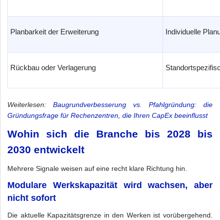
Planbarkeit der Erweiterung
Individuelle Plan
Rückbau oder Verlagerung
Standortspezifi
Weiterlesen:
Baugrundverbesserung vs. Pfahlgründung: die
Gründungsfrage für Rechenzentren, die Ihren CapEx beeinflusst
Wohin sich die Branche bis 2028 bis
2030 entwickelt
Mehrere Signale weisen auf eine recht klare Richtung hin.
Modulare Werkskapazität wird wachsen, aber
nicht sofort
Die aktuelle Kapazitätsgrenze in den Werken ist vorübergehend.