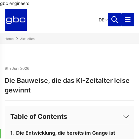
gbc engineers
DE
Home
Aktuelles
9th Juni 2026
Die Bauweise, die das KI-Zeitalter leise
gewinnt
Table of Contents
Die Entwicklung, die bereits im Gange ist