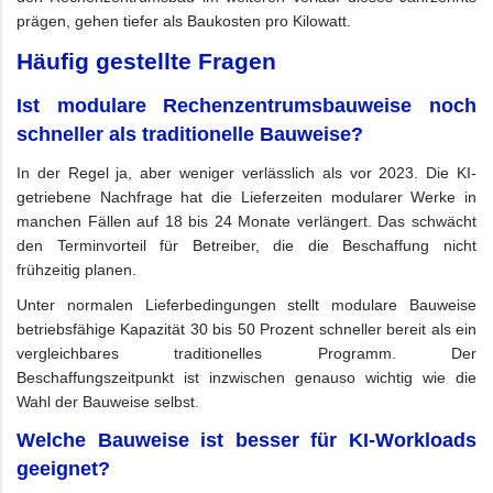
prägen, gehen tiefer als Baukosten pro Kilowatt.
Häufig gestellte Fragen
Ist modulare Rechenzentrumsbauweise noch
schneller als traditionelle Bauweise?
In der Regel ja, aber weniger verlässlich als vor 2023. Die KI-
getriebene Nachfrage hat die Lieferzeiten modularer Werke in
manchen Fällen auf 18 bis 24 Monate verlängert. Das schwächt
den Terminvorteil für Betreiber, die die Beschaffung nicht
frühzeitig planen.
Unter normalen Lieferbedingungen stellt modulare Bauweise
betriebsfähige Kapazität 30 bis 50 Prozent schneller bereit als ein
vergleichbares traditionelles Programm. Der
Beschaffungszeitpunkt ist inzwischen genauso wichtig wie die
Wahl der Bauweise selbst.
Welche Bauweise ist besser für KI-Workloads
geeignet?