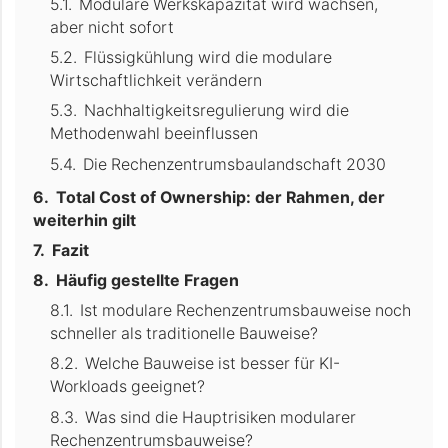
Modulare Werkskapazität wird wachsen,
aber nicht sofort
Flüssigkühlung wird die modulare
Wirtschaftlichkeit verändern
Nachhaltigkeitsregulierung wird die
Methodenwahl beeinflussen
Die Rechenzentrumsbaulandschaft 2030
Total Cost of Ownership: der Rahmen, der
weiterhin gilt
Fazit
Häufig gestellte Fragen
Ist modulare Rechenzentrumsbauweise noch
schneller als traditionelle Bauweise?
Welche Bauweise ist besser für KI-
Workloads geeignet?
Was sind die Hauptrisiken modularer
Rechenzentrumsbauweise?