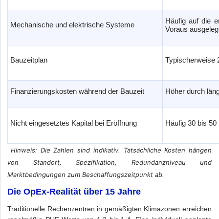
Häufig auf die 
Mechanische und elektrische Systeme
Voraus ausgeleg
Bauzeitplan
Typischerweise 
Finanzierungskosten während der Bauzeit
Höher durch län
Nicht eingesetztes Kapital bei Eröffnung
Häufig 30 bis 50
Hinweis: Die Zahlen sind indikativ. Tatsächliche Kosten hängen
von Standort, Spezifikation, Redundanzniveau und
Marktbedingungen zum Beschaffungszeitpunkt ab.
Die OpEx-Realität über 15 Jahre
Traditionelle Rechenzentren in gemäßigten Klimazonen erreichen