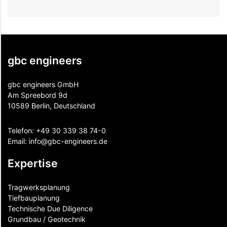
gbc engineers
gbc engineers GmbH
Am Spreebord 9d
10589 Berlin, Deutschland
Telefon:
+49 30 339 38 74-0
Email:
info@gbc-engineers.
de
Expertise
Tragwerksplanung
Tiefbauplanung
Technische Due Diligence
Grundbau / Geotechnik