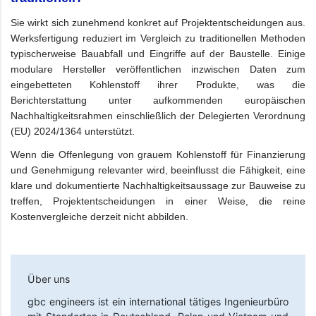
Sie wirkt sich zunehmend konkret auf Projektentscheidungen aus.
Werksfertigung reduziert im Vergleich zu traditionellen Methoden
typischerweise Bauabfall und Eingriffe auf der Baustelle. Einige
modulare Hersteller veröffentlichen inzwischen Daten zum
eingebetteten Kohlenstoff ihrer Produkte, was die
Berichterstattung unter aufkommenden europäischen
Nachhaltigkeitsrahmen einschließlich der Delegierten Verordnung
(EU) 2024/1364 unterstützt.
Wenn die Offenlegung von grauem Kohlenstoff für Finanzierung
und Genehmigung relevanter wird, beeinflusst die Fähigkeit, eine
klare und dokumentierte Nachhaltigkeitsaussage zur Bauweise zu
treffen, Projektentscheidungen in einer Weise, die reine
Kostenvergleiche derzeit nicht abbilden.
Über uns
gbc engineers
ist ein international tätiges Ingenieurbüro