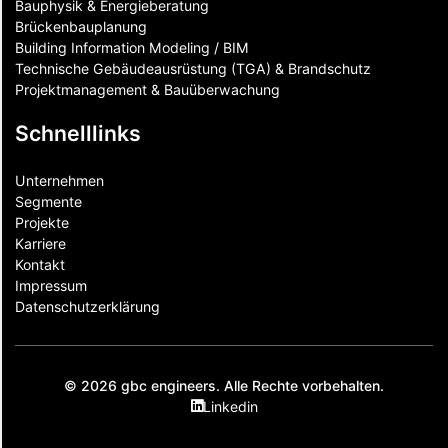
Bauphysik & Energieberatung
Brückenbauplanung
Building Information Modeling / BIM
Technische Gebäudeausrüstung (TGA) & Brandschutz
Projektmanagement & Bauüberwachung
Schnelllinks
Unternehmen
Segmente
Projekte
Karriere
Kontakt
Impressum
Datenschutzerklärung
© 2026 gbc engineers. Alle Rechte vorbehalten.
Linkedin