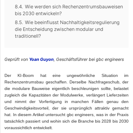
Wie werden sich Rechenzentrumsbauweisen
bis 2030 entwickeln?
Wie beeinflusst Nachhaltigkeitsregulierung
die Entscheidung zwischen modular und
traditionell?
Geprüft von
Yoan Guyon
, Geschäftsführer bei gbc engineers
Der KI-Boom hat eine ungewöhnliche Situation im
Rechenzentrumsbau geschaffen. Derselbe Nachfrageschub, der
die modulare Bauweise eigentlich beschleunigen sollte, belastet
zugleich die Kapazitäten der Modulwerke, verlängert Lieferzeiten
und nimmt der Vorfertigung in manchen Fällen genau den
Geschwindigkeitsvorteil, der sie ursprünglich attraktiv gemacht
hat. In diesem Artikel untersucht gbc engineers, was in der Praxis
tatsächlich passiert und wohin sich die Branche bis 2028 bis 2030
voraussichtlich entwickelt.