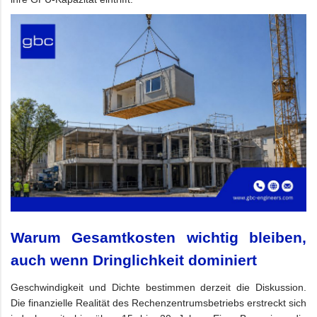
Warum Gesamtkosten wichtig bleiben,
auch wenn Dringlichkeit dominiert
Geschwindigkeit und Dichte bestimmen derzeit die Diskussion.
Die finanzielle Realität des Rechenzentrumsbetriebs erstreckt sich