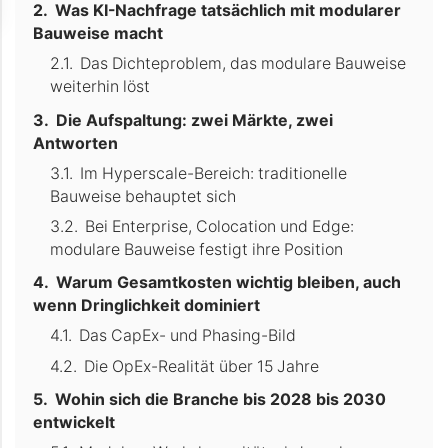
Was KI-Nachfrage tatsächlich mit modularer
Bauweise macht
Das Dichteproblem, das modulare Bauweise
weiterhin löst
Die Aufspaltung: zwei Märkte, zwei
Antworten
Im Hyperscale-Bereich: traditionelle
Bauweise behauptet sich
Bei Enterprise, Colocation und Edge:
modulare Bauweise festigt ihre Position
Warum Gesamtkosten wichtig bleiben, auch
wenn Dringlichkeit dominiert
Das CapEx- und Phasing-Bild
Die OpEx-Realität über 15 Jahre
Wohin sich die Branche bis 2028 bis 2030
entwickelt