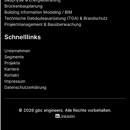
Brückenbauplanung
Building Information Modeling / BIM
Technische Gebäudeausrüstung (TGA) & Brandschutz
Projektmanagement & Bauüberwachung
Schnelllinks
Unternehmen
Segmente
Projekte
Karriere
Kontakt
Impressum
Datenschutzerklärung
© 2026 gbc engineers. Alle Rechte vorbehalten.
Linkedin