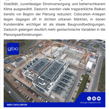
Stabilität, zuverlässiger Stromversorgung und beherrschbarem
Klima ausgewählt. Dadurch werden viele tragwerkliche Risiken
bereits vor Beginn der Planung reduziert. Colocation-Anlagen
liegen dagegen oft in dichten urbanen Märkten, in denen
Kundennähe wichtiger ist als ideale Baugrundbedingungen.
Dadurch gelangen deutlich mehr geotechnische Variablen in die
Planungsanforderungen.