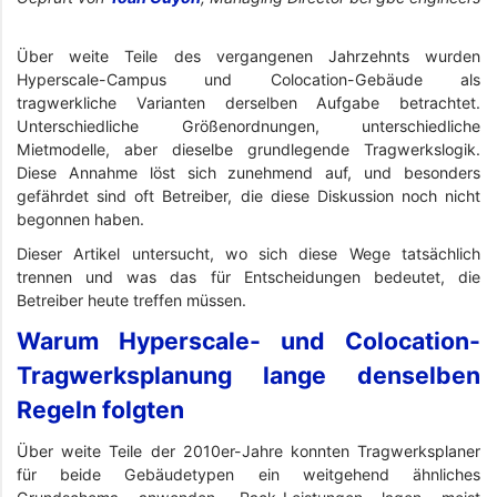
Über weite Teile des vergangenen Jahrzehnts wurden
Hyperscale-Campus und Colocation-Gebäude als
tragwerkliche Varianten derselben Aufgabe betrachtet.
Unterschiedliche Größenordnungen, unterschiedliche
Mietmodelle, aber dieselbe grundlegende Tragwerkslogik.
Diese Annahme löst sich zunehmend auf, und besonders
gefährdet sind oft Betreiber, die diese Diskussion noch nicht
begonnen haben.
Dieser Artikel untersucht, wo sich diese Wege tatsächlich
trennen und was das für Entscheidungen bedeutet, die
Betreiber heute treffen müssen.
Warum Hyperscale- und Colocation-
Tragwerksplanung lange denselben
Regeln folgten
Über weite Teile der 2010er-Jahre konnten Tragwerksplaner
für beide Gebäudetypen ein weitgehend ähnliches