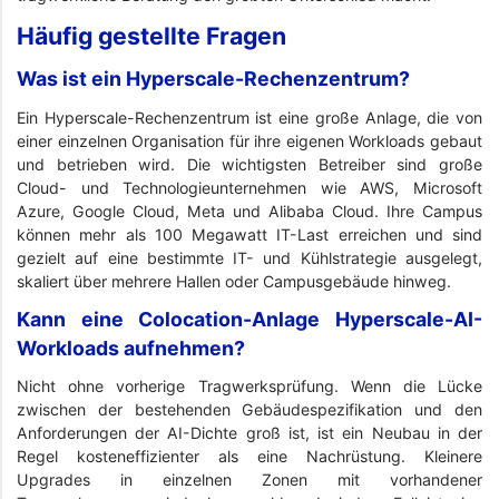
Häufig gestellte Fragen
Was ist ein Hyperscale-Rechenzentrum?
Ein Hyperscale-Rechenzentrum ist eine große Anlage, die von
einer einzelnen Organisation für ihre eigenen Workloads gebaut
und betrieben wird. Die wichtigsten Betreiber sind große
Cloud- und Technologieunternehmen wie AWS, Microsoft
Azure, Google Cloud, Meta und Alibaba Cloud. Ihre Campus
können mehr als 100 Megawatt IT-Last erreichen und sind
gezielt auf eine bestimmte IT- und Kühlstrategie ausgelegt,
skaliert über mehrere Hallen oder Campusgebäude hinweg.
Kann eine Colocation-Anlage Hyperscale-AI-
Workloads aufnehmen?
Nicht ohne vorherige Tragwerksprüfung. Wenn die Lücke
zwischen der bestehenden Gebäudespezifikation und den
Anforderungen der AI-Dichte groß ist, ist ein Neubau in der
Regel kosteneffizienter als eine Nachrüstung. Kleinere
Upgrades in einzelnen Zonen mit vorhandener