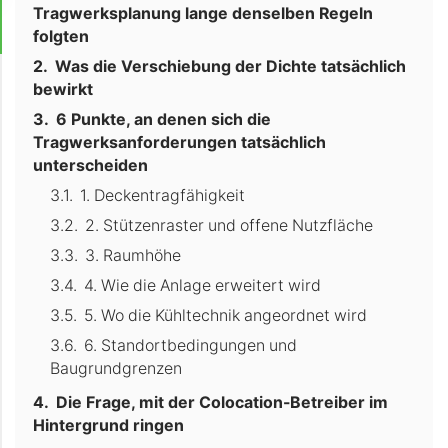
Tragwerksplanung lange denselben Regeln
folgten
Was die Verschiebung der Dichte tatsächlich
bewirkt
6 Punkte, an denen sich die
Tragwerksanforderungen tatsächlich
unterscheiden
1. Deckentragfähigkeit
2. Stützenraster und offene Nutzfläche
3. Raumhöhe
4. Wie die Anlage erweitert wird
5. Wo die Kühltechnik angeordnet wird
6. Standortbedingungen und
Baugrundgrenzen
Die Frage, mit der Colocation-Betreiber im
Hintergrund ringen