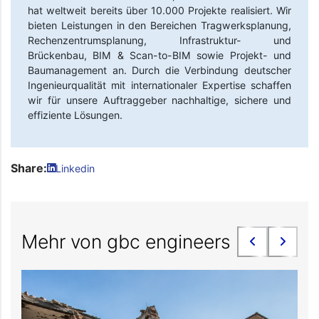
hat weltweit bereits über 10.000 Projekte realisiert. Wir
bieten Leistungen in den Bereichen Tragwerksplanung,
Rechenzentrumsplanung, Infrastruktur- und
Brückenbau, BIM & Scan-to-BIM sowie Projekt- und
Baumanagement an. Durch die Verbindung deutscher
Ingenieurqualität mit internationaler Expertise schaffen
wir für unsere Auftraggeber nachhaltige, sichere und
effiziente Lösungen.
Share:
Linkedin
Mehr von gbc engineers