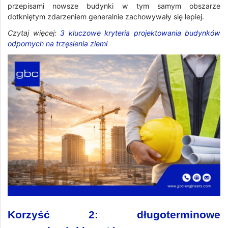
przepisami nowsze budynki w tym samym obszarze
dotkniętym zdarzeniem generalnie zachowywały się lepiej.
Czytaj więcej:
3 kluczowe kryteria projektowania budynków
odpornych na trzęsienia ziemi
Korzyść 2: długoterminowe