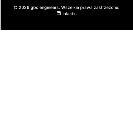
© 2026 gbc engineers. Wszelkie prawa zastrzeżone.
Linkedin