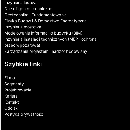
Inżynieria lądowa
Due diligence techniczne
Geotechnika i Fundamentowanie
Fizyka Budowli & Doradztwo Energetyczne
Inżynieria mostowa
Modelowanie informacji o budynku (BIM)
Inżynieria instalacji technicznych (MEP i ochrona
przeciwpożarowa)
Zarządzanie projektem i nadzór budowlany
Szybkie linki
Firma
Segmenty
Projektowanie
Kariera
Kontakt​
Odcisk
Polityka prywatności