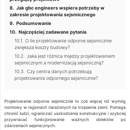
Jak gbc engineers wspiera potrzeby w
zakresie projektowania sejsmicznego
Podsumowanie
Najczęściej zadawane pytania
O ile projektowanie odporne sejsmicznie
zwiększa koszty budowy?
Jaka jest różnica między projektowaniem
sejsmicznym a modernizacją sejsmiczną?
Czy centra danych potrzebują
projektowania odpornego sejsmicznie?
Projektowanie odporne sejsmicznie to coś więcej niż wymóg
normowy w regionach narażonych na trzęsienia ziemi. Pomaga
chronić ludzi, ograniczać uszkodzenia konstrukcyjne i szybciej
przywracać funkcjonowanie ważnych obiektów po
zdarzeniach sejsmicznych.