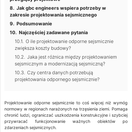
Jak gbc engineers wspiera potrzeby w
zakresie projektowania sejsmicznego
Podsumowanie
Najczęściej zadawane pytania
O ile projektowanie odporne sejsmicznie
zwiększa koszty budowy?
Jaka jest różnica między projektowaniem
sejsmicznym a modernizacją sejsmiczną?
Czy centra danych potrzebują
projektowania odpornego sejsmicznie?
Projektowanie odporne sejsmicznie to coś więcej niż wymóg
normowy w regionach narażonych na trzęsienia ziemi. Pomaga
chronić ludzi, ograniczać uszkodzenia konstrukcyjne i szybciej
przywracać funkcjonowanie ważnych obiektów po
zdarzeniach sejsmicznych.