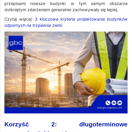
przepisami nowsze budynki w tym samym obszarze
dotkniętym zdarzeniem generalnie zachowywały się lepiej.
Czytaj więcej:
3 kluczowe kryteria projektowania budynków
odpornych na trzęsienia ziemi
Korzyść 2: długoterminowe