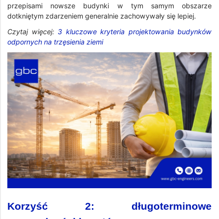
przepisami nowsze budynki w tym samym obszarze
dotkniętym zdarzeniem generalnie zachowywały się lepiej.
Czytaj więcej:
3 kluczowe kryteria projektowania budynków
odpornych na trzęsienia ziemi
Korzyść 2: długoterminowe