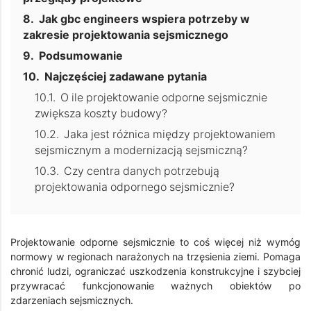
Jak gbc engineers wspiera potrzeby w
zakresie projektowania sejsmicznego
Podsumowanie
Najczęściej zadawane pytania
O ile projektowanie odporne sejsmicznie
zwiększa koszty budowy?
Jaka jest różnica między projektowaniem
sejsmicznym a modernizacją sejsmiczną?
Czy centra danych potrzebują
projektowania odpornego sejsmicznie?
Projektowanie odporne sejsmicznie to coś więcej niż wymóg
normowy w regionach narażonych na trzęsienia ziemi. Pomaga
chronić ludzi, ograniczać uszkodzenia konstrukcyjne i szybciej
przywracać funkcjonowanie ważnych obiektów po
zdarzeniach sejsmicznych.