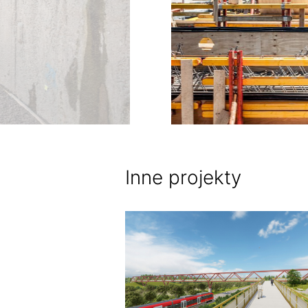
Inne projekty