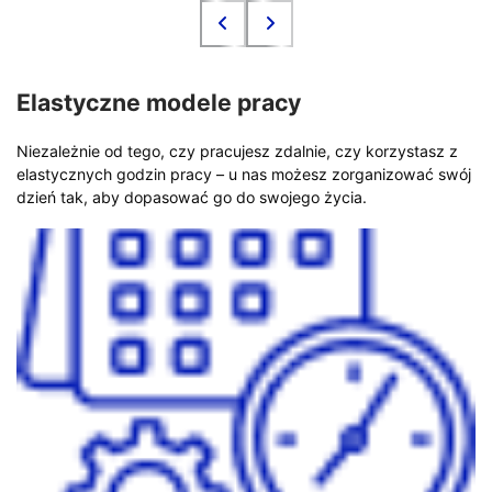
Elastyczne modele pracy
Niezależnie od tego, czy pracujesz zdalnie, czy korzystasz z
elastycznych godzin pracy – u nas możesz zorganizować swój
dzień tak, aby dopasować go do swojego życia.