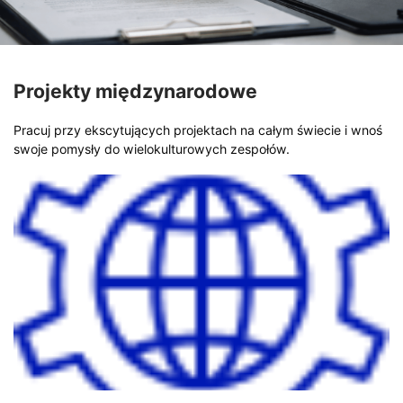
Projekty międzynarodowe
Pracuj przy ekscytujących projektach na całym świecie i wnoś
swoje pomysły do wielokulturowych zespołów.