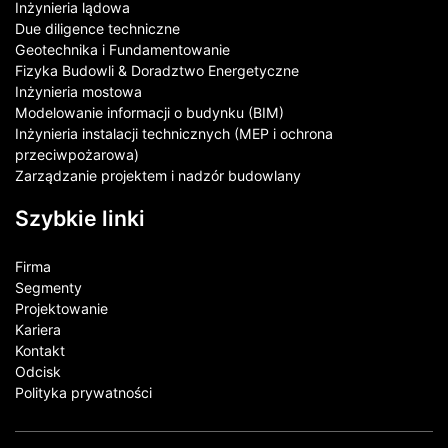
Inżynieria lądowa
Due diligence techniczne
Geotechnika i Fundamentowanie
Fizyka Budowli & Doradztwo Energetyczne
Inżynieria mostowa
Modelowanie informacji o budynku (BIM)
Inżynieria instalacji technicznych (MEP i ochrona
przeciwpożarowa)
Zarządzanie projektem i nadzór budowlany
Szybkie linki
Firma
Segmenty
Projektowanie
Kariera
Kontakt​
Odcisk
Polityka prywatności