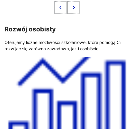
Rozwój osobisty
Oferujemy liczne możliwości szkoleniowe, które pomogą Ci
rozwijać się zarówno zawodowo, jak i osobiście.