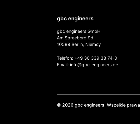
gbc engineers
gbc engineers GmbH
Am Spreebord 9d
10589 Berlin, Niemcy
Telefon:
+49 30 339 38 74-0
Email:
info@gbc-engineers.
de
© 2026 gbc engineers. Wszelkie prawa