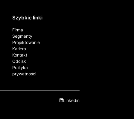
Szybkie linki
Firma
Segmenty
Projektowanie
Kariera
Kontakt​
Odcisk
Polityka
prywatności
Linkedin