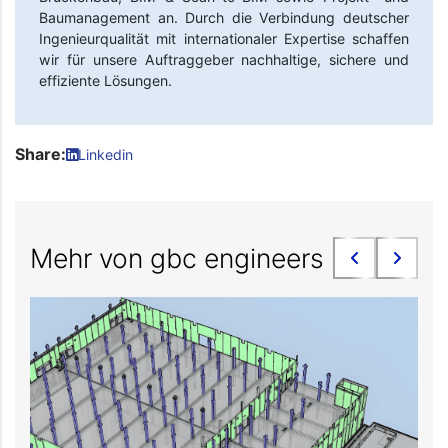
Baumanagement an. Durch die Verbindung deutscher
Ingenieurqualität mit internationaler Expertise schaffen
wir für unsere Auftraggeber nachhaltige, sichere und
effiziente Lösungen.
Share:
Linkedin
Mehr von gbc engineers