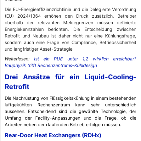
Die EU-Energieeffizienzrichtlinie und die Delegierte Verordnung
(EU) 2024/1364 erhöhen den Druck zusätzlich. Betreiber
oberhalb der relevanten Meldegrenzen müssen definierte
Energiekennzahlen berichten. Die Entscheidung zwischen
Retrofit und Neubau ist daher nicht nur eine Kühlungsfrage,
sondern auch eine Frage von Compliance, Betriebssicherheit
und langfristiger Asset-Strategie.
Weiterlesen:
Ist ein PUE unter 1,2 wirklich erreichbar?
Bauphysik trifft Rechenzentrums-Kühldesign
Drei Ansätze für ein Liquid-Cooling-
Retrofit
Die Nachrüstung von Flüssigkeitskühlung in einem bestehenden
luftgekühlten Rechenzentrum kann sehr unterschiedlich
aussehen. Entscheidend sind die gewählte Technologie, der
Umfang der Facility-Anpassungen und die Frage, ob die
Arbeiten neben dem laufenden Betrieb erfolgen müssen.
Rear-Door Heat Exchangers (RDHx)