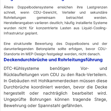
Ältere Doppelbodensysteme erreichen ihre Lastgrenzen
schnell, wenn CDU-Gewicht, Verteiler und sekundäre
Rohrleitungen gemeinsam betrachtet werden.
Herstellerangaben variieren deutlich; häufig installierte Systeme
wurden nicht für konzentrierte Lasten aus Liquid-Cooling-
Infrastruktur geplant.
Eine strukturelle Bewertung des Doppelbodens und der
darunterliegenden Betonplatte sollte erfolgen, bevor CDU-
Standorte im MEP-Design festgelegt werden, nicht danach.
Deckendurchbrüche und Rohrleitungsführung
DTC-Kühlsysteme benötigen Vor- und
Rücklaufleitungen vom CDU zu den Rack-Verteilern.
In Gebäuden mit Hohlkammerdecken müssen diese
Durchbrüche koordiniert werden, bevor die Decke
hergestellt oder nachträglich bearbeitet wird.
Ungeprüfte Bohrungen können tragende Stege,
Bewehrung oder Spannstahl gefährden.