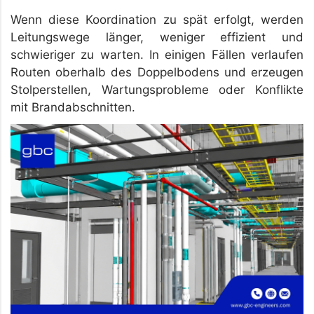
Wenn diese Koordination zu spät erfolgt, werden
Leitungswege länger, weniger effizient und
schwieriger zu warten. In einigen Fällen verlaufen
Routen oberhalb des Doppelbodens und erzeugen
Stolperstellen, Wartungsprobleme oder Konflikte
mit Brandabschnitten.