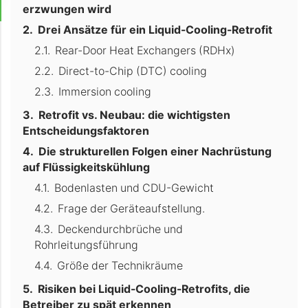
erzwungen wird
Drei Ansätze für ein Liquid-Cooling-Retrofit
Rear-Door Heat Exchangers (RDHx)
Direct-to-Chip (DTC) cooling
Immersion cooling
Retrofit vs. Neubau: die wichtigsten
Entscheidungsfaktoren
Die strukturellen Folgen einer Nachrüstung
auf Flüssigkeitskühlung
Bodenlasten und CDU-Gewicht
Frage der Geräteaufstellung.
Deckendurchbrüche und
Rohrleitungsführung
Größe der Technikräume
Risiken bei Liquid-Cooling-Retrofits, die
Betreiber zu spät erkennen