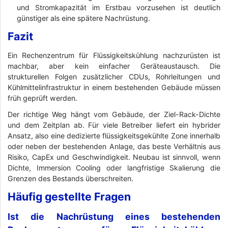
und Stromkapazität im Erstbau vorzusehen ist deutlich
günstiger als eine spätere Nachrüstung.
Fazit
Ein Rechenzentrum für Flüssigkeitskühlung nachzurüsten ist
machbar, aber kein einfacher Geräteaustausch. Die
strukturellen Folgen zusätzlicher CDUs, Rohrleitungen und
Kühlmittelinfrastruktur in einem bestehenden Gebäude müssen
früh geprüft werden.
Der richtige Weg hängt vom Gebäude, der Ziel-Rack-Dichte
und dem Zeitplan ab. Für viele Betreiber liefert ein hybrider
Ansatz, also eine dedizierte flüssigkeitsgekühlte Zone innerhalb
oder neben der bestehenden Anlage, das beste Verhältnis aus
Risiko, CapEx und Geschwindigkeit. Neubau ist sinnvoll, wenn
Dichte, Immersion Cooling oder langfristige Skalierung die
Grenzen des Bestands überschreiten.
Häufig gestellte Fragen
Ist die Nachrüstung eines bestehenden