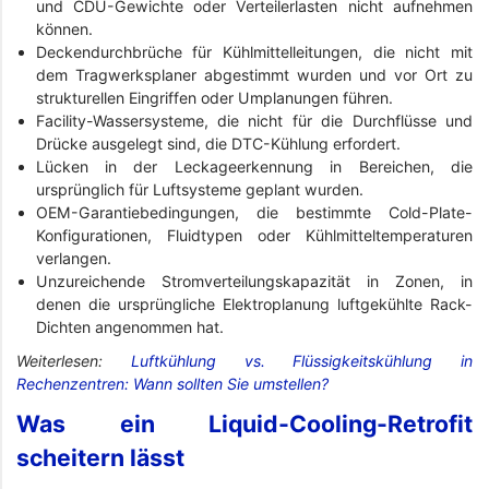
und CDU-Gewichte oder Verteilerlasten nicht aufnehmen
können.
Deckendurchbrüche für Kühlmittelleitungen, die nicht mit
dem Tragwerksplaner abgestimmt wurden und vor Ort zu
strukturellen Eingriffen oder Umplanungen führen.
Facility-Wassersysteme, die nicht für die Durchflüsse und
Drücke ausgelegt sind, die DTC-Kühlung erfordert.
Lücken in der Leckageerkennung in Bereichen, die
ursprünglich für Luftsysteme geplant wurden.
OEM-Garantiebedingungen, die bestimmte Cold-Plate-
Konfigurationen, Fluidtypen oder Kühlmitteltemperaturen
verlangen.
Unzureichende Stromverteilungskapazität in Zonen, in
denen die ursprüngliche Elektroplanung luftgekühlte Rack-
Dichten angenommen hat.
Weiterlesen:
Luftkühlung vs. Flüssigkeitskühlung in
Rechenzentren: Wann sollten Sie umstellen?
Was ein Liquid-Cooling-Retrofit
scheitern lässt