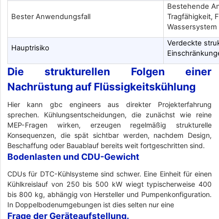
Bestehende An
Bester Anwendungsfall
Tragfähigkeit, 
Wassersystem
Verdeckte struk
Hauptrisiko
Einschränkung
Die strukturellen Folgen einer
Nachrüstung auf Flüssigkeitskühlung
Hier kann gbc engineers aus direkter Projekterfahrung
sprechen. Kühlungsentscheidungen, die zunächst wie reine
MEP-Fragen wirken, erzeugen regelmäßig strukturelle
Konsequenzen, die spät sichtbar werden, nachdem Design,
Beschaffung oder Bauablauf bereits weit fortgeschritten sind.
Bodenlasten und CDU-Gewicht
CDUs für DTC-Kühlsysteme sind schwer. Eine Einheit für einen
Kühlkreislauf von 250 bis 500 kW wiegt typischerweise 400
bis 800 kg, abhängig von Hersteller und Pumpenkonfiguration.
In Doppelbodenumgebungen ist dies selten nur eine
Frage der Geräteaufstellung.