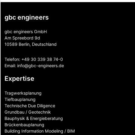
gbc engineers
gbc engineers GmbH
Am Spreebord 9d
10589 Berlin, Deutschland
Telefon:
+49 30 339 38 74-0
Email:
info@gbc-engineers.
de
Expertise
Tragwerksplanung
Tiefbauplanung
Technische Due Diligence
Grundbau / Geotechnik
Bauphysik & Energieberatung
Brückenbauplanung
Building Information Modeling / BIM