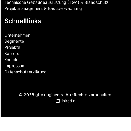
Technische Gebäudeausrüstung (TGA) & Brandschutz
Projektmanagement & Bauüberwachung
Schnelllinks
Unternehmen
Segmente
Projekte
Karriere
Kontakt
Impressum
Datenschutzerklärung
© 2026 gbc engineers. Alle Rechte vorbehalten.
Linkedin