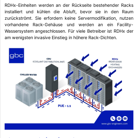
RDHx-Einheiten werden an der Rückseite bestehender Racks
installiert und kühlen die Abluft, bevor sie in den Raum
zurückströmt. Sie erfordern keine Servermodifikation, nutzen
vorhandene Rack-Gehäuse und werden an ein Facility-
Wassersystem angeschlossen. Für viele Betreiber ist RDHx der
am wenigsten invasive Einstieg in höhere Rack-Dichten.