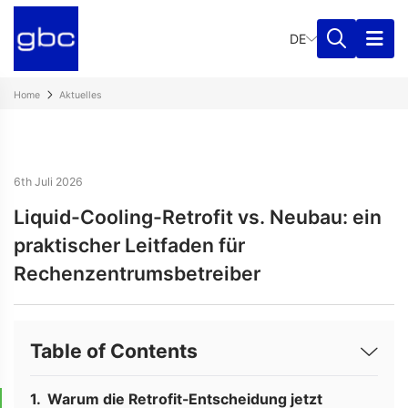
DE
Home
Aktuelles
6th Juli 2026
Liquid-Cooling-Retrofit vs. Neubau: ein
praktischer Leitfaden für
Rechenzentrumsbetreiber
Table of Contents
Warum die Retrofit-Entscheidung jetzt