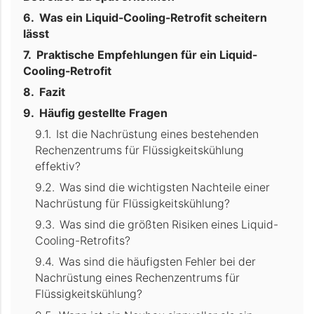
Was ein Liquid-Cooling-Retrofit scheitern
lässt
Praktische Empfehlungen für ein Liquid-
Cooling-Retrofit
Fazit
Häufig gestellte Fragen
Ist die Nachrüstung eines bestehenden
Rechenzentrums für Flüssigkeitskühlung
effektiv?
Was sind die wichtigsten Nachteile einer
Nachrüstung für Flüssigkeitskühlung?
Was sind die größten Risiken eines Liquid-
Cooling-Retrofits?
Was sind die häufigsten Fehler bei der
Nachrüstung eines Rechenzentrums für
Flüssigkeitskühlung?