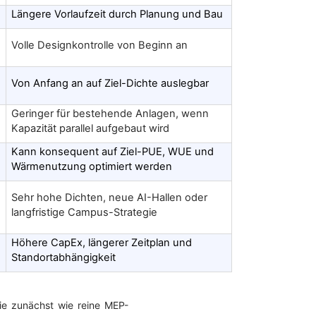
Längere Vorlaufzeit durch Planung und Bau
Volle Designkontrolle von Beginn an
Von Anfang an auf Ziel-Dichte auslegbar
Geringer für bestehende Anlagen, wenn
Kapazität parallel aufgebaut wird
Kann konsequent auf Ziel-PUE, WUE und
Wärmenutzung optimiert werden
Sehr hohe Dichten, neue AI-Hallen oder
langfristige Campus-Strategie
Höhere CapEx, längerer Zeitplan und
Standortabhängigkeit
ie zunächst wie reine MEP-