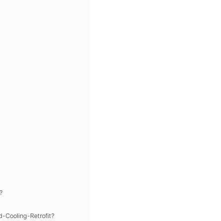
?
-Cooling-Retrofit?