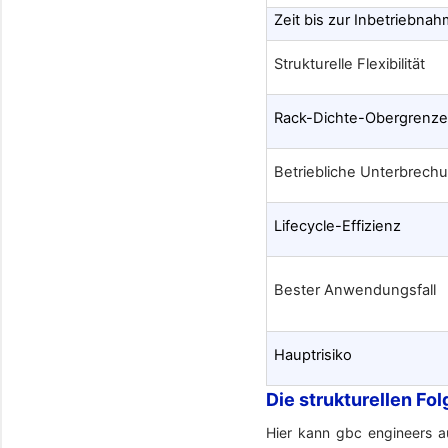
Zeit bis zur Inbetriebna
Strukturelle Flexibilität
Rack-Dichte-Obergrenz
Betriebliche Unterbrech
Lifecycle-Effizienz
Bester Anwendungsfall
Hauptrisiko
Die strukturellen Fo
Hier kann gbc engineers a